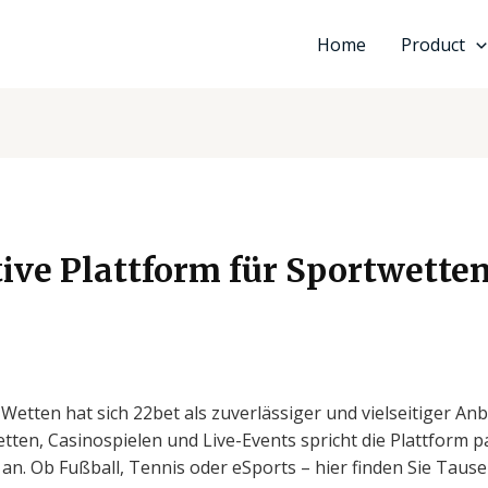
Home
Product
tive Plattform für Sportwette
etten hat sich 22bet als zuverlässiger und vielseitiger Anbi
en, Casinospielen und Live-Events spricht die Plattform p
an. Ob Fußball, Tennis oder eSports – hier finden Sie Taus