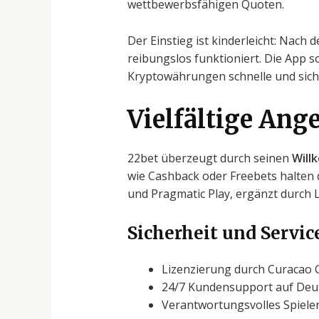
wettbewerbsfähigen Quoten.
Der Einstieg ist kinderleicht: Nach 
reibungslos funktioniert. Die App s
Kryptowährungen schnelle und sich
Vielfältige Ang
22bet überzeugt durch seinen
Will
wie Cashback oder Freebets halten 
und Pragmatic Play, ergänzt durch L
Sicherheit und Servic
Lizenzierung durch Curacao G
24/7 Kundensupport auf Deuts
Verantwortungsvolles Spielen