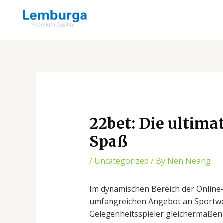
Skip
Post
to
navigation
content
22bet: Die ultima
Spaß
/
Uncategorized
/ By
Nen Neang
Im dynamischen Bereich der Online-W
umfangreichen Angebot an Sportwett
Gelegenheitsspieler gleichermaßen 