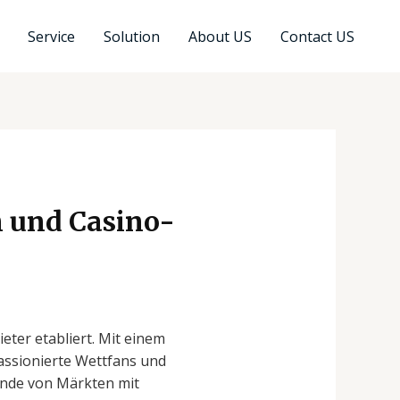
Service
Solution
About US
Contact US
n und Casino-
eter etabliert. Mit einem
assionierte Wettfans und
ende von Märkten mit