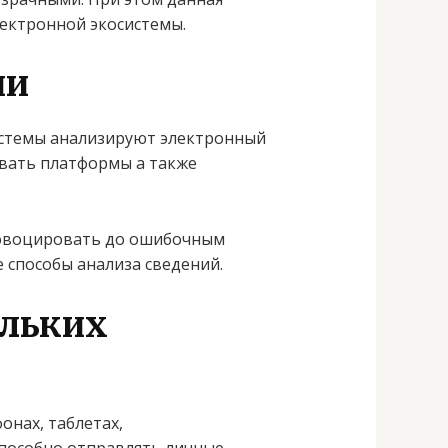
ектронной экосистемы.
ии
Системы анализируют электронный
ивать платформы а также
ровоцировать до ошибочным
 способы анализа сведений.
ольких
онах, таблетах,
способно отправлять личные