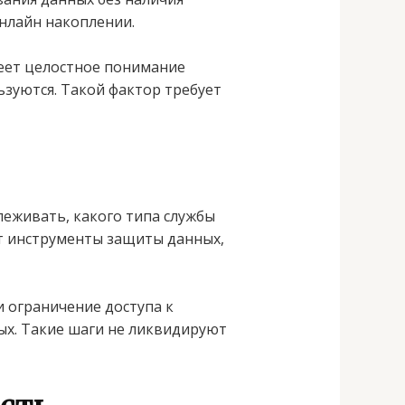
онлайн накоплении.
меет целостное понимание
ьзуются. Такой фактор требует
леживать, какого типа службы
т инструменты защиты данных,
и ограничение доступа к
х. Такие шаги не ликвидируют