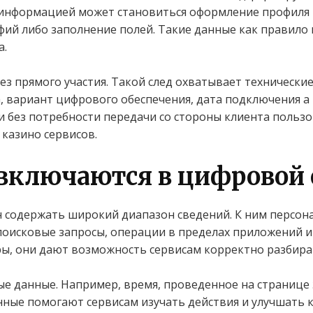
 информацией может становиться оформление профиля 
фий либо заполнение полей. Такие данные как правило
а.
ез прямого участия. Такой след охватывает технически
 вариант цифрового обеспечения, дата подключения а 
 без потребности передачи со стороны клиента пользо
казино сервисов.
включаются в цифровой 
 содержать широкий диапазон сведений. К ним персон
поисковые запросы, операции в пределах приложений и
ры, они дают возможность сервисам корректно разбира
е данные. Например, время, проведенное на странице 
нные помогают сервисам изучать действия и улучшать 