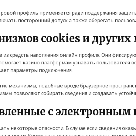
фровой профиль применяется ради поддержания защиты
лючать посторонний допуск а также оберегать пользов
измов cookies и других
з из средств накопления онлайн профиля. Они фиксирую
 помогает казино платформам узнавать пользователя во
вает параметры подключения.
угие механизмы, подобные вроде браузерное пространс
измы позволяют собирать сведения и создавать устойч
овленные с электронным
ть некоторые опасности. В случае если сведения оказы
льности. Кроме того существует опасность использов