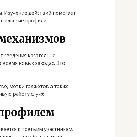
. Изучение действий помогает
ательские профили.
 механизмов
т сведения касательно
 время новых заходах. Это
тво, метки гаджетов а также
ивую работу служб.
 профилем
вается к третьим участникам,
ания данных без наличия