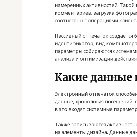
намеренных активностей. Такой
комментариев, загрузка фотогра
соотнесены с операциями клиент
Пассивный отпечаток создается б
идентификатор, вид компьютера,
параметры собираются системами
анализа и оптимизации действия 
Какие данные 
Электронный отпечаток способен
данные, хронология посещений, 
в это входят системные парамет
Также записываются активностны
на элементы дизайна. Данные да