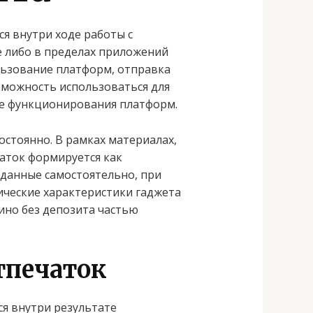
я внутри ходе работы с
 либо в пределах приложений
льзование платформ, отправка
зможность использоваться для
ие функционирования платформ.
стоянно. В рамках материалах,
чаток формируется как
 данные самостоятельно, при
нические характеристики гаджета
ино без депозита частью
тпечаток
ся внутри результате