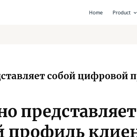
Home
Product
дставляет собой цифровой 
но представляет
 профиль клие