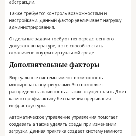
абстракции.
Также требуется контроль возможностями и
настройками. Данный фактор увеличивает нагрузку
администрирования.
Отдельные задачи требуют непосредственного
допуска к аппаратуре, а это способно стать
ограничено внутри виртуальной среде.
Дополнительные факторы
Виртуальные системы имеют возможность
мигрировать внутри узлами. Это позволяет
распределять активность а также осуществлять Джет
казино профилактику без наличия прерывания
инфраструктуры.
Автоматическое управление управления помогает
создавать а также удалять среды при изменении
загрузки. Данная практика создает систему намного