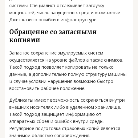
системы. Специалист отслеживает загрузку
мощностей, число запущенных сред и возможные
Джет казино ошибки в инфраструктуре.
Обращение со запасными
копиями
Запасное сохранение эмулируемых систем
осуществляется на уровне файлов а также снимков.
Такой подход позволяет копировать не только
данные, а дополнительно полную структуру машины.
В случае условии нарушения возможно быстро
восстановить рабочее положение.
Дубликаты имеют возможность сохраняться внутри
внешних носителях либо в удаленном хранилище.
Такой подход защищает информацию от
аппаратных сбоев и ошибок внутри среды.
Регулярное подготовка страховых копий является
значимой областью сопровождения.