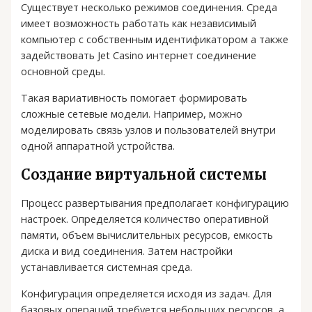
Существует несколько режимов соединения. Среда
имеет возможность работать как независимый
компьютер с собственным идентификатором а также
задействовать Jet Casino интернет соединение
основной среды.
Такая вариативность помогает формировать
сложные сетевые модели. Например, можно
моделировать связь узлов и пользователей внутри
одной аппаратной устройства.
Создание виртуальной системы
Процесс развертывания предполагает конфигурацию
настроек. Определяется количество оперативной
памяти, объем вычислительных ресурсов, емкость
диска и вид соединения. Затем настройки
устанавливается системная среда.
Конфигурация определяется исходя из задач. Для
базовых операций требуется небольших ресурсов, а