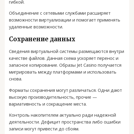
гибкой.
Объединение с сетевыми службами расширяет
возможности виртуализации и помогает применять
удаленные возможности.
Сохранение данных
Сведения виртуальной системы размещаются внутри
качестве файлов. Данная схема ускоряет перенос и
запасное копирование. Образы Jet Casino получается
мигрировать между платформами и использовать
снова.
Форматы сохранения могут различаться. Одни дают
высокую производительность, прочие —
вариативность и сокращение места.
Контроль накопителем актуально ради надежной
деятельности. Дефицит пространства либо ошибки
записи могут привести до сбоям.