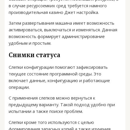
в случае ресурсоемких сред требуется намного
производительная казино Джет настройка.
Затем развертывания машина имеет возможность
активироваться, выключаться и изменяться. Данная
возможность формирует администрирование
удобным и простым.
Снимки статуса
Слепки конфигурации помогают зафиксировать
текущее состояние программной среды. Это
включает данные, конфигурацию и работающие
операции.
С применения слепков можно вернуться к
предыдущему варианту. Такой подход удобно при
испытании а также поиске проблем.
Слепки кроме того используются с целью
формирования запасных копий а также изучения