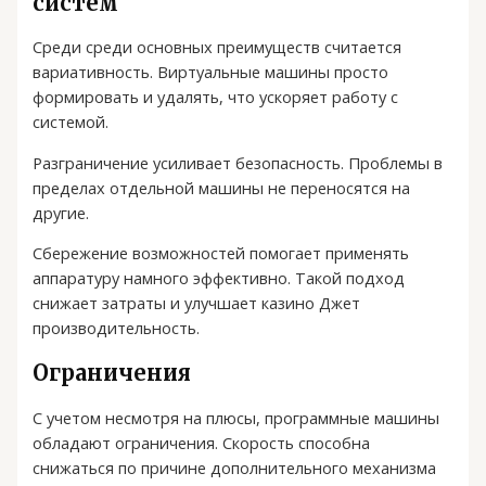
систем
Среди среди основных преимуществ считается
вариативность. Виртуальные машины просто
формировать и удалять, что ускоряет работу с
системой.
Разграничение усиливает безопасность. Проблемы в
пределах отдельной машины не переносятся на
другие.
Сбережение возможностей помогает применять
аппаратуру намного эффективно. Такой подход
снижает затраты и улучшает казино Джет
производительность.
Ограничения
С учетом несмотря на плюсы, программные машины
обладают ограничения. Скорость способна
снижаться по причине дополнительного механизма