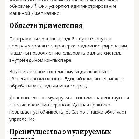
обновлений. Они ускоряют администрирование
машиной Джет казино.
Области применения
Программные машины задействуются внутри
программировании, проверке и администрировании.
Машины позволяют использовать разные системы
внутри едином компьютере.
Внутри деловой системе эмуляция позволяет
сберегать возможности. Единый компьютер может
обрабатывать задачи многих сред.
Дополнительно эмулируемые системы задействуются
с целью изоляции сервисов. Данная практика
повышает устойчивость Jet Casino а также облегчает
управление.
Преимущества эмулируемых