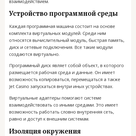
взаимодействием.
Устройство программной среды
Каждая программная машина состоит на основе
комплекта виртуальных модулей. Среди ним
относятся вычислительный модуль, быстрая память,
диск и сетевые подключения. Все такие модули
создаются виртуально.
Программный диск являет собой объект, в которого
размещается рабочая среда и данные. Он имеет
возможность копироваться, перемещаться а также
Jet Casino запускаться внутри иных устройствах.
Виртуальные адаптеры помогают системе
взаимодействовать со иными средами. Это имеет
возможность работать словно внутренняя сеть,
равно и доступ к внешним системам.
Изоляция окружения