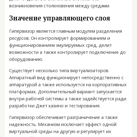
возникновения столкновения между средами.
Значение управляющего слоя
Гипервизор является главным модулем разделения
ресурсов. Он контролирует формированием и
функционированием эмулируемых сред, делит
возможности а также контролирует подключение до
оборудованию.
Существует несколько типа виртуализаторов.
Аппаратный вид функционирует непосредственно с
аппаратурой а также используется на корпоративных
платформах. Дополнительный вариант запускается
внутри рабочей системы а также задействуется ради
разработки Джет казино и тестирования.
Гипервизор обеспечивает разграничение а также
надежность. Механизм исключает эффект одной
виртуальной среды на другую и регулирует их