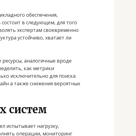
икладного обеспечения,
 состоит в следующем, для того
зволять экспертам своевременно
уктура устойчиво, хватает ли
 ресурсы, аналогичные вроде
ределить, как метрики
ько исключительно для поиска
лайн а также снижения вероятных
х систем
ел испытывает нагрузку,
лнять операции, мониторинг