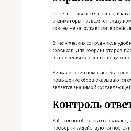
Панель — является панель, в ка
индикаторы позволяют сразу изм
совсем не загружает интерфейс 
В технических сотрудников удоб
сервисов. Для координаторов пр
выполнения ключевых возможнос
Визуализация помогает быстрее 
повышение сбоев оказываются оч
является значимой составляющей
Контроль отве
Работоспособность отображает, 
проверки задействуются постоян