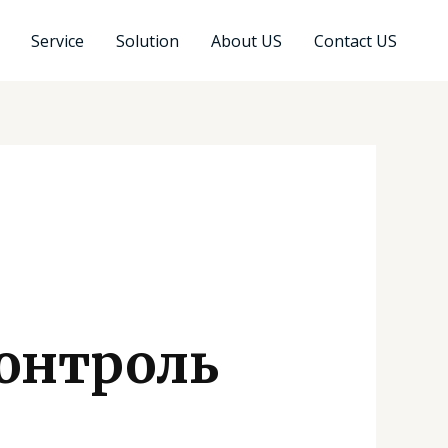
Service
Solution
About US
Contact US
контроль