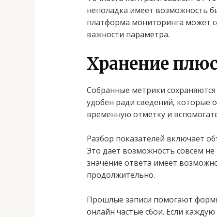
неполадка имеет возможность б
платформа мониторинга может с
важности параметра.
Хранение плюс
Собранные метрики сохраняются 
удобен ради сведений, которые 
временную отметку и вспомогате
Разбор показателей включает об
Это дает возможность совсем не
значение ответа имеет возможно
продолжительно.
Прошлые записи помогают формир
онлайн частые сбои. Если кажду