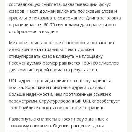
составляющую сниппета, захватывающий фокус
юзеров. Текст должен включать поисковые слова и
правильно показывать содержание. Длина заголовка
ограничивается 60-70 символами для правильного
отображения в выдаче.
Метаописание дополняет заголовок и показывает
идею контента страницы. Текст должен
стимулировать юзера кликнуть на площадку.
Рекомендуемая размер равняется 150-160 символов
для компьютерной варианта результатов.
URL-адрес страницы влияет на оценку варианта
поиска. Короткие и понятные адреса создают
больше надёжности, чем протяжённые ссылки с
параметрами. Структурированный URL способствует
1xbet публике понять соответствие страницы.
Развёрнутые сниппеты вносят новую данные к
типовому описанию. Оценки, расценки, даты