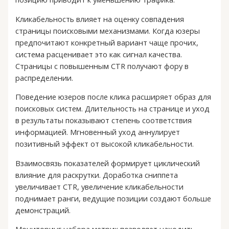
Кликабельность влияет на оценку совпадения
страницы поисковыми механизмами. Когда юзеры
предпочитают конкретный вариант чаще прочих,
система расценивает это как сигнал качества.
Страницы с повышенным CTR получают фору в
распределении.
Поведение юзеров после клика расширяет образ для
поисковых систем. Длительность на странице и уход
в результаты показывают степень соответствия
информацией. Мгновенный уход аннулирует
позитивный эффект от высокой кликабельности.
Взаимосвязь показателей формирует циклический
влияние для раскрутки. Доработка сниппета
увеличивает CTR, увеличение кликабельности
поднимает ранги, ведущие позиции создают больше
демонстраций.