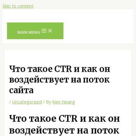
Skip to content
MAIN MENU
Что такое CTR и как он
воздействует на поток
сайта
/
Uncategorized
/ By
Nen Neang
Что такое CTR и как он
воздействует на поток