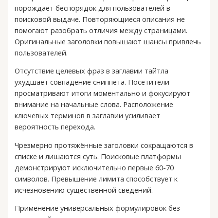
порождает беспорядок для пользователей в
поисковой выдаче. Повторяющиеся описания не
помогают разобрать отличия между страницами.
Оригинальные заголовки повышают шансы привлечь
пользователей.
Отсутствие целевых фраз в заглавии тайтла
ухудшает совпадение сниппета. Посетители
просматривают итоги моментально и фокусируют
внимание на начальные слова. Расположение
ключевых терминов в заглавии усиливает
вероятность перехода.
Чрезмерно протяжённые заголовки сокращаются в
списке и лишаются суть. Поисковые платформы
демонстрируют исключительно первые 60-70
символов. Превышение лимита способствует к
исчезновению существенной сведений.
Применение универсальных формулировок без