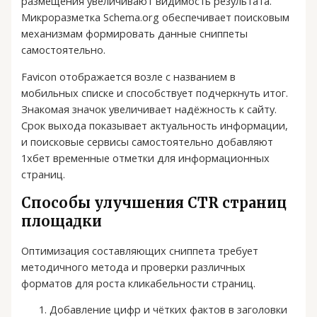
размещения увеличивают видимость результата.
Микроразметка Schema.org обеспечивает поисковым
механизмам формировать данные сниппеты
самостоятельно.
Favicon отображается возле с названием в
мобильных списке и способствует подчеркнуть итог.
Знакомая значок увеличивает надёжность к сайту.
Срок выхода показывает актуальность информации,
и поисковые сервисы самостоятельно добавляют
1хбет временные отметки для информационных
страниц.
Способы улучшения CTR страниц
площадки
Оптимизация составляющих сниппета требует
методичного метода и проверки различных
форматов для роста кликабельности страниц.
Добавление цифр и чётких фактов в заголовки