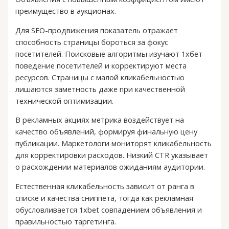
преимущество в аукционах.
Для SEO-продвижения показатель отражает
способность страницы бороться за фокус
посетителей. Поисковые алгоритмы изучают 1хбет
поведение посетителей и корректируют места
ресурсов. Страницы с малой кликабельностью
лишаются заметность даже при качественной
технической оптимизации.
В рекламных акциях метрика воздействует на
качество объявлений, формируя финальную цену
публикации. Маркетологи мониторят кликабельность
для корректировки расходов. Низкий CTR указывает
о расхождении материалов ожиданиям аудитории.
Естественная кликабельность зависит от ранга в
списке и качества сниппета, тогда как рекламная
обусловливается 1xbet совпадением объявления и
правильностью таргетинга.