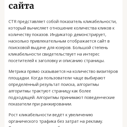
сайта
CTR представляет собой показатель кликабельности,
который вычисляет отношение количества кликов к
количеству показов. Индикатор демонстрирует,
насколько привлекательным отображается сайт в
поисковой выдаче для юзеров. Большой степень
кликабельности свидетельствует на интерес
посетителей к заголовку и описанию страницы.
Метрика прямо сказывается на количество визитёров
площадки. Когда пользователи чаще выбирают
определённый результат поиска, алгоритмы
алгоритмы трактуют страницу как более
подходящей. Алгоритмы принимают поведенческие
показатели при ранжировании.
Рост кликабельности ведёт к увеличению
органического трафика без затрат на рекламу.