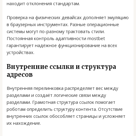
находит отклонения стандартам.
Проверка на физических девайсах дополняет эмуляцию
в браузерных инструментах. Разные операционные
системы могут по-разному трактовать стили.
Постоянная контроль адаптивности mostbet
гарантирует надёжное функционирование на всех
устройствах.
Внутренние ссылки и структура
адресов
Внутренняя перелинковка распределяет вес между
разделами и создаёт логические связи между
разделами. Грамотная структура ссылок помогает
роботам определить структуру контента. Отсутствие
внутренних ссылок обособляет страницы и усложняет
их нахождение.