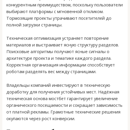
конкурентным преимуществом, поскольку пользователи
выбирают платформы с мгновенной откликом.
Тормозящие проекты утрачивают посетителей до
полной загрузки страницы.
Техническая оптимизация устраняет повторение
материалов и выстраивает ясную структуру разделов.
Поисковые алгоритмы получают ясные сигналы о
архитектуре проекта и тематике каждого раздела.
Корректная организация информации способствует
роботам разделять вес между страницами.
Владельцы компаний инвестируют в техническую
доработку для получения устойчивых мест. Надёжная
техническая основа мостбет гарантирует увеличение
органического посещаемости и сокращает зависимость
от платной рекламы. Грамотные технические решения
окупаются через рост конверсии.