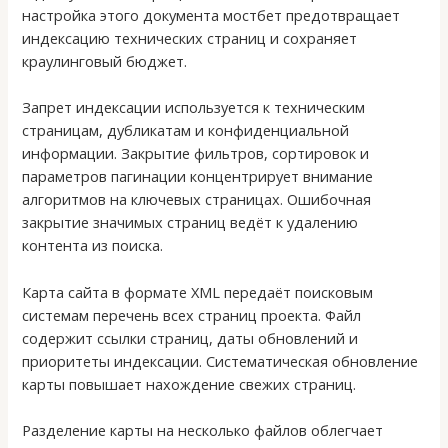
настройка этого документа мостбет предотвращает
индексацию технических страниц и сохраняет
краулинговый бюджет.
Запрет индексации используется к техническим
страницам, дубликатам и конфиденциальной
информации. Закрытие фильтров, сортировок и
параметров пагинации концентрирует внимание
алгоритмов на ключевых страницах. Ошибочная
закрытие значимых страниц ведёт к удалению
контента из поиска.
Карта сайта в формате XML передаёт поисковым
системам перечень всех страниц проекта. Файл
содержит ссылки страниц, даты обновлений и
приоритеты индексации. Систематическая обновление
карты повышает нахождение свежих страниц.
Разделение карты на несколько файлов облегчает