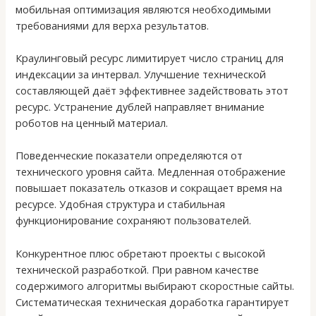
мобильная оптимизация являются необходимыми
требованиями для верха результатов.
Краулинговый ресурс лимитирует число страниц для
индексации за интервал. Улучшение технической
составляющей даёт эффективнее задействовать этот
ресурс. Устранение дублей направляет внимание
роботов на ценный материал.
Поведенческие показатели определяются от
технического уровня сайта. Медленная отображение
повышает показатель отказов и сокращает время на
ресурсе. Удобная структура и стабильная
функционирование сохраняют пользователей.
Конкурентное плюс обретают проекты с высокой
технической разработкой. При равном качестве
содержимого алгоритмы выбирают скоростные сайты.
Систематическая техническая доработка гарантирует