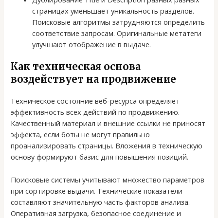
страницах уменьшает уникальность разделов.
Поисковые алгоритмы затрудняются определить
соответствие запросам. Оригинальные метатеги
улучшают отображение в выдаче.
Как техническая основа
воздействует на продвижение
Техническое состояние веб-ресурса определяет
эффективность всех действий по продвижению.
Качественный материал и внешние ссылки не приносят
эффекта, если боты не могут правильно
проанализировать страницы. Вложения в техническую
основу формируют базис для повышения позиций.
Поисковые системы учитывают множество параметров
при сортировке выдачи. Технические показатели
составляют значительную часть факторов анализа.
Оперативная загрузка, безопасное соединение и