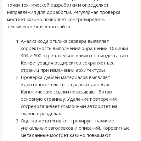
точки технической разработки и определяет
направления для доработки. Регулярная проверка
мостбет казино позволяет контролировать
техническое качество сайта.
Анализ кода отклика сервера выявляет
корректность выполнения обращений. Ошибки
404 и 500 отрицательно влияют на индексацию.
Конфигурация редиректов сохраняет вес
страниц при изменении архитектуры.
Проверка дублей материалов выявляет
идентичные тексты на разных адресах.
Канонические ссылки показывают ботам
основную страницу. Удаление повторения
сосредотачивает ссылочный авторитет на
главных разделах.
Оценка метатегов контролирует наличие
уникальных заголовков и описаний. Корректные
метаданные мостбет казино повышают