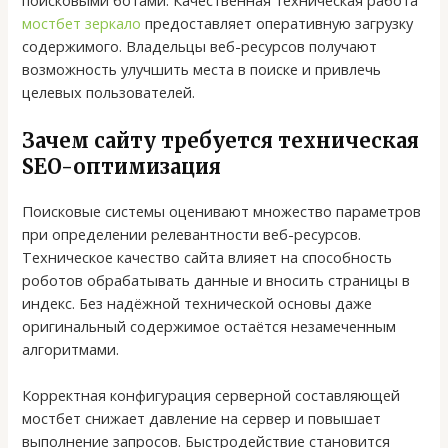
поисковыми ботами. Качественная техническая работа
мостбет зеркало
предоставляет оперативную загрузку
содержимого. Владельцы веб-ресурсов получают
возможность улучшить места в поиске и привлечь
целевых пользователей.
Зачем сайту требуется техническая
SEO-оптимизация
Поисковые системы оценивают множество параметров
при определении релевантности веб-ресурсов.
Техническое качество сайта влияет на способность
роботов обрабатывать данные и вносить страницы в
индекс. Без надёжной технической основы даже
оригинальный содержимое остаётся незамеченным
алгоритмами.
Корректная конфигурация серверной составляющей
мостбет снижает давление на сервер и повышает
выполнение запросов. Быстродействие становится