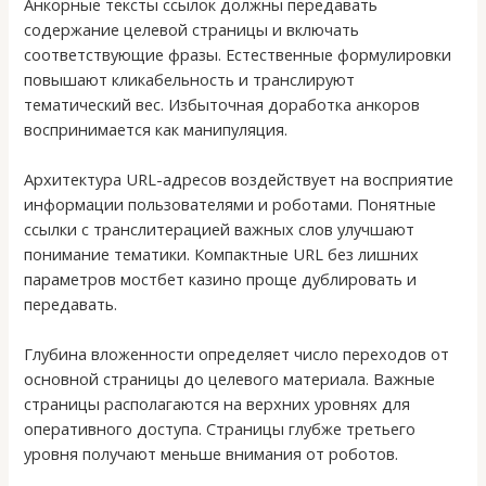
Анкорные тексты ссылок должны передавать
содержание целевой страницы и включать
соответствующие фразы. Естественные формулировки
повышают кликабельность и транслируют
тематический вес. Избыточная доработка анкоров
воспринимается как манипуляция.
Архитектура URL-адресов воздействует на восприятие
информации пользователями и роботами. Понятные
ссылки с транслитерацией важных слов улучшают
понимание тематики. Компактные URL без лишних
параметров мостбет казино проще дублировать и
передавать.
Глубина вложенности определяет число переходов от
основной страницы до целевого материала. Важные
страницы располагаются на верхних уровнях для
оперативного доступа. Страницы глубже третьего
уровня получают меньше внимания от роботов.