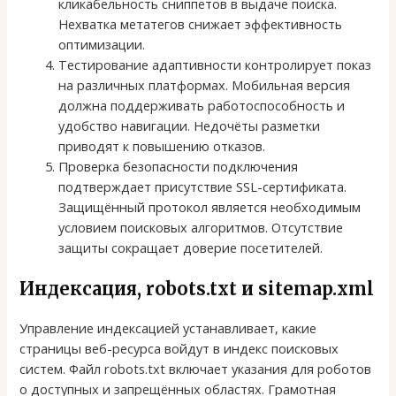
кликабельность сниппетов в выдаче поиска.
Нехватка метатегов снижает эффективность
оптимизации.
Тестирование адаптивности контролирует показ
на различных платформах. Мобильная версия
должна поддерживать работоспособность и
удобство навигации. Недочёты разметки
приводят к повышению отказов.
Проверка безопасности подключения
подтверждает присутствие SSL-сертификата.
Защищённый протокол является необходимым
условием поисковых алгоритмов. Отсутствие
защиты сокращает доверие посетителей.
Индексация, robots.txt и sitemap.xml
Управление индексацией устанавливает, какие
страницы веб-ресурса войдут в индекс поисковых
систем. Файл robots.txt включает указания для роботов
о доступных и запрещённых областях. Грамотная