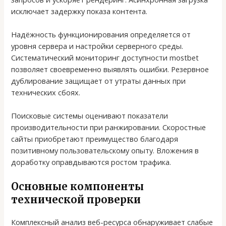
исключает задержку показа контента.
Надёжность функционирования определяется от
уровня сервера и настройки серверного среды.
Систематический мониторинг доступности mostbet
позволяет своевременно выявлять ошибки. Резервное
дублирование защищает от утраты данных при
технических сбоях.
Поисковые системы оценивают показатели
производительности при ранжировании. Скоростные
сайты приобретают преимущество благодаря
позитивному пользовательскому опыту. Вложения в
доработку оправдываются ростом трафика.
Основные компоненты
технической проверки
Комплексный анализ веб-ресурса обнаруживает слабые