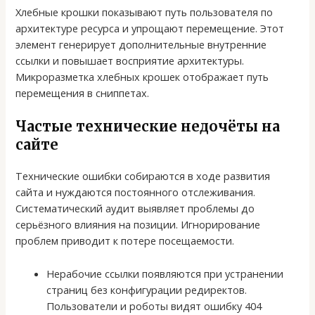
Хлебные крошки показывают путь пользователя по
архитектуре ресурса и упрощают перемещение. Этот
элемент генерирует дополнительные внутренние
ссылки и повышает восприятие архитектуры.
Микроразметка хлебных крошек отображает путь
перемещения в сниппетах.
Частые технические недочёты на
сайте
Технические ошибки собираются в ходе развития
сайта и нуждаются постоянного отслеживания.
Систематический аудит выявляет проблемы до
серьёзного влияния на позиции. Игнорирование
проблем приводит к потере посещаемости.
Нерабочие ссылки появляются при устранении
страниц без конфигурации редиректов.
Пользователи и роботы видят ошибку 404