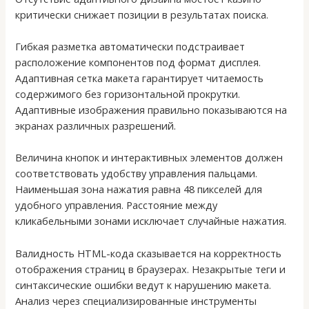
критически снижает позиции в результатах поиска.
Гибкая разметка автоматически подстраивает
расположение компонентов под формат дисплея.
Адаптивная сетка макета гарантирует читаемость
содержимого без горизонтальной прокрутки.
Адаптивные изображения правильно показываются на
экранах различных разрешений.
Величина кнопок и интерактивных элементов должен
соответствовать удобству управления пальцами.
Наименьшая зона нажатия равна 48 пикселей для
удобного управления. Расстояние между
кликабельными зонами исключает случайные нажатия.
Валидность HTML-кода сказывается на корректность
отображения страниц в браузерах. Незакрытые теги и
синтаксические ошибки ведут к нарушению макета.
Анализ через специализированные инструменты