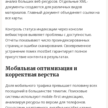
анализ больших веб-ресурсов. Отдельные XML-
документы создаются для различных видов
материалов. Главный документ объединяет ссылки на
все карты.
Контроль статуса индексации через консоли
вебмастеров выявляет проблемы с доступностью.
Отчёты показывают число проиндексированных
страниц и ошибки сканирования. Своевременное
устранение помех mostbet гарантирует полное
присутствие контента в результатах.
Мобильная оптимизация и
корректная верстка
Доля мобильного трафика превышает половину всех
посещений в большинстве тематик. Поисковые
системы используют mobile-first индексацию,
анализируя ресурсы по версии для телефонов.
Отсутствие адаптивного дизайна мостбет казино