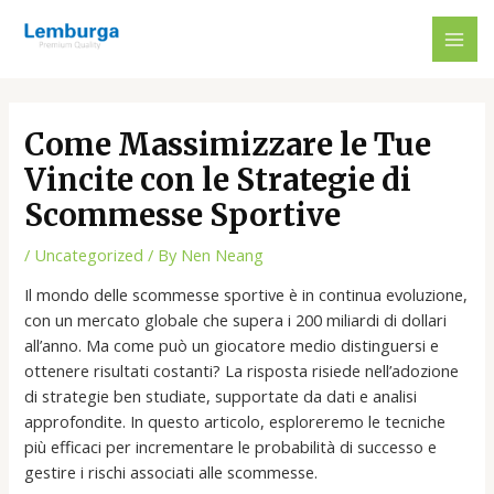
Skip
Post
MAI
to
navigation
ME
content
Come Massimizzare le Tue
Vincite con le Strategie di
Scommesse Sportive
/
Uncategorized
/ By
Nen Neang
Il mondo delle scommesse sportive è in continua evoluzione,
con un mercato globale che supera i 200 miliardi di dollari
all’anno. Ma come può un giocatore medio distinguersi e
ottenere risultati costanti? La risposta risiede nell’adozione
di strategie ben studiate, supportate da dati e analisi
approfondite. In questo articolo, esploreremo le tecniche
più efficaci per incrementare le probabilità di successo e
gestire i rischi associati alle scommesse.