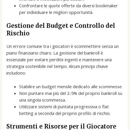
Confrontare le quote offerte da diversi bookmaker
per individuare le migliori opportunità.
Gestione del Budget e Controllo del
Rischio
Un errore comune tra i giocatori è scommettere senza un
piano finanziario chiaro. La gestione del bankroll è
essenziale per evitare perdite ingenti e mantenere una
strategia sostenibile nel tempo. Alcuni principi chiave
includono:
Stabilire un budget mensile dedicato alle scommesse.
Non puntare mai più del 2-5% del proprio bankroll su
una singola scommessa.
Utilizzare sistemi di puntata progressiva o flat
betting a seconda del proprio profilo di rischio.
Strumenti e Risorse per il Giocatore