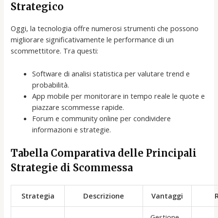
Strategico
Oggi, la tecnologia offre numerosi strumenti che possono
migliorare significativamente le performance di un
scommettitore. Tra questi:
Software di analisi statistica per valutare trend e
probabilità.
App mobile per monitorare in tempo reale le quote e
piazzare scommesse rapide.
Forum e community online per condividere
informazioni e strategie.
Tabella Comparativa delle Principali
Strategie di Scommessa
Strategia
Descrizione
Vantaggi
R
Gestione