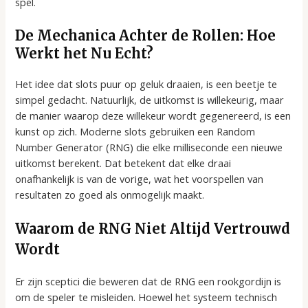
spel.
De Mechanica Achter de Rollen: Hoe
Werkt het Nu Echt?
Het idee dat slots puur op geluk draaien, is een beetje te
simpel gedacht. Natuurlijk, de uitkomst is willekeurig, maar
de manier waarop deze willekeur wordt gegenereerd, is een
kunst op zich. Moderne slots gebruiken een Random
Number Generator (RNG) die elke milliseconde een nieuwe
uitkomst berekent. Dat betekent dat elke draai
onafhankelijk is van de vorige, wat het voorspellen van
resultaten zo goed als onmogelijk maakt.
Waarom de RNG Niet Altijd Vertrouwd
Wordt
Er zijn sceptici die beweren dat de RNG een rookgordijn is
om de speler te misleiden. Hoewel het systeem technisch