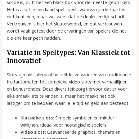
solide is, blijft het een black box voor de meeste gebruikers.
Het is alsof je een kaartspel speelt waarvan je de kaarten
niet kunt zien, maar wel weet dat de dealer eerlijk schudt.
Vertrouwen is hier het sleutelwoord, en dat vertrouwen
wordt vaak getest door de ervaringen van spelers die net
die ene keer pech hadden.
Variatie in Speltypes: Van Klassiek tot
Innovatief
Slots zijn niet allemaal hetzelfde; ze variëren van traditionele
fruitautomaten tot complexe video slots met verhaallijnen
en bonusrondes. Deze diversiteit zorgt ervoor dat er voor
elke smaak iets te vinden is, maar het maakt het ook
lastiger om te bepalen waar je je tijd en geld aan besteedt.
Klassieke slots:
Simpele symbolen en minder
winlijnen, ideaal voor nostalgische spelers.
Video slots:
Geavanceerde graphics, thema’s en
interactieve elementen.