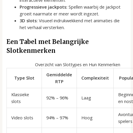
Progressieve jackpots:
Spellen waarbij de jackpot
groeit naarmate er meer wordt ingezet.
3D slots:
Visueel indrukwekkend met animaties die
het verhaal versterken.
Een Tabel met Belangrijke
Slotkenmerken
Overzicht van Slottypes en Hun Kenmerken
Gemiddelde
Type Slot
Complexiteit
Popula
RTP
Klassieke
Beginn
92% – 96%
Laag
slots
en nost
Avontuu
Video slots
94% – 97%
Hoog
spelers