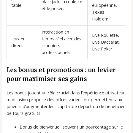
blackjack, la roulette
table
européenne,
et le poker.
Texas
Hold’em
Interaction en
Live Roulette,
Jeux en
temps réel avec des
Live Baccarat,
direct
croupiers
Live Poker
professionnels.
Les bonus et promotions : un levier
pour maximiser ses gains
Les bonus jouent un rôle crucial dans l’expérience utilisateur.
madcasino propose des offres variées qui permettent aux
joueurs d’augmenter leur capital de départ ou de bénéficier
de tours gratuits :
Bonus de bienvenue : souvent un pourcentage sur le