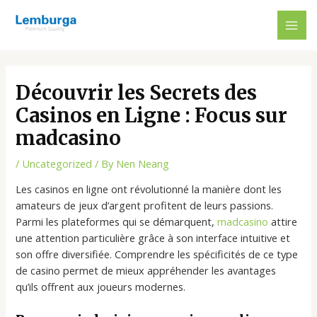
Skip
Post
MAI
to
navigation
ME
content
Découvrir les Secrets des
Casinos en Ligne : Focus sur
madcasino
/
Uncategorized
/ By
Nen Neang
Les casinos en ligne ont révolutionné la manière dont les
amateurs de jeux d’argent profitent de leurs passions.
Parmi les plateformes qui se démarquent,
madcasino
attire
une attention particulière grâce à son interface intuitive et
son offre diversifiée. Comprendre les spécificités de ce type
de casino permet de mieux appréhender les avantages
qu’ils offrent aux joueurs modernes.