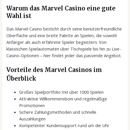
Warum das Marvel Casino eine gute
Wahl ist
Das Marvel Casino besticht durch seine benutzerfreundliche
Oberfläche und eine breite Palette an Spielen, die sowohl
Anfänger als auch erfahrene Spieler begeistern. Von
klassischen Spielautomaten über Tischspiele bis hin zu Live-
Casino-Optionen – hier findet jeder das passende Angebot.
Vorteile des Marvel Casinos im
Überblick
Großes Spielportfolio mit über 1000 Spielen
Attraktive Willkommensboni und regelmäßige
Promotionen
Sichere Zahlungsmethoden und schnelle
Auszahlungen
Kompetenter Kundensupport rund um die Uhr