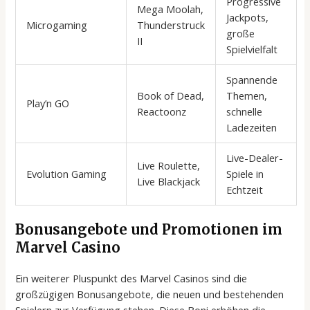
Progressive
Mega Moolah,
Jackpots,
Microgaming
Thunderstruck
große
II
Spielvielfalt
Spannende
Book of Dead,
Themen,
Play’n GO
Reactoonz
schnelle
Ladezeiten
Live-Dealer-
Live Roulette,
Evolution Gaming
Spiele in
Live Blackjack
Echtzeit
Bonusangebote und Promotionen im
Marvel Casino
Ein weiterer Pluspunkt des Marvel Casinos sind die
großzügigen Bonusangebote, die neuen und bestehenden