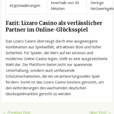
Innerhalb von 30
Geringe
Kryptowährungen
Minuten
Netzwerkgeb
Fazit: Lizaro Casino als verlässlicher
Partner im Online-Glücksspiel
Das Lizaro Casino überzeugt durch eine ausgewogene
Kombination aus Spielvielfalt, attraktiven Boni und hoher
Sicherheit. Für Spieler, die Wert auf ein seriöses und
modernes Online-Casino legen, stellt es eine ausgezeichnete
Wahl dar. Die Plattform bietet nicht nur spannende
Unterhaltung, sondern auch umfassende
Schutzmechanismen, die ein verantwortungsvolles Spiel
fördern. Somit ist das Lizaro Casino bestens gerüstet, um
den Anforderungen des wachsenden deutschen
Glücksspielmarktes gerecht zu werden.
←
Previous Post
Next Post
→