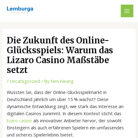
Skip
Post
MAI
to
navigation
ME
content
Die Zukunft des Online-
Glücksspiels: Warum das
Lizaro Casino Maßstäbe
setzt
/
Uncategorized
/ By
Nen Neang
Wussten Sie, dass der Online-Glücksspielmarkt in
Deutschland jährlich um über 15 % wächst? Diese
dynamische Entwicklung zeigt, wie stark das Interesse an
digitalen Casinos zunimmt. In diesem Kontext sticht das
lizaro casino
als innovativer Anbieter hervor, der sowohl
Einsteigern als auch erfahrenen Spielern ein umfassendes
und sicheres Spielerlebnis bietet.