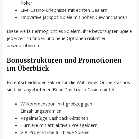
Poker
Live-Casino-Erlebnisse mit echten Dealern
Innovative Jackpot-Spiele mit hohen Gewinnchancen
Diese Vielfalt ermöglicht es Spielern, ihre bevorzugten Spiele
jederzeit zu finden und neue Optionen risikofrei
auszuprobieren.
Bonusstrukturen und Promotionen
im Überblick
Ein entscheidender Faktor für die Wahl eines Online-Casinos
sind die angebotenen Boni. Das Lizaro Casino bietet:
Willkommensboni mit großzügigen
Einzahlungsprämien
Regelmäßige Cashback-Aktionen
Turniere mit attraktiven Preisgeldern
VIP-Programme für treue Spieler