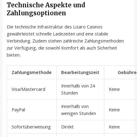
Technische Aspekte und
Zahlungsoptionen
Die technische Infrastruktur des Lizaro Casinos
gewährleistet schnelle Ladezeiten und eine stabile
Verbindung. Zudem stehen zahlreiche Zahlungsmethoden
zur Verfügung, die sowohl Komfort als auch Sicherheit
bieten.
Zahlungsmethode
Bearbeitungszeit
Gebühre
Innerhalb von 24
Visa/Mastercard
Keine
Stunden
Innerhalb von
PayPal
Keine
wenigen Stunden
Sofortüberweisung
Direkt
Keine