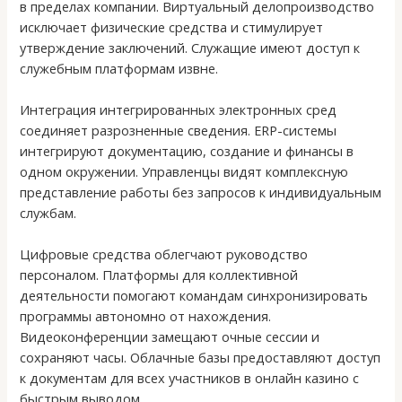
в пределах компании. Виртуальный делопроизводство
исключает физические средства и стимулирует
утверждение заключений. Служащие имеют доступ к
служебным платформам извне.
Интеграция интегрированных электронных сред
соединяет разрозненные сведения. ERP-системы
интегрируют документацию, создание и финансы в
одном окружении. Управленцы видят комплексную
представление работы без запросов к индивидуальным
службам.
Цифровые средства облегчают руководство
персоналом. Платформы для коллективной
деятельности помогают командам синхронизировать
программы автономно от нахождения.
Видеоконференции замещают очные сессии и
сохраняют часы. Облачные базы предоставляют доступ
к документам для всех участников в онлайн казино с
быстрым выводом.