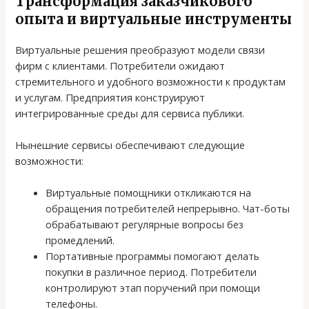
Трансформация заказчикового
опыта и виртуальные инструменты
Виртуальные решения преобразуют модели связи
фирм с клиентами. Потребители ожидают
стремительного и удобного возможности к продуктам
и услугам. Предприятия конструируют
интегрированные среды для сервиса публики.
Нынешние сервисы обеспечивают следующие
возможности:
Виртуальные помощники откликаются на
обращения потребителей непрерывно. Чат-боты
обрабатывают регулярные вопросы без
промедлений.
Портативные программы помогают делать
покупки в различное период. Потребители
контролируют этап поручений при помощи
телефоны.