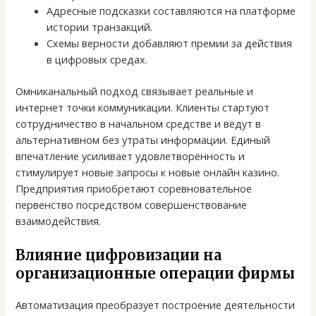
Адресные подсказки составляются на платформе
истории транзакций.
Схемы верности добавляют премии за действия
в цифровых средах.
Омниканальный подход связывает реальные и
интернет точки коммуникации. Клиенты стартуют
сотрудничество в начальном средстве и ведут в
альтернативном без утраты информации. Единый
впечатление усиливает удовлетворённость и
стимулирует новые запросы к новые онлайн казино.
Предприятия приобретают соревновательное
первенство посредством совершенствование
взаимодействия.
Влияние цифровизации на
организационные операции фирмы
Автоматизация преобразует построение деятельности