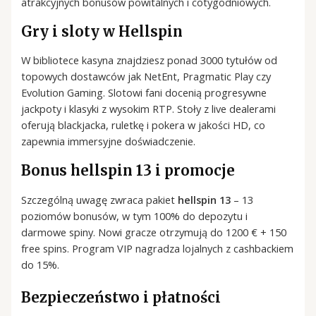
atrakcyjnych bonusów powitalnych i cotygodniowych.
Gry i sloty w Hellspin
W bibliotece kasyna znajdziesz ponad 3000 tytułów od
topowych dostawców jak NetEnt, Pragmatic Play czy
Evolution Gaming. Slotowi fani docenią progresywne
jackpoty i klasyki z wysokim RTP. Stoły z live dealerami
oferują blackjacka, ruletkę i pokera w jakości HD, co
zapewnia immersyjne doświadczenie.
Bonus hellspin 13 i promocje
Szczególną uwagę zwraca pakiet
hellspin 13
– 13
poziomów bonusów, w tym 100% do depozytu i
darmowe spiny. Nowi gracze otrzymują do 1200 € + 150
free spins. Program VIP nagradza lojalnych z cashbackiem
do 15%.
Bezpieczeństwo i płatności