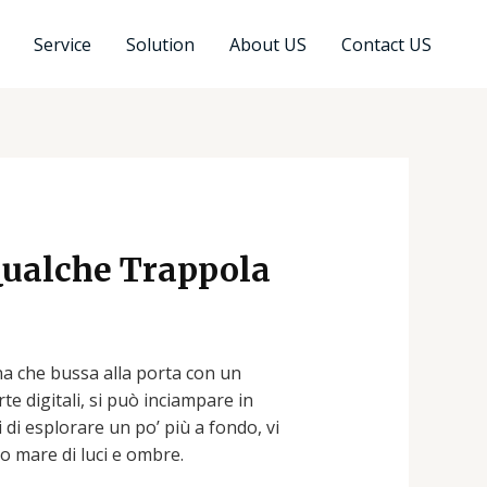
Service
Solution
About US
Contact US
 Qualche Trappola
una che bussa alla porta con un
e digitali, si può inciampare in
 di esplorare un po’ più a fondo, vi
to mare di luci e ombre.