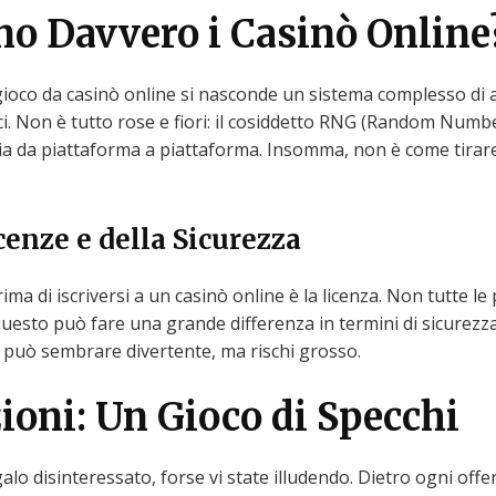
o Davvero i Casinò Online
 gioco da casinò online si nasconde un sistema complesso di 
i. Non è tutto rose e fiori: il cosiddetto RNG (Random Num
aria da piattaforma a piattaforma. Insomma, non è come tirar
cenze e della Sicurezza
ima di iscriversi a un casinò online è la licenza. Non tutte l
 questo può fare una grande differenza in termini di sicurezza
: può sembrare divertente, ma rischi grosso.
oni: Un Gioco di Specchi
lo disinteressato, forse vi state illudendo. Dietro ogni off