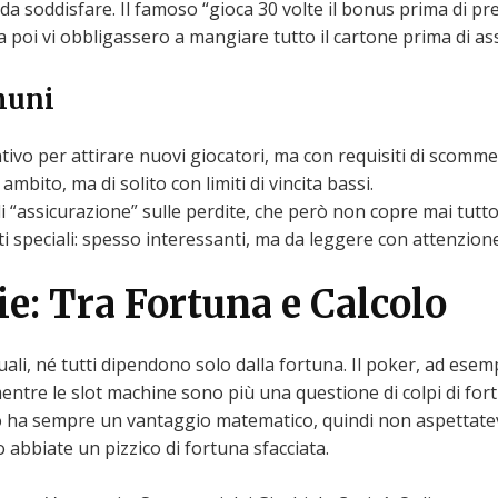
da soddisfare. Il famoso “gioca 30 volte il bonus prima di pre
a poi vi obbligassero a mangiare tutto il cartone prima di a
muni
ivo per attirare nuovi giocatori, ma con requisiti di scomme
mbito, ma di solito con limiti di vincita bassi.
 “assicurazione” sulle perdite, che però non copre mai tutto
i speciali: spesso interessanti, ma da leggere con attenzione
ie: Tra Fortuna e Calcolo
uali, né tutti dipendono solo dalla fortuna. Il poker, ad ese
mentre le slot machine sono più una questione di colpi di for
nco ha sempre un vantaggio matematico, quindi non aspettatev
o abbiate un pizzico di fortuna sfacciata.