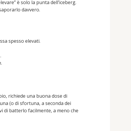
levare” è solo la punta dell’iceberg.
ssaporarlo davvero.
ssa spesso elevati.
.
.
mpio, richiede una buona dose di
tuna (o di sfortuna, a seconda dei
i di batterlo facilmente, a meno che