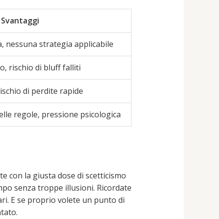
Svantaggi
a, nessuna strategia applicabile
 rischio di bluff falliti
ischio di perdite rapide
lle regole, pressione psicologica
ate con la giusta dose di scetticismo
po senza troppe illusioni. Ricordate
ri. E se proprio volete un punto di
tato.