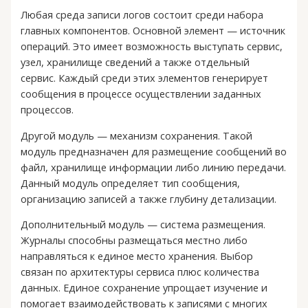
Любая среда записи логов состоит среди набора
главных компонентов. Основной элемент — источник
операций. Это имеет возможность выступать сервис,
узел, хранилище сведений а также отдельный
сервис. Каждый среди этих элементов генерирует
сообщения в процессе осуществлении заданных
процессов.
Другой модуль — механизм сохранения. Такой
модуль предназначен для размещение сообщений во
файл, хранилище информации либо линию передачи.
Данный модуль определяет тип сообщения,
организацию записей а также глубину детализации.
Дополнительный модуль — система размещения.
Журналы способны размещаться местно либо
направляться к единое место хранения. Выбор
связан по архитектуры сервиса плюс количества
данных. Единое сохранение упрощает изучение и
помогает взаимодействовать к записями с многих