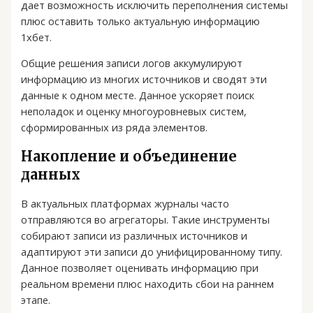
дает возможность исключить переполнения системы
плюс оставить только актуальную информацию
1хбет.
Общие решения записи логов аккумулируют
информацию из многих источников и сводят эти
данные к одном месте. Данное ускоряет поиск
неполадок и оценку многоуровневых систем,
сформированных из ряда элементов.
Накопление и объединение
данных
В актуальных платформах журналы часто
отправляются во агрегаторы. Такие инструменты
собирают записи из различных источников и
адаптируют эти записи до унифицированному типу.
Данное позволяет оценивать информацию при
реальном времени плюс находить сбои на раннем
этапе.