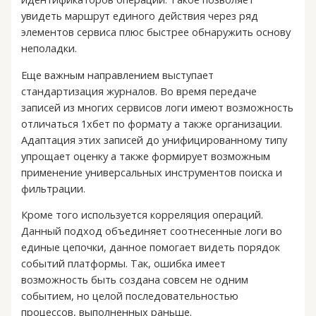
увидеть маршрут единого действия через ряд
элементов сервиса плюс быстрее обнаружить основу
неполадки.
Еще важным направлением выступает
стандартизация журналов. Во время передаче
записей из многих сервисов логи имеют возможность
отличаться 1хбет по формату а также организации.
Адаптация этих записей до унифицированному типу
упрощает оценку а также формирует возможным
применение универсальных инструментов поиска и
фильтрации.
Кроме того используется корреляция операций.
Данный подход объединяет соотнесенные логи во
единые цепочки, данное помогает видеть порядок
событий платформы. Так, ошибка имеет
возможность быть создана совсем не одним
событием, но целой последовательностью
процессов, выполненных раньше.