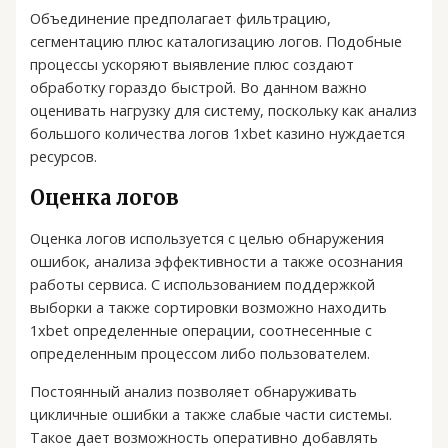
Объединение предполагает фильтрацию,
сегментацию плюс каталогизацию логов. Подобные
процессы ускоряют выявление плюс создают
обработку гораздо быстрой. Во данном важно
оценивать нагрузку для систему, поскольку как анализ
большого количества логов 1xbet казино нуждается
ресурсов.
Оценка логов
Оценка логов используется с целью обнаружения
ошибок, анализа эффективности а также осознания
работы сервиса. С использованием поддержкой
выборки а также сортировки возможно находить
1xbet определенные операции, соотнесенные с
определенным процессом либо пользователем.
Постоянный анализ позволяет обнаруживать
цикличные ошибки а также слабые части системы.
Такое дает возможность оперативно добавлять