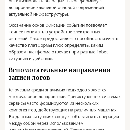
оптимизировать операции. Такое формирует
логирование ключевой основой современной
актуальной инфраструктуры.
Осознание основ фиксации событий позволяет
точнее понимать в устройстве электронных
решений. Такое предоставляет способность изучать
качество платформы плюс определять, каким
образом платформа отвечает при разные 1xbet
ситуации и действия.
Вспомогательные направления
записи логов
Ключевым среди значимых подходов является
многоузловое логирование. При актуальных системах
сервисы часто формируются из нескольких
компонентов, действующих на различных машинах.
Во данных ситуациях следует объединять операции
между собой через использованием
идентификаторов операций. Такое позволяет