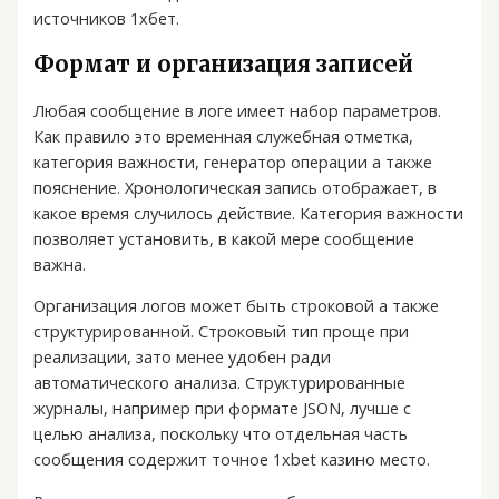
источников 1хбет.
Формат и организация записей
Любая сообщение в логе имеет набор параметров.
Как правило это временная служебная отметка,
категория важности, генератор операции а также
пояснение. Хронологическая запись отображает, в
какое время случилось действие. Категория важности
позволяет установить, в какой мере сообщение
важна.
Организация логов может быть строковой а также
структурированной. Строковый тип проще при
реализации, зато менее удобен ради
автоматического анализа. Структурированные
журналы, например при формате JSON, лучше с
целью анализа, поскольку что отдельная часть
сообщения содержит точное 1xbet казино место.