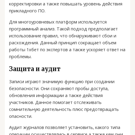
корректировки а также повышать уровень действия
прикладного ПО.
Для многоуровневых платформ используется
программный анализ. Такой подход предполагает
использование правил, что обнаруживают сбои и
расхождения. Данный принцип сокращает объем
работы 1хбет по экспертов а также ускоряет ответ на
проблемы.
Защита и аудит
Записи играют значимую функцию при создании
безопасности. Они сохраняют пробы доступа,
обновления информации а также действия
участников. Данное помогает отслеживать
сомнительную деятельность плюс предотвращать
опасности.
Аудит журналов позволяет установить, какого типа
операции осуществлялись в сервисе а также кем они