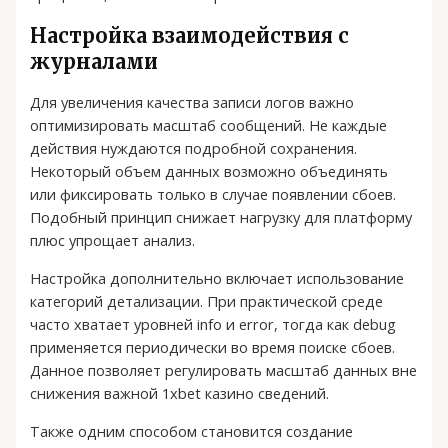
Настройка взаимодействия с
журналами
Для увеличения качества записи логов важно
оптимизировать масштаб сообщений. Не каждые
действия нуждаются подробной сохранения.
Некоторый объем данных возможно объединять
или фиксировать только в случае появлении сбоев.
Подобный принцип снижает нагрузку для платформу
плюс упрощает анализ.
Настройка дополнительно включает использование
категорий детализации. При практической среде
часто хватает уровней info и error, тогда как debug
применяется периодически во время поиске сбоев.
Данное позволяет регулировать масштаб данных вне
снижения важной 1xbet казино сведений.
Также одним способом становится создание