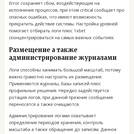
Error сохраняет сбои, воздействующие на
исполнение процессов, при этом critical сообщает про
опасных ошибках, что имеют возможность
прекратить действие системы. Настройка уровней
помогает отбирать логи плюс 1xbet
сконцентрироваться на самых важных событиях.
Размещение а также
администрирование журналами
Логи способны занимать большой масштаб, потому
важно грамотно настроить их размещение.
Применяются журналы, базы записей плюс
профильные решения. Нередко задействуется
ротация логов, при данной прежние сообщения
переносятся а также очищаются.
Администрирование логами охватывает
определение периодов хранения, контроль
масштаба а также обращение до записям. Данное