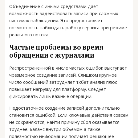
Объединение с иными средствами дает
возможность задействовать записи при сложных
системах наблюдения. Это предоставляет
возможность наблюдать работу сервиса при режиме
реального потока.
Частые проблемы во время
обращении с журналами
Распространенной в числе частых ошибок выступает
чрезмерное создание записей. Слишком крупное
число сообщений затрудняет 1хбет анализ плюс
повышает нагрузку для платформу. Следует
фиксировать лишь важные операции.
Недостаточное создание записей дополнительно
становится ошибкой. Если ключевые действия совсем
не сохраняются, найти причину сбоя оказывается
труднее. Баланс внутри объемом а также
полезностью информации получает решающее