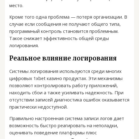
место.
Кроме того одна проблема — потеря организации. В
случае если сообщения не получают общего типа,
программный контроль становится проблемным.
Такое снижает эффективность общей среды
логирования.
Реальное влияние логирования
Системы логирования используются среди многих
цифровых 1xbet казино продуктах. Эти механизмы
позволяют контролировать работу приложений,
находить сбои а также усиливать надежность. При
отсутствии записей диагностика ошибок оказывается
практически недоступной.
Правильно настроенная система записи логов дает
возможность быстро реагировать на неполадки,
оценивать поведение платформы плюс