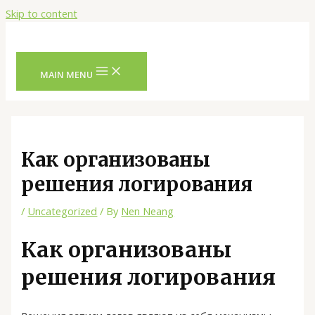
Skip to content
MAIN MENU
Как организованы
решения логирования
/
Uncategorized
/ By
Nen Neang
Как организованы
решения логирования