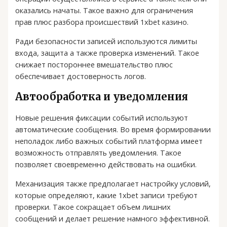
оказались начаты. Такое важно для ограничения
прав плюс разбора происшествий 1xbet казино.
Ради безопасности записей используются лимиты
входа, защита а также проверка изменений. Такое
снижает постороннее вмешательство плюс
обеспечивает достоверность логов.
Автообработка и уведомления
Новые решения фиксации событий используют
автоматические сообщения. Во время формировании
неполадок либо важных событий платформа имеет
возможность отправлять уведомления. Такое
позволяет своевременно действовать на ошибки.
Механизация также предполагает настройку условий,
которые определяют, какие 1xbet записи требуют
проверки. Такое сокращает объем лишних
сообщений и делает решение намного эффективной.