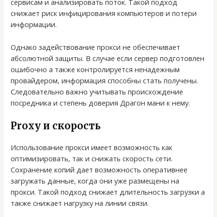
сервисам и анализировать поток. Такой подход
снижает риск инфицирования компьютеров и потери
информации.
Однако задействование прокси не обеспечивает
абсолютной защиты. В случае если сервер подготовлен
ошибочно а также контролируется ненадежным
провайдером, информация способны стать получены.
Следовательно важно учитывать происхождение
посредника и степень доверия Драгон мани к нему.
Proxy и скорость
Использование прокси имеет возможность как
оптимизировать, так и снижать скорость сети.
Сохранение копий дает возможность оперативнее
загружать данные, когда они уже размещены на
прокси. Такой подход снижает длительность загрузки а
также снижает нагрузку на линии связи.