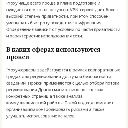
Proxy чаще всего проще в плане подготовке и
нуждается в меньше ресурсов. VPN-сервис дает более
высокий степень приватности, при этом способен
уменьшать быстроту вследствие шифрования.
Определение зависит от условий по части приватности
и характеристик использования сети.
В каких сферах используются
прокси
Proxy-серверы задействуются в рамках корпоративных
средах для регулирования доступа и безопасности
сведений. Прокси применяются с целью отбора потока,
регулирования Драгон мани казино посещения
конкретных страниц а также анализа
коммуникационной работы. Такой подход помогает
организациям контролировать рисками а также
улучшать использование каналов.