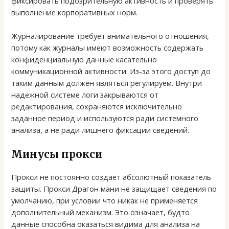
фиксировать подозрительную активность и проверять
выполнение корпоративных норм.
Журналирование требует внимательного отношения,
потому как журналы имеют возможность содержать
конфиденциальную данные касательно
коммуникационной активности. Из-за этого доступ до
таким данным должен являться регулируем. Внутри
надежной системе логи закрываются от
редактирования, сохраняются исключительно
заданное период и используются ради системного
анализа, а не ради лишнего фиксации сведений.
Минусы прокси
Прокси не постоянно создает абсолютный показатель
защиты. Прокси Драгон мани не защищает сведения по
умолчанию, при условии что никак не применяется
дополнительный механизм. Это означает, будто
данные способна оказаться видима для анализа на