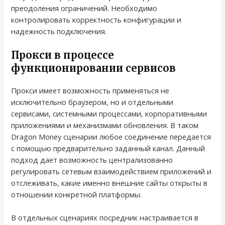
преодоления ограничений. Необходимо
контролировать корректность конфигурации и
надежность подключения.
Прокси в процессе
функционировании сервисов
Прокси имеет возможность применяться не
исключительно браузером, но и отдельными
сервисами, системными процессами, корпоративными
приложениями и механизмами обновления. В таком
Dragon Money сценарии любое соединение передается
с помощью предварительно заданный канал. Данный
подход дает возможность централизованно
регулировать сетевым взаимодействием приложений и
отслеживать, какие именно внешние сайты открыты в
отношении конкретной платформы.
В отдельных сценариях посредник настраивается в