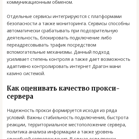
коммуникационным обменом.
Отдельные сервисы интегрируются с платформами
безопасности а также мониторинга. Сервисы способны
автоматически срабатывать при подозрительную
деятельность, блокировать подключение либо
переадресовывать трафик посредством
вспомогательные механизмы. Данный подход
усиливает степень контроля а также дает возможность
адаптивно контролировать интернет Драгон мани
казино системой.
Как оценивать качество прокси-
сервера
Надежность прокси формируется исходя из ряда
условий. Важны стабильность подключения, быстрота
реакции, территориальное местоположение сервера,
политика анализа информации а также уровень
служебной сопровождения. В случае если прокси-