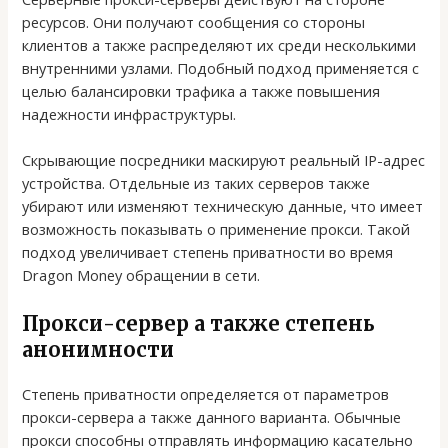
ресурсов. Они получают сообщения со стороны
клиентов а также распределяют их среди несколькими
внутренними узлами. Подобный подход применяется с
целью балансировки трафика а также повышения
надежности инфраструктуры.
Скрывающие посредники маскируют реальный IP-адрес
устройства. Отдельные из таких серверов также
убирают или изменяют техническую данные, что имеет
возможность показывать о применение прокси. Такой
подход увеличивает степень приватности во время
Dragon Money обращении в сети.
Прокси-сервер а также степень
анонимности
Степень приватности определяется от параметров
прокси-сервера а также данного варианта. Обычные
прокси способны отправлять информацию касательно