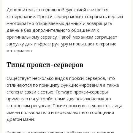
Дополнительно отдельной функцией считается
кэширование. Прокси-сервер может сохранять версии
многократно открываемых данных и возвращать
данные без дополнительного обращения к
оригинальному сервису. Такой механизм сокращает
загрузку для инфраструктуру и повышает открытие
материалов.
Типы прокси-серверов
Существует несколько видов прокси-серверов, что
отличаются по принципу функционирования а также
степени связи с сетью. Forward прокси-серверы
применяются устройствами для подключения до
сторонним ресурсам. Такие прокси выступают от лица
имени пользователя и пересылают его сообщения
Драгон мани.
Серверные прокси-серверы действуют на стороне