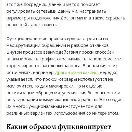
этот же посредник. Данный метод помогает
регулировать сетевыми данными, настраивать
параметры подключения Драгон мани а также скрывать
реальный адрес клиента.
Функционирование прокси-сервера строится на
маршрутизации обращений и разборе откликов.
Внутри процессе взаимодействия прокси способен
анализировать трафик, ограничивать наполнение или
корректировать заголовки запроса. В аналитических
источниках, например
Драгон мани казино
, нередко
указывается, что прокси-серверы используются не
исключительно для маскировки, но и с целью
оптимизации обращения, увеличения безопасности и
регулирования коммуникационной работы. Это создает
их многофункциональным инструментом для
различных вариантах использования со интернетом.
Каким образом функционирует