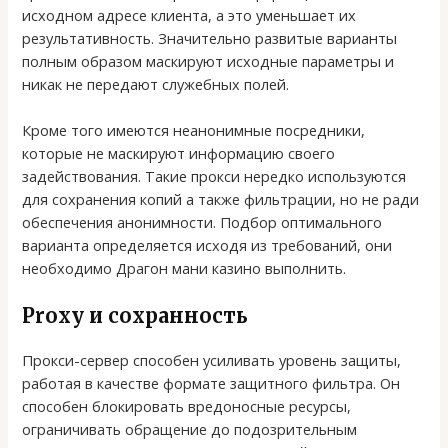
исходном адресе клиента, а это уменьшает их
результативность. Значительно развитые варианты
полным образом маскируют исходные параметры и
никак не передают служебных полей.
Кроме того имеются неанонимные посредники,
которые не маскируют информацию своего
задействования. Такие прокси нередко используются
для сохранения копий а также фильтрации, но не ради
обеспечения анонимности. Подбор оптимального
варианта определяется исходя из требований, они
необходимо Драгон мани казино выполнить.
Proxy и сохранность
Прокси-сервер способен усиливать уровень защиты,
работая в качестве формате защитного фильтра. Он
способен блокировать вредоносные ресурсы,
ограничивать обращение до подозрительным