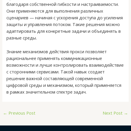
благодаря собственной гибкости и настраиваемости.
Они применяются для выполнения различных
сценариев — начиная с ускорения доступа до усиления
защиты и управления потоком. Такие решения можно
адаптировать для конкретные задачи и объединять в
разные среды.
Знание механизмов действия прокси позволяет
рациональнее применять коммуникационные
возможности и лучше контролировать взаимодействие
с сторонними сервисами. Такой навык создает
решение важной составляющей современной
цифровой среды и механизмом, который применяется
в рамках значительном спектре задач.
←
Previous Post
Next Post
→