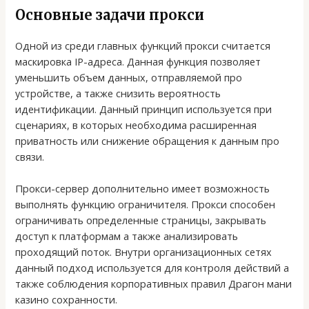
Основные задачи прокси
Одной из среди главных функций прокси считается
маскировка IP-адреса. Данная функция позволяет
уменьшить объем данных, отправляемой про
устройстве, а также снизить вероятность
идентификации. Данный принцип используется при
сценариях, в которых необходима расширенная
приватность или снижение обращения к данным про
связи.
Прокси-сервер дополнительно имеет возможность
выполнять функцию ограничителя. Прокси способен
ограничивать определенные страницы, закрывать
доступ к платформам а также анализировать
проходящий поток. Внутри организационных сетях
данный подход используется для контроля действий а
также соблюдения корпоративных правил Драгон мани
казино сохранности.