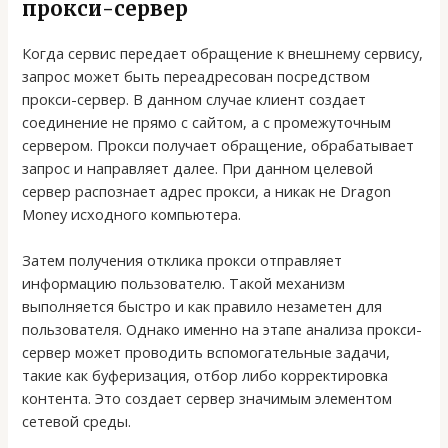
прокси-сервер
Когда сервис передает обращение к внешнему сервису,
запрос может быть переадресован посредством
прокси-сервер. В данном случае клиент создает
соединение не прямо с сайтом, а с промежуточным
сервером. Прокси получает обращение, обрабатывает
запрос и направляет далее. При данном целевой
сервер распознает адрес прокси, а никак не Dragon
Money исходного компьютера.
Затем получения отклика прокси отправляет
информацию пользователю. Такой механизм
выполняется быстро и как правило незаметен для
пользователя. Однако именно на этапе анализа прокси-
сервер может проводить вспомогательные задачи,
такие как буферизация, отбор либо корректировка
контента. Это создает сервер значимым элементом
сетевой среды.