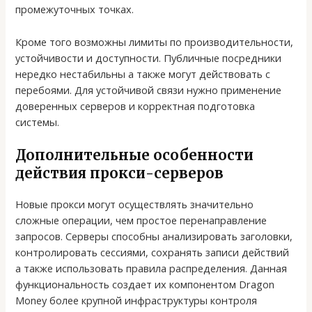
промежуточных точках.
Кроме того возможны лимиты по производительности,
устойчивости и доступности. Публичные посредники
нередко нестабильны а также могут действовать с
перебоями. Для устойчивой связи нужно применение
доверенных серверов и корректная подготовка
системы.
Дополнительные особенности
действия прокси-серверов
Новые прокси могут осуществлять значительно
сложные операции, чем простое перенаправление
запросов. Серверы способны анализировать заголовки,
контролировать сессиями, сохранять записи действий
а также использовать правила распределения. Данная
функциональность создает их компонентом Dragon
Money более крупной инфраструктуры контроля