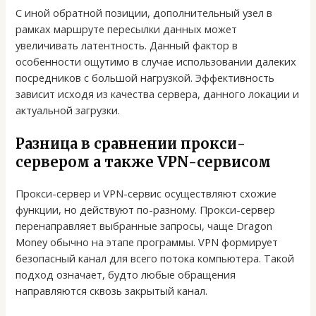
С иной обратной позиции, дополнительный узел в
рамках маршруте пересылки данных может
увеличивать латентность. Данный фактор в
особенности ощутимо в случае использовании далеких
посредников с большой нагрузкой. Эффективность
зависит исходя из качества сервера, данного локации и
актуальной загрузки.
Разница в сравнении прокси-
сервером а также VPN-сервисом
Прокси-сервер и VPN-сервис осуществляют схожие
функции, но действуют по-разному. Прокси-сервер
перенаправляет выбранные запросы, чаще Dragon
Money обычно на этапе программы. VPN формирует
безопасный канал для всего потока компьютера. Такой
подход означает, будто любые обращения
направляются сквозь закрытый канал.