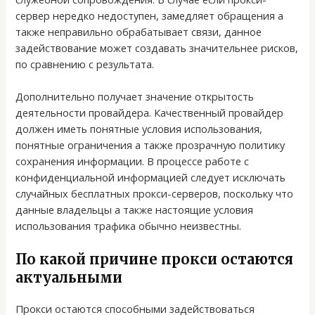
сервер нередко недоступен, замедляет обращения а
также неправильно обрабатывает связи, данное
задействование может создавать значительнее рисков,
по сравнению с результата.
Дополнительно получает значение открытость
деятельности провайдера. Качественный провайдер
должен иметь понятные условия использования,
понятные ограничения а также прозрачную политику
сохранения информации. В процессе работе с
конфиденциальной информацией следует исключать
случайных бесплатных прокси-серверов, поскольку что
данные владельцы а также настоящие условия
использования трафика обычно неизвестны.
По какой причине прокси остаются
актуальными
Прокси остаются способными задействоваться