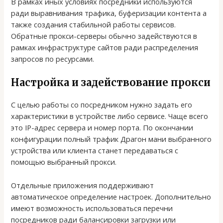
В рамках иных условиях посредники используются
ради выравнивания трафика, буферизации контента а
также создания стабильной работы сервисов.
Обратные прокси-серверы обычно задействуются в
рамках инфраструктуре сайтов ради распределения
запросов по ресурсами.
Настройка и задействование прокси
С целью работы со посредником нужно задать его
характеристики в устройстве либо сервисе. Чаще всего
это IP-адрес сервера и номер порта. По окончании
конфигурации полный трафик Драгон мани выбранного
устройства или клиента станет передаваться с
помощью выбранный прокси.
Отдельные приложения поддерживают
автоматическое определение настроек. Дополнительно
имеют возможность использоваться перечни
посредников ради балансировки загрузки или