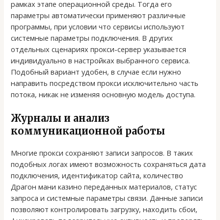
рамках этапе операционной среды. Тогда его
параметры автоматически применяют различные
программы, при условии что сервисы используют
системные параметры подключения. В других
отдельных сценариях прокси-сервер указывается
индивидуально в настройках выбранного сервиса.
Подобный вариант удобен, в случае если нужно
направить посредством прокси исключительно часть
потока, никак не изменяя основную модель доступа.
Журналы и анализ
коммуникационной работы
Многие прокси сохраняют записи запросов. В таких
подобных логах имеют возможность сохраняться дата
подключения, идентификатор сайта, количество
Драгон мани казино переданных материалов, статус
запроса и системные параметры связи. Данные записи
позволяют контролировать загрузку, находить сбои,