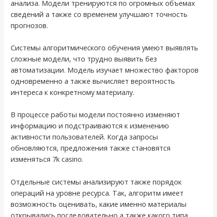
анализа. Модели тренируются по огромных объемах
сведений а также со временем улучшают точность
прогнозов.
Системы алгоритмического обучения умеют выявлять
сложные модели, что трудно выявить без
автоматизации. Модель изучает множество факторов
одновременно а также вычисляет вероятность
интереса к конкретному материалу.
В процессе работы модели постоянно изменяют
информацию и подстраиваются к изменению
активности пользователей. Когда запросы
обновляются, предложения также становятся
изменяться 7k casino.
Отдельные системы анализируют также порядок
операций на уровне ресурса. Так, алгоритм имеет
возможность оценивать, какие именно материалы
открывались последовательно а также какого типа