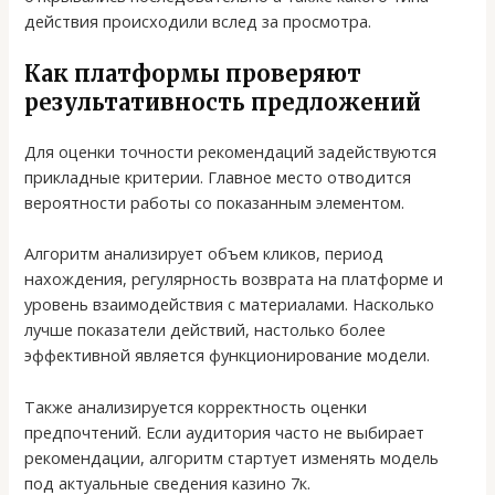
действия происходили вслед за просмотра.
Как платформы проверяют
результативность предложений
Для оценки точности рекомендаций задействуются
прикладные критерии. Главное место отводится
вероятности работы со показанным элементом.
Алгоритм анализирует объем кликов, период
нахождения, регулярность возврата на платформе и
уровень взаимодействия с материалами. Насколько
лучше показатели действий, настолько более
эффективной является функционирование модели.
Также анализируется корректность оценки
предпочтений. Если аудитория часто не выбирает
рекомендации, алгоритм стартует изменять модель
под актуальные сведения казино 7к.