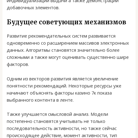
индивидуализации выдачи а также демонстрации
добавочных элементов.
Будущее советующих механизмов
Развитие рекомендательных систем развивается
одновременно со расширением массивов электронных
данных. Алгоритмы становятся значительно более
сложными а также могут оценивать существенно шире
факторов.
Одним из векторов развития является увеличение
понятности рекомендаций. Некоторые ресурсы уже
начинают объяснять факторы казино 7к показа
выбранного контента в ленте.
Также улучшается смысловой анализ. Модели
постепенно становятся учитывать не только
последовательность активности, но также сейчас
происходящее действие, момент активности, тип