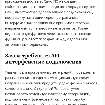
приложения доставки. Само ПО не создает
собственную картографическую платформу от пустой-
базы, вместо-этого делает-запрос в подключенному
поставщику навигации через программного-
интерфейса. Как реакцию оно принимает геоточки,
направление, точки плюс иные параметры. Клиент
видит готовую функцию через экране, хотя позади
функцией работает передача между отдельными
автономными сервисами.
Зачем требуются API-
интерфейсные подключения
Главная цель программных интеграций — соединить
разные сервисы в единую функциональную среду.
Современные онлайн продукты редко функционируют
самостоятельно. Отдельный 7к портал умеет
использовать отдельную платформу авторизации,
подключенный финансовый компонент, службу
рассылки уведомлений, аналитическую платформу,