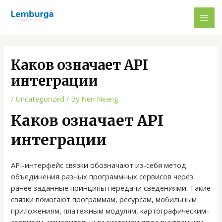
Skip
Post
MAI
to
navigation
ME
content
Каков означает API
интеграции
/
Uncategorized
/ By
Nen Neang
Каков означает API
интеграции
API-интерфейс связки обозначают из-себя метод
объединения разных программных сервисов через
ранее заданные принципы передачи сведениями. Такие
связки помогают программам, ресурсам, мобильным
приложениям, платежным модулям, картографическим-