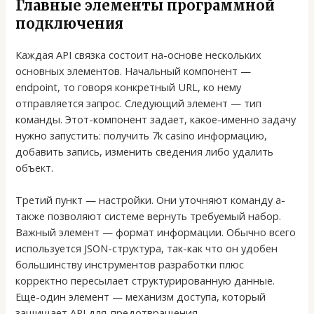
Главные элементы программной
подключения
Каждая API связка состоит на-основе нескольких
основных элементов. Начальный компонент —
endpoint, то говоря конкретный URL, ко нему
отправляется запрос. Следующий элемент — тип
команды. Этот-компонент задает, какое-именно задачу
нужно запустить: получить 7k casino информацию,
добавить запись, изменить сведения либо удалить
объект.
Третий пункт — настройки. Они уточняют команду а-
также позволяют системе вернуть требуемый набор.
Важный элемент — формат информации. Обычно всего
используется JSON-структура, так-как что он удобен
большинству инструментов разработки плюс
корректно пересылает структурированную данные.
Еще-один элемент — механизм доступа, который
защищает API для-предотвращения