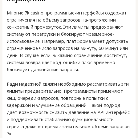
Многие 7k casino программные-интерфейсы содержат
ограничения на объему запросов на-протяжении
конкретный промежуток. Эти лимиты предохраняют
систему от перегрузки и блокируют чрезмерное-
использование. Например, платформа умеет допускать
ограниченное число запросов на минуту, 60-минут или
день. В-случае-если 7к казино ограничение достигнут,
система возвращает код-ошибки плюс временно
блокирует дальнейшие запросы.
Ради надежной связки необходимо рассматривать эти
лимиты предварительно. Программисты применяют
кэш, очереди-запросов, повторные попытки с
задержкой и улучшение обращений. Такой-подход
дает-возможность снизить давление на-API интерфейс
и поддерживать стабильную функциональность
сервиса даже во-время значительном объеме запросов
7к.