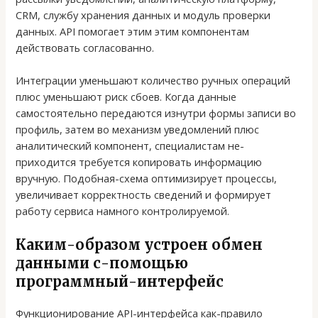
CRM, службу хранения данных и модуль проверки
данных. API помогает этим этим компонентам
действовать согласованно.
Интеграции уменьшают количество ручных операций
плюс уменьшают риск сбоев. Когда данные
самостоятельно передаются изнутри формы записи во
профиль, затем во механизм уведомлений плюс
аналитический компонент, специалистам не-
приходится требуется копировать информацию
вручную. Подобная-схема оптимизирует процессы,
увеличивает корректность сведений и формирует
работу сервиса намного контролируемой.
Каким-образом устроен обмен
данными с-помощью
программный-интерфейс
Функционирование API-интерфейса как-правило