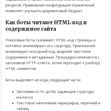
ресурсов. Правильная конфигурация ограничений
позволяет улучшить краулинговый бюджет.
Как боты читают HTML‑код и
содержимое сайта
Поисковые боты скачивают HTML-код страницы и
поэтапно анализируют его структуру. Приложения
анализируют исходный код, выделяя текстовое
содержимое и метаданные. Процедура начинается с
заголовков HTTP-ответа, затем переходит к разбору
HTML-элементов.
Боты выделяют из кода следующие части:
Заголовки от h1 до h6, задающие структуру
контента
Текстовое наполнение параграфов, перечней и
таблиц