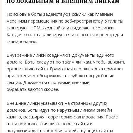
по локальным и внешним линкам
Поисковые боты задействуют ссылки как главный
механизм перемещения по веб-пространству. Утилиты
сканируют HTML-код сайта и выделяют все линки.
Каждая ссылка анализируется и вносится в реестр для
сканирования.
Внутренние линки соединяют документы единого
домена. Боты следуют по таким линкам, чтобы выявить
организацию сайта. Грамотная перелинковка помогает
приложениям обнаруживать глубоко погружённые
секции. Документы с прямыми линками
обрабатываются скорее.
Внешние линки указывают на страницы других
доменов. Боты идут по наружным линкам онлайн
казино, расширяя территорию сканирования. Такие
шаги помогают выявлять новые сайты и
актуализировать сведения о действующих сайтах.