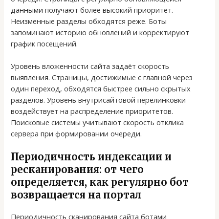
данными получают более высокий приоритет.
Неизменные разделы обходятся реже. Боты
запоминают историю обновлений и корректируют
график посещений.
Уровень вложенности сайта задаёт скорость
выявления. Страницы, достижимые с главной через
один переход, обходятся быстрее сильно скрытых
разделов. Уровень внутрисайтовой перелинковки
воздействует на распределение приоритетов.
Поисковые системы учитывают скорость отклика
сервера при формировании очереди.
Периодичность индексации и
ресканирования: от чего
определяется, как регулярно бот
возвращается на портал
Периодичность сканирования сайта ботами