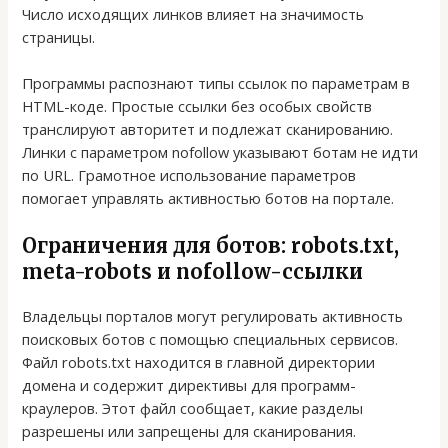
Число исходящих линков влияет на значимость
страницы.
Программы распознают типы ссылок по параметрам в
HTML-коде. Простые ссылки без особых свойств
транслируют авторитет и подлежат сканированию.
Линки с параметром nofollow указывают ботам не идти
по URL. Грамотное использование параметров
помогает управлять активностью ботов на портале.
Ограничения для ботов: robots.txt,
meta-robots и nofollow-ссылки
Владельцы порталов могут регулировать активность
поисковых ботов с помощью специальных сервисов.
Файл robots.txt находится в главной директории
домена и содержит директивы для программ-
краулеров. Этот файл сообщает, какие разделы
разрешены или запрещены для сканирования.