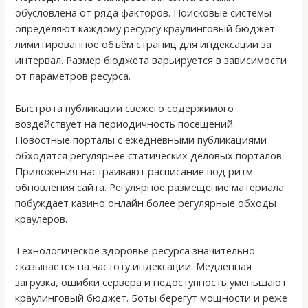
обусловлена от ряда факторов. Поисковые системы
определяют каждому ресурсу краулинговый бюджет —
лимитированное объём страниц для индексации за
интервал. Размер бюджета варьируется в зависимости
от параметров ресурса.
Быстрота публикации свежего содержимого
воздействует на периодичность посещений.
Новостные порталы с ежедневными публикациями
обходятся регулярнее статических деловых порталов.
Приложения настраивают расписание под ритм
обновления сайта. Регулярное размещение материала
побуждает казино онлайн более регулярные обходы
краулеров.
Технологическое здоровье ресурса значительно
сказывается на частоту индексации. Медленная
загрузка, ошибки сервера и недоступность уменьшают
краулинговый бюджет. Боты берегут мощности и реже