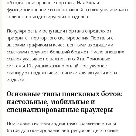
обходят неисправные порталы. Надёжная
функционирование и оперативный отклик увеличивают
количество индексируемых разделов.
Популярность и репутация портала определяют
приоритет повторного сканирования. Порталы с
высоким трафиком и качественными входящими
ссылками получают больший бюджет. Число внешних
ссылок указывает о важности сайта. Поисковые
системы 10 лучших казино онлайн регулярнее
сканируют надёжные источники для актуальности
индекса.
Основные типы поисковых ботов:
настольные, мобильные и
специализированные краулеры
Поисковые системы задействуют различные типы
ботов для сканирования веб-ресурсов. Десктопные