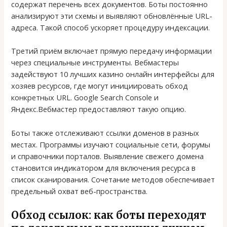
содержат перечень всех документов. Боты постоянно
анализируют эти схемы и выявляют обновлённые URL-
адреса. Такой способ ускоряет процедуру индексации.
Третий приём включает прямую передачу информации
через специальные инструменты. Вебмастеры
задействуют 10 лучших казино онлайн интерфейсы для
хозяев ресурсов, где могут инициировать обход
конкретных URL. Google Search Console и
Яндекс.Вебмастер предоставляют такую опцию.
Боты также отслеживают ссылки доменов в разных
местах. Программы изучают социальные сети, форумы
и справочники порталов. Выявление свежего домена
становится индикатором для включения ресурса в
список сканирования. Сочетание методов обеспечивает
предельный охват веб-пространства.
Обход ссылок: как боты переходят