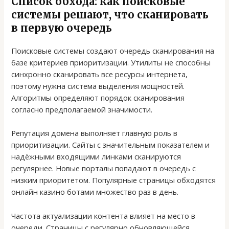
Список обхода: как поисковые
системы решают, что сканировать
в первую очередь
Поисковые системы создают очередь сканирования на
базе критериев приоритизации. Утилиты не способны
синхронно сканировать все ресурсы интернета,
поэтому нужна система выделения мощностей.
Алгоритмы определяют порядок сканирования
согласно предполагаемой значимости.
Репутация домена выполняет главную роль в
приоритизации. Сайты с значительным показателем и
надёжными входящими линками сканируются
регулярнее. Новые порталы попадают в очередь с
низким приоритетом. Популярные страницы обходятся
онлайн казино ботами множество раз в день.
Частота актуализации контента влияет на место в
очереди. Страницы с регулярно обновляющейся