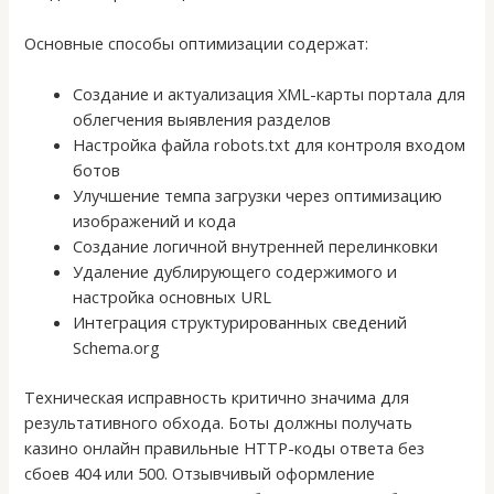
Основные способы оптимизации содержат:
Создание и актуализация XML-карты портала для
облегчения выявления разделов
Настройка файла robots.txt для контроля входом
ботов
Улучшение темпа загрузки через оптимизацию
изображений и кода
Создание логичной внутренней перелинковки
Удаление дублирующего содержимого и
настройка основных URL
Интеграция структурированных сведений
Schema.org
Техническая исправность критично значима для
результативного обхода. Боты должны получать
казино онлайн правильные HTTP-коды ответа без
сбоев 404 или 500. Отзывчивый оформление