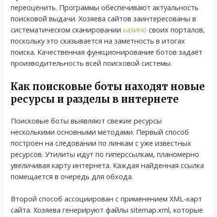
переоценить. Программы обеспечивают актуальность
поисковой выдачи. Хозяева сайтов заинтересованы в
систематическом сканировании
казино
своих порталов,
поскольку это сказывается на заметность в итогах
поиска. Качественная функционирование ботов задаёт
производительность всей поисковой системы.
Как поисковые боты находят новые
ресурсы и разделы в интернете
Поисковые боты выявляют свежие ресурсы
несколькими основными методами. Первый способ
построен на следовании по линкам с уже известных
ресурсов. Утилиты идут по гиперссылкам, планомерно
увеличивая карту интернета. Каждая найденная ссылка
помещается в очередь для обхода.
Второй способ ассоциирован с применением XML-карт
сайта. Хозяева генерируют файлы sitemap.xml, которые