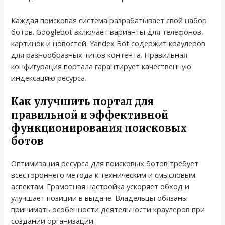
Каждая поисковая система разрабатывает свой набор
ботов. Googlebot включает варианты для телефонов,
картинок и новостей. Yandex Bot содержит краулеров
для разнообразных типов контента. Правильная
конфигурация портала гарантирует качественную
индексацию ресурса.
Как улучшить портал для
правильной и эффективной
функционирования поисковых
ботов
Оптимизация ресурса для поисковых ботов требует
всестороннего метода к техническим и смысловым
аспектам. Грамотная настройка ускоряет обход и
улучшает позиции в выдаче. Владельцы обязаны
принимать особенности деятельности краулеров при
создании организации.