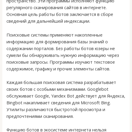
пространство. Эти программы исполняют функцию
регулярного сканирования сайтов в интернете.
Основная цель работы ботов заключается в сборе
сведений для дальнейшей индексации.
Поисковые системы применяют накопленные
информацию для формирования базы знаний о
содержании порталов. Без работы ботов юзеры не
сумели бы обнаруживать нужную информацию через
поисковые запросы. Программы изучают текстовое
содержимое, графику и прочие элементы сайтов.
Каждая большая поисковая система разрабатывает
своих ботов с особыми механизмами. Googlebot
обслуживает Google, Yandex Bot действует для Яндекса,
Bingbot накапливает сведения для Microsoft Bing.
Утилиты различаются быстротой просмотра и
предпочтениями сканирования.
Функцию ботов в экосистеме интернета нельзя