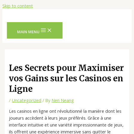
Skip to content
MAIN MENU
Les Secrets pour Maximiser
vos Gains sur les Casinos en
Ligne
/
Uncategorized
/ By
Nen Neang
Les casinos en ligne ont révolutionné la manière dont les
joueurs accèdent à leurs jeux préférés. Grâce à une
interface intuitive et une variété impressionnante de jeux,
ils offrent une expérience immersive sans quitter le