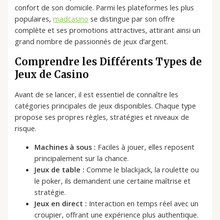
confort de son domicile. Parmi les plateformes les plus
populaires,
madcasino
se distingue par son offre
complète et ses promotions attractives, attirant ainsi un
grand nombre de passionnés de jeux d’argent.
Comprendre les Différents Types de
Jeux de Casino
Avant de se lancer, il est essentiel de connaître les
catégories principales de jeux disponibles. Chaque type
propose ses propres règles, stratégies et niveaux de
risque.
Machines à sous :
Faciles à jouer, elles reposent
principalement sur la chance.
Jeux de table :
Comme le blackjack, la roulette ou
le poker, ils demandent une certaine maîtrise et
stratégie.
Jeux en direct :
Interaction en temps réel avec un
croupier, offrant une expérience plus authentique.