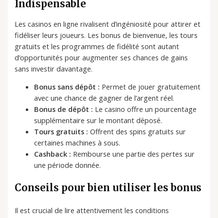
Indispensable
Les casinos en ligne rivalisent d’ingéniosité pour attirer et
fidéliser leurs joueurs. Les bonus de bienvenue, les tours
gratuits et les programmes de fidélité sont autant
d’opportunités pour augmenter ses chances de gains
sans investir davantage.
Bonus sans dépôt :
Permet de jouer gratuitement
avec une chance de gagner de l’argent réel.
Bonus de dépôt :
Le casino offre un pourcentage
supplémentaire sur le montant déposé.
Tours gratuits :
Offrent des spins gratuits sur
certaines machines à sous.
Cashback :
Rembourse une partie des pertes sur
une période donnée.
Conseils pour bien utiliser les bonus
Il est crucial de lire attentivement les conditions