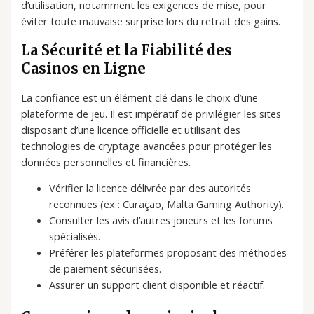
d’utilisation, notamment les exigences de mise, pour
éviter toute mauvaise surprise lors du retrait des gains.
La Sécurité et la Fiabilité des
Casinos en Ligne
La confiance est un élément clé dans le choix d’une
plateforme de jeu. Il est impératif de privilégier les sites
disposant d’une licence officielle et utilisant des
technologies de cryptage avancées pour protéger les
données personnelles et financières.
Vérifier la licence délivrée par des autorités
reconnues (ex : Curaçao, Malta Gaming Authority).
Consulter les avis d’autres joueurs et les forums
spécialisés.
Préférer les plateformes proposant des méthodes
de paiement sécurisées.
Assurer un support client disponible et réactif.