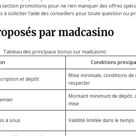
 section promotions pour ne rien manquer des offres spécia
s à solliciter l’aide des conseillers pour toute question ou p
roposés par madcasino
Tableau des principaux bonus sur madcasino
ion
Conditions principa
Mise minimale, conditions de 
scription et dépôt
respecter
Montant minimum de dépôt, c
remier
mise
es à sous
Validité limitée dans le temps