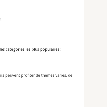
.
es catégories les plus populaires :
urs peuvent profiter de thèmes variés, de