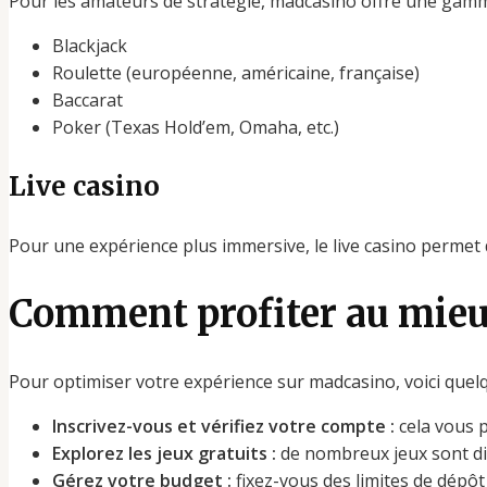
Pour les amateurs de stratégie, madcasino offre une gamme
Blackjack
Roulette (européenne, américaine, française)
Baccarat
Poker (Texas Hold’em, Omaha, etc.)
Live casino
Pour une expérience plus immersive, le live casino permet 
Comment profiter au mieu
Pour optimiser votre expérience sur madcasino, voici quelq
Inscrivez-vous et vérifiez votre compte :
cela vous p
Explorez les jeux gratuits :
de nombreux jeux sont di
Gérez votre budget :
fixez-vous des limites de dépô