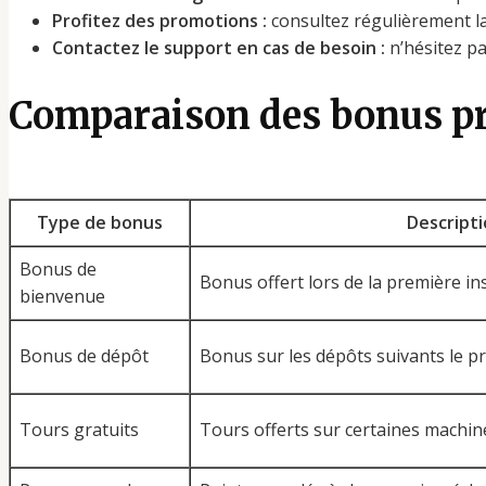
Profitez des promotions :
consultez régulièrement la
Contactez le support en cas de besoin :
n’hésitez pa
Comparaison des bonus p
Type de bonus
Descript
Bonus de
Bonus offert lors de la première in
bienvenue
Bonus de dépôt
Bonus sur les dépôts suivants le p
Tours gratuits
Tours offerts sur certaines machin