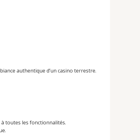
mbiance authentique d’un casino terrestre.
à toutes les fonctionnalités.
ue.