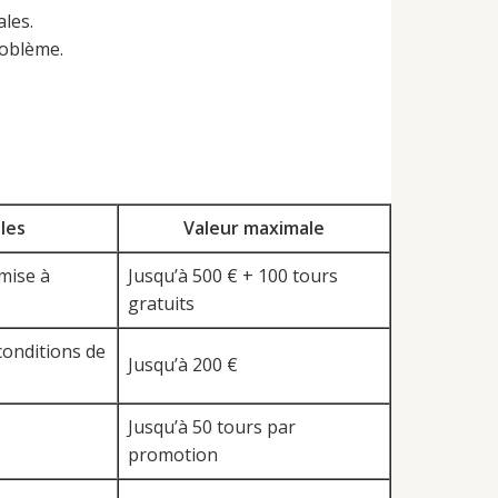
les.
roblème.
les
Valeur maximale
mise à
Jusqu’à 500 € + 100 tours
gratuits
onditions de
Jusqu’à 200 €
Jusqu’à 50 tours par
promotion