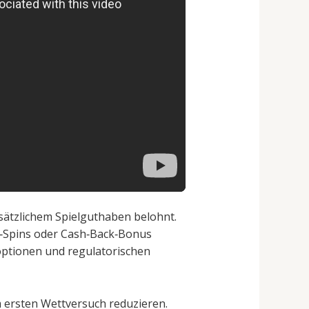
sätzlichem Spielguthaben belohnt.
is‑Spins oder Cash‑Back‑Bonus
soptionen und regulatorischen
m ersten Wettversuch reduzieren.