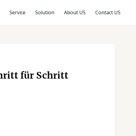
Service
Solution
About US
Contact US
itt für Schritt