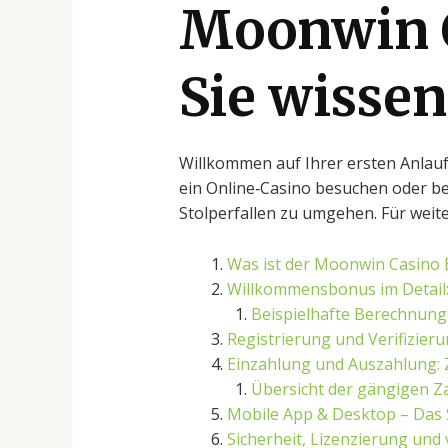
Moonwin C
Sie wisse
Willkommen auf Ihrer ersten Anlauf
ein Online‑Casino besuchen oder be
Stolperfallen zu umgehen. Für weit
Was ist der Moonwin Casino
Willkommensbonus im Detai
Beispielhafte Berechnung
Registrierung und Verifizierun
Einzahlung und Auszahlung: 
Übersicht der gängigen 
Mobile App & Desktop – Das S
Sicherheit, Lizenzierung und