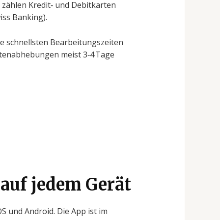
 zählen Kredit‑ und Debitkarten
iss Banking).
ie schnellsten Bearbeitungszeiten
rtenabhebungen meist 3‑4 Tage
 auf jedem Gerät
S und Android. Die App ist im