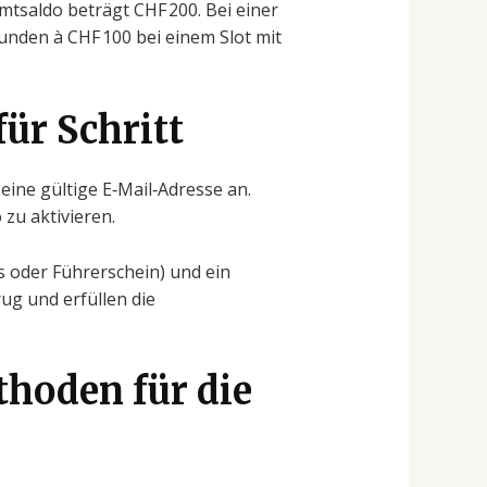
amtsaldo beträgt CHF 200. Bei einer
nden à CHF 100 bei einem Slot mit
für Schritt
ine gültige E‑Mail‑Adresse an.
zu aktivieren.
s oder Führerschein) und ein
ug und erfüllen die
hoden für die