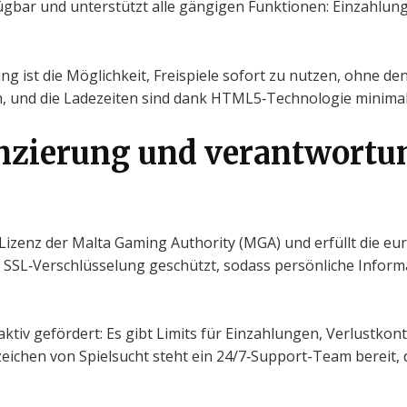
ügbar und unterstützt alle gängigen Funktionen: Einzahlun
ng ist die Möglichkeit, Freispiele sofort zu nutzen, ohne de
ch, und die Ladezeiten sind dank HTML5‑Technologie minimal
enzierung und verantwortu
Lizenz der Malta Gaming Authority (MGA) und erfüllt die eu
s SSL‑Verschlüsselung geschützt, sodass persönliche Inform
ktiv gefördert: Es gibt Limits für Einzahlungen, Verlustkont
ichen von Spielsucht steht ein 24/7‑Support-Team bereit, d