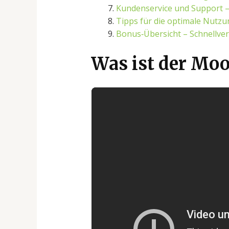
Kundenservice und Support 
Tipps für die optimale Nutz
Bonus‑Übersicht – Schnellver
Was ist der Mo