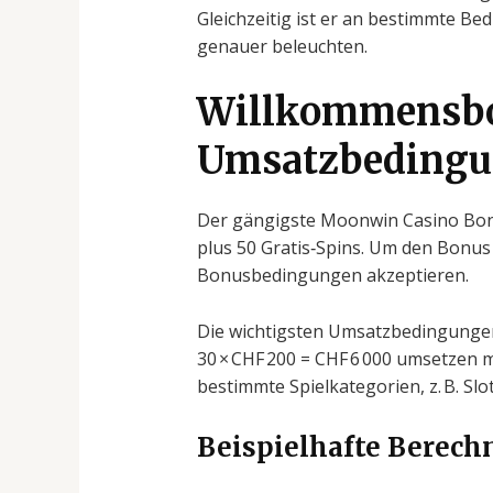
Gleichzeitig ist er an bestimmte B
genauer beleuchten.
Willkommensbon
Umsatzbeding
Der gängigste Moonwin Casino Bonu
plus 50 Gratis‑Spins. Um den Bonus
Bonusbedingungen akzeptieren.
Die wichtigsten Umsatzbedingungen
30 × CHF 200 = CHF 6 000 umsetzen 
bestimmte Spielkategorien, z. B. Slo
Beispielhafte Berec