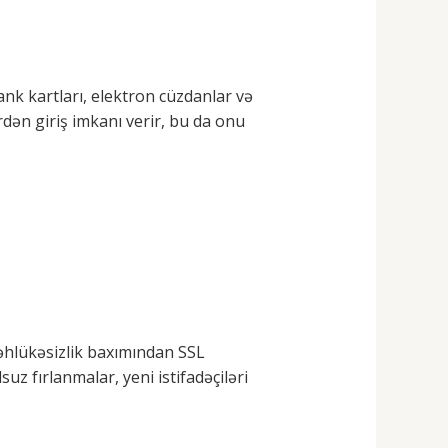
ank kartları, elektron cüzdanlar və
rdən giriş imkanı verir, bu da onu
əhlükəsizlik baxımından SSL
uz fırlanmalar, yeni istifadəçiləri