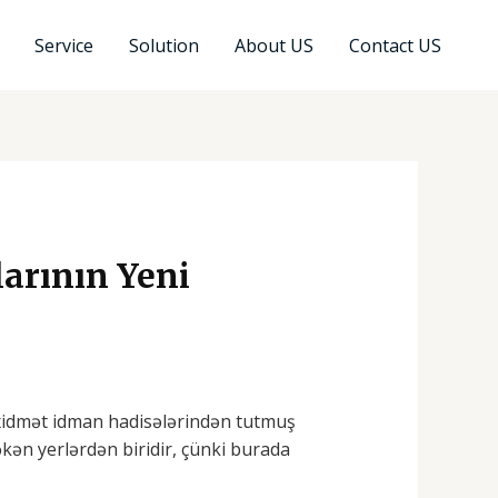
Service
Solution
About US
Contact US
arının Yeni
q xidmət idman hadisələrindən tutmuş
kən yerlərdən biridir, çünki burada