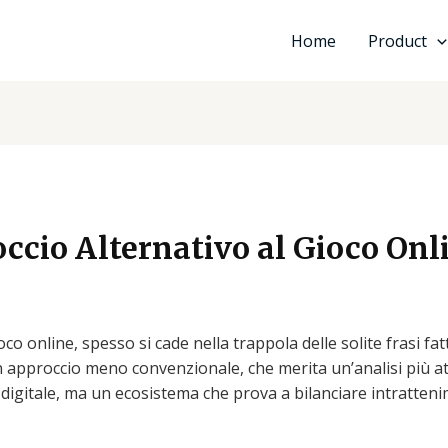
Home
Product
ccio Alternativo al Gioco Onl
co online, spesso si cade nella trappola delle solite frasi f
n approccio meno convenzionale, che merita un’analisi più a
digitale, ma un ecosistema che prova a bilanciare intratteni