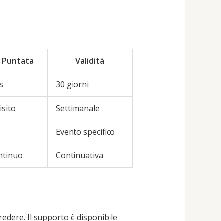
i Puntata
Validità
s
30 giorni
sito
Settimanale
Evento specifico
ntinuo
Continuativa
credere. Il supporto è disponibile