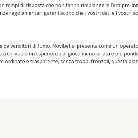
con tempi di risposta che non fanno rimpiangere l’era pre-inte
cenze regolamentari garantiscono che i vostri dati e i vostri s
 da venditori di fumo. Novibet si presenta come un operator
 a chi vuole un’esperienza di gioco meno urlata e più ponderat
e ordinato e trasparente, senza troppi fronzoli, questa pi