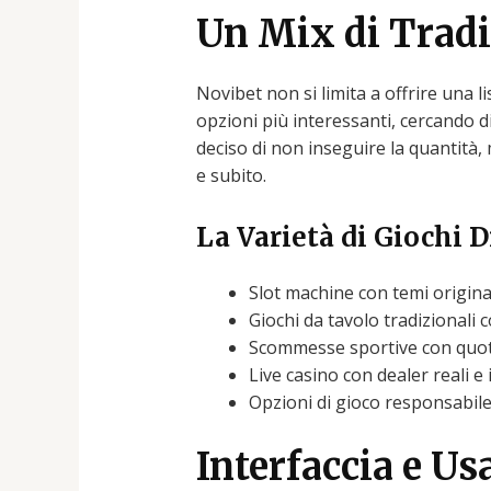
Un Mix di Tradi
Novibet non si limita a offrire una l
opzioni più interessanti, cercando d
deciso di non inseguire la quantità,
e subito.
La Varietà di Giochi D
Slot machine con temi origina
Giochi da tavolo tradizionali 
Scommesse sportive con quote 
Live casino con dealer reali e
Opzioni di gioco responsabil
Interfaccia e Us