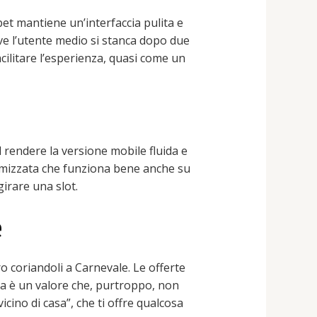
et mantiene un’interfaccia pulita e
ove l’utente medio si stanca dopo due
acilitare l’esperienza, quasi come un
el rendere la versione mobile fluida e
imizzata che funziona bene anche su
irare una slot.
e
o coriandoli a Carnevale. Le offerte
nza è un valore che, purtroppo, non
cino di casa”, che ti offre qualcosa