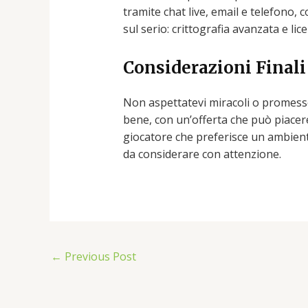
tramite chat live, email e telefono, 
sul serio: crittografia avanzata e li
Considerazioni Finali
Non aspettatevi miracoli o promesse
bene, con un’offerta che può piacere
giocatore che preferisce un ambient
da considerare con attenzione.
←
Previous Post