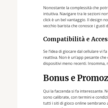
Nonostante la complessità che potreb
intuitiva. Navigare tra le sezioni n
click è un bel vantaggio. Il design n
vecchio barista che conosce i gusti di
Compatibilità e Acce
Se l’idea di giocare dal cellulare vi
reattiva. Non è un’app pesante che
dispositivi meno recenti. Insomma, 
Bonus e Promozio
Qui la faccenda si fa interessante. 
sono calibrate, con termini e condiz
tutti i siti di gioco online sembrano