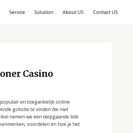
Service
Solution
About US
Contact US
oner Casino
 populair en toegankelijk online
nde goksite te vinden die niet
rtikel nemen we een diepgaande blik
 kenmerken, voordelen en hoe je het