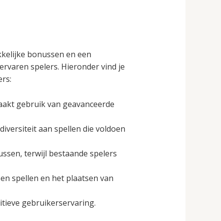
kkelijke bonussen en een
ervaren spelers. Hieronder vind je
rs:
 maakt gebruik van geavanceerde
diversiteit aan spellen die voldoen
sen, terwijl bestaande spelers
en spellen en het plaatsen van
itieve gebruikerservaring.