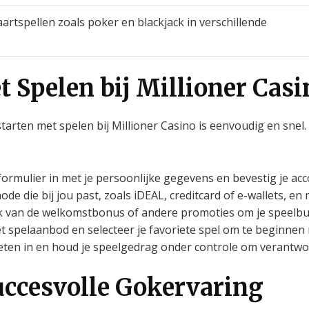
aartspellen zoals poker en blackjack in verschillende
t Spelen bij Millioner Casi
rten met spelen bij Millioner Casino is eenvoudig en snel.
rmulier in met je persoonlijke gegevens en bevestig je acco
e die bij jou past, zoals iDEAL, creditcard of e-wallets, en
 van de welkomstbonus of andere promoties om je speelbud
t spelaanbod en selecteer je favoriete spel om te beginnen 
ieten in en houd je speelgedrag onder controle om verantwo
uccesvolle Gokervaring