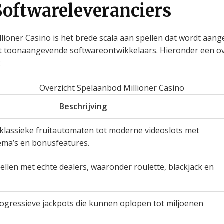
Softwareleveranciers
lioner Casino is het brede scala aan spellen dat wordt aan
oonaangevende softwareontwikkelaars. Hieronder een over
:
Overzicht Spelaanbod Millioner Casino
Beschrijving
klassieke fruitautomaten tot moderne videoslots met
ma’s en bonusfeatures.
pellen met echte dealers, waaronder roulette, blackjack en
ogressieve jackpots die kunnen oplopen tot miljoenen