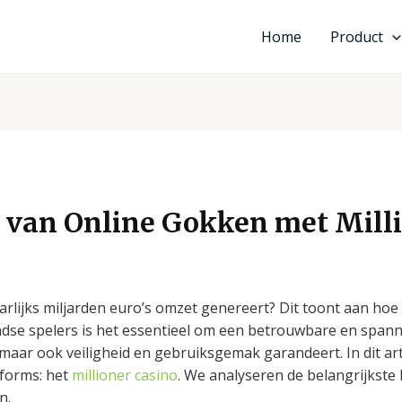
Home
Product
 van Online Gokken met Milli
aarlijks miljarden euro’s omzet genereert? Dit toont aan hoe
se spelers is het essentieel om een betrouwbare en spanne
 maar ook veiligheid en gebruiksgemak garandeert. In dit a
tforms: het
millioner casino
. We analyseren de belangrijkste
n.