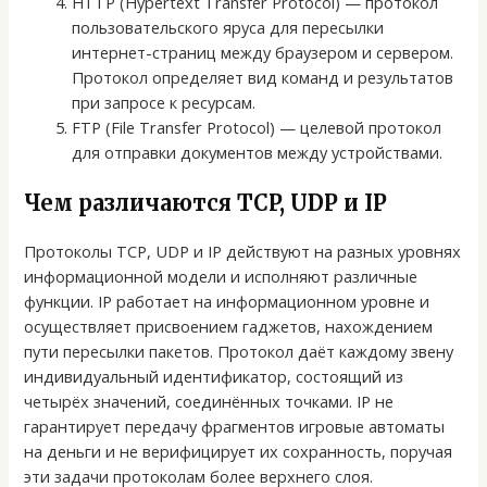
HTTP (Hypertext Transfer Protocol) — протокол
пользовательского яруса для пересылки
интернет-страниц между браузером и сервером.
Протокол определяет вид команд и результатов
при запросе к ресурсам.
FTP (File Transfer Protocol) — целевой протокол
для отправки документов между устройствами.
Чем различаются TCP, UDP и IP
Протоколы TCP, UDP и IP действуют на разных уровнях
информационной модели и исполняют различные
функции. IP работает на информационном уровне и
осуществляет присвоением гаджетов, нахождением
пути пересылки пакетов. Протокол даёт каждому звену
индивидуальный идентификатор, состоящий из
четырёх значений, соединённых точками. IP не
гарантирует передачу фрагментов игровые автоматы
на деньги и не верифицирует их сохранность, поручая
эти задачи протоколам более верхнего слоя.