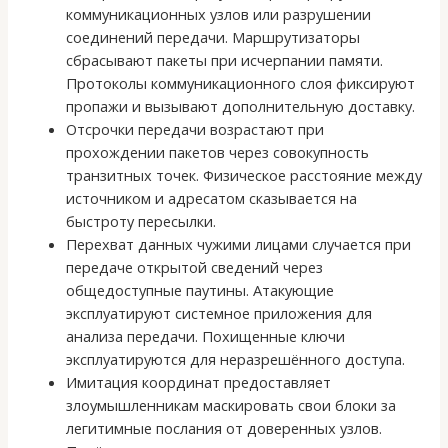
коммуникационных узлов или разрушении
соединений передачи. Маршрутизаторы
сбрасывают пакеты при исчерпании памяти.
Протоколы коммуникационного слоя фиксируют
пропажи и вызывают дополнительную доставку.
Отсрочки передачи возрастают при
прохождении пакетов через совокупность
транзитных точек. Физическое расстояние между
источником и адресатом сказывается на
быстроту пересылки.
Перехват данных чужими лицами случается при
передаче открытой сведений через
общедоступные паутины. Атакующие
эксплуатируют системное приложения для
анализа передачи. Похищенные ключи
эксплуатируются для неразрешённого доступа.
Имитация координат предоставляет
злоумышленникам маскировать свои блоки за
легитимные послания от доверенных узлов.