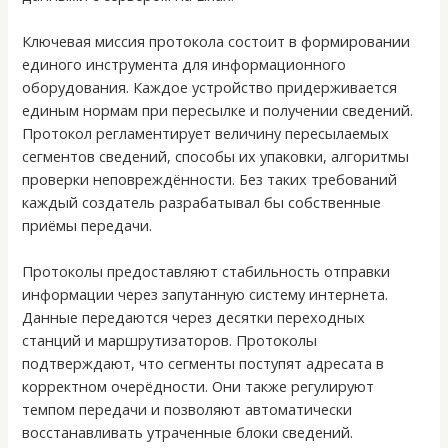
Ключевая миссия протокола состоит в формировании
единого инструмента для информационного
оборудования. Каждое устройство придерживается
единым нормам при пересылке и получении сведений.
Протокол регламентирует величину пересылаемых
сегментов сведений, способы их упаковки, алгоритмы
проверки неповреждённости. Без таких требований
каждый создатель разрабатывал бы собственные
приёмы передачи.
Протоколы предоставляют стабильность отправки
информации через запутанную систему интернета.
Данные передаются через десятки переходных
станций и маршрутизаторов. Протоколы
подтверждают, что сегменты поступят адресата в
корректном очерёдности. Они также регулируют
темпом передачи и позволяют автоматически
восстанавливать утраченные блоки сведений.