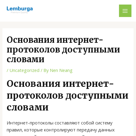
Skip
Post
MAI
to
navigation
ME
content
Основания интернет-
протоколов доступными
словами
/
Uncategorized
/ By
Nen Neang
Основания интернет-
протоколов доступными
словами
Интернет-протоколы составляют собой систему
правил, которые контролируют передачу данных