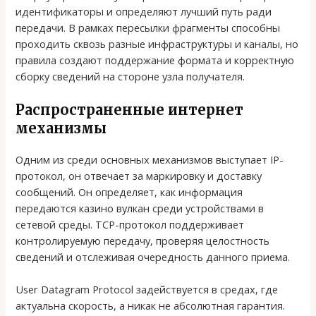
идентификаторы и определяют лучший путь ради
передачи. В рамках пересылки фрагменты способны
проходить сквозь разные инфраструктуры и каналы, но
правила создают поддержание формата и корректную
сборку сведений на стороне узла получателя.
Распространенные интернет
механизмы
Одним из среди основных механизмов выступает IP-
протокол, он отвечает за маркировку и доставку
сообщений. Он определяет, как информация
передаются казино вулкан среди устройствами в
сетевой среды. TCP-протокол поддерживает
контролируемую передачу, проверяя целостность
сведений и отслеживая очередность данного приема.
User Datagram Protocol задействуется в средах, где
актуальна скорость, а никак не абсолютная гарантия.