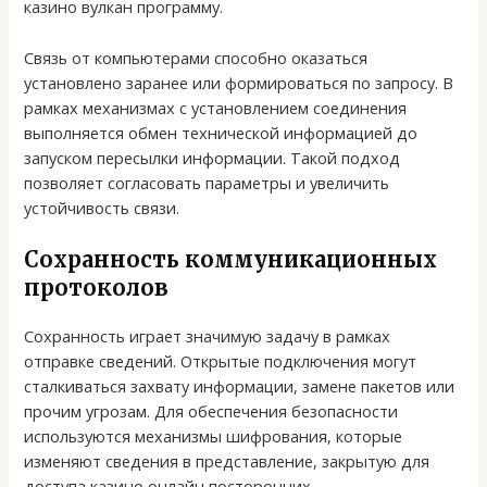
казино вулкан программу.
Связь от компьютерами способно оказаться
установлено заранее или формироваться по запросу. В
рамках механизмах с установлением соединения
выполняется обмен технической информацией до
запуском пересылки информации. Такой подход
позволяет согласовать параметры и увеличить
устойчивость связи.
Сохранность коммуникационных
протоколов
Сохранность играет значимую задачу в рамках
отправке сведений. Открытые подключения могут
сталкиваться захвату информации, замене пакетов или
прочим угрозам. Для обеспечения безопасности
используются механизмы шифрования, которые
изменяют сведения в представление, закрытую для
доступа казино онлайн посторонних.