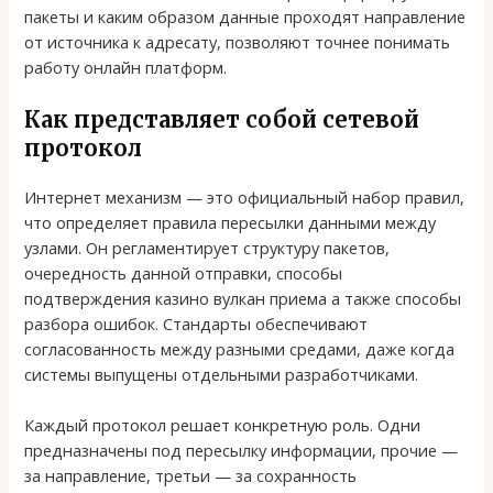
пакеты и каким образом данные проходят направление
от источника к адресату, позволяют точнее понимать
работу онлайн платформ.
Как представляет собой сетевой
протокол
Интернет механизм — это официальный набор правил,
что определяет правила пересылки данными между
узлами. Он регламентирует структуру пакетов,
очередность данной отправки, способы
подтверждения казино вулкан приема а также способы
разбора ошибок. Стандарты обеспечивают
согласованность между разными средами, даже когда
системы выпущены отдельными разработчиками.
Каждый протокол решает конкретную роль. Одни
предназначены под пересылку информации, прочие —
за направление, третьи — за сохранность