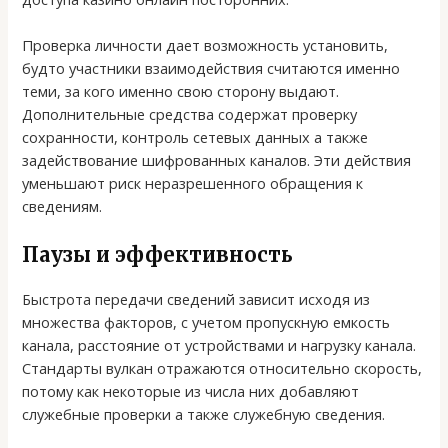
Проверка личности дает возможность установить,
будто участники взаимодействия считаются именно
теми, за кого именно свою сторону выдают.
Дополнительные средства содержат проверку
сохранности, контроль сетевых данных а также
задействование шифрованных каналов. Эти действия
уменьшают риск неразрешенного обращения к
сведениям.
Паузы и эффективность
Быстрота передачи сведений зависит исходя из
множества факторов, с учетом пропускную емкость
канала, расстояние от устройствами и нагрузку канала.
Стандарты вулкан отражаются относительно скорость,
потому как некоторые из числа них добавляют
служебные проверки а также служебную сведения.