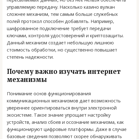
управляемую передачу. Насколько казино вулкан
сложнее механизм, тем самым больше служебных
полей протокол способен добавлять. Например,
шифрованное подключение требует передачи
ключами, контроля удостоверений и криптозащиты.
Данный механизм создает небольшую лишнюю
стоимость обработки, но существенно повышает
степень надежности.
Почему важно изучать интернет
механизмы
Понимание основ функционирования
коммуникационных механизмов дает возможность
увереннее ориентироваться внутри электронной
экосистеме. Такое знание упрощает настройку
устройств, анализ сбоев и осознание механизма, как
функционируют цифровые платформы. Даже в случае
базовые сведения позволяют скорее обнаруживать