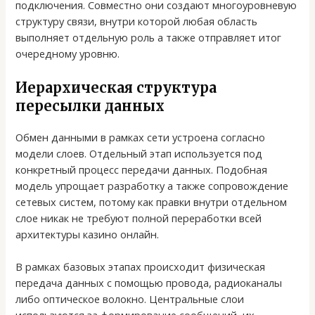
подключения. Совместно они создают многоуровневую
структуру связи, внутри которой любая область
выполняет отдельную роль а также отправляет итог
очередному уровню.
Иерархическая структура
пересылки данных
Обмен данными в рамках сети устроена согласно
модели слоев. Отдельный этап используется под
конкретный процесс передачи данных. Подобная
модель упрощает разработку а также сопровождение
сетевых систем, потому как правки внутри отдельном
слое никак не требуют полной переработки всей
архитектуры казино онлайн.
В рамках базовых этапах происходит физическая
передача данных с помощью провода, радиоканалы
либо оптическое волокно. Центральные слои