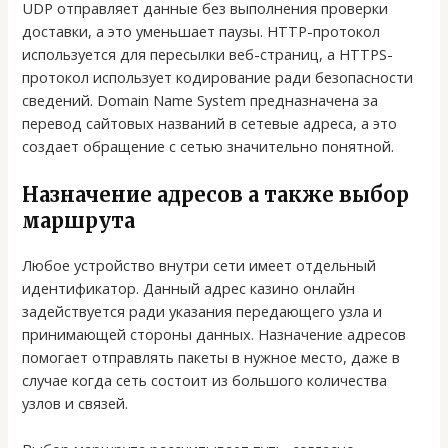
UDP отправляет данные без выполнения проверки
доставки, а это уменьшает паузы. HTTP-протокол
используется для пересылки веб-страниц, а HTTPS-
протокол использует кодирование ради безопасности
сведений. Domain Name System предназначена за
перевод сайтовых названий в сетевые адреса, а это
создает обращение с сетью значительно понятной.
Назначение адресов а также выбор
маршрута
Любое устройство внутри сети имеет отдельный
идентификатор. Данный адрес казино онлайн
задействуется ради указания передающего узла и
принимающей стороны данных. Назначение адресов
помогает отправлять пакеты в нужное место, даже в
случае когда сеть состоит из большого количества
узлов и связей.