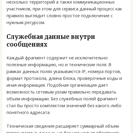
несколько территорий а также коммуникационных
участников, при этом для сервиса данный процесс как
правило выглядит словно простое подключение с
нужным ресурсом.
Служебная данные внутри
сообщениях
Каждый фрагмент содержит не исключительно
полезные информацию, но и технические поля. В
рамках данных полях указываются IP, номера портов,
формат протокола, длина блока, проверочные коды и
иная информация. Подобная организация дает
возможность сетевым узлам правильно передавать
объем информации. Без служебных полей фрагмент
стал бы просто комплектом значений без какого-либо
понятного адресата.
Техническая сведения расширяет суммарный объем
пересылаемых данных, но без нее нельзя обеспечить