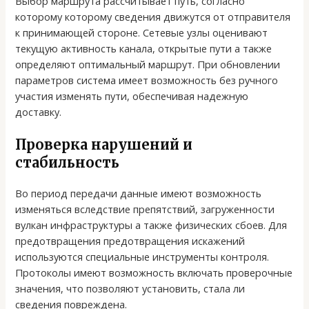
Выбор маршрута рассчитывает путь, согласно
которому которому сведения движутся от отправителя
к принимающей стороне. Сетевые узлы оценивают
текущую активность канала, открытые пути а также
определяют оптимальный маршрут. При обновлении
параметров система имеет возможность без ручного
участия изменять пути, обеспечивая надежную
доставку.
Проверка нарушений и
стабильность
Во период передачи данные имеют возможность
изменяться вследствие препятствий, загруженности
вулкан инфраструктуры а также физических сбоев. Для
предотвращения предотвращения искажений
используются специальные инструменты контроля.
Протоколы имеют возможность включать проверочные
значения, что позволяют установить, стала ли
сведения повреждена.