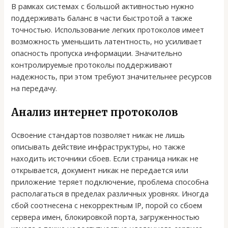
В рамках системах с большой активностью нужно
поддерживать баланс в части быстротой а также
точностью. Использование легких протоколов имеет
возможность уменьшить латентность, но усиливает
опасность пропуска информации. Значительно
контролируемые протоколы поддерживают
надежность, при этом требуют значительнее ресурсов
на передачу.
Анализ интернет протоколов
Освоение стандартов позволяет никак не лишь
описывать действие инфраструктуры, но также
находить источники сбоев. Если страница никак не
открывается, документ никак не передается или
приложение теряет подключение, проблема способна
располагаться в пределах различных уровнях. Иногда
сбой соотнесена с некорректным IP, порой со сбоем
сервера имен, блокировкой порта, загруженностью