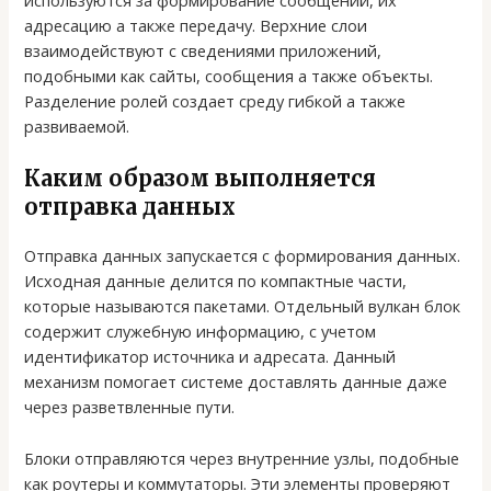
используются за формирование сообщений, их
адресацию а также передачу. Верхние слои
взаимодействуют с сведениями приложений,
подобными как сайты, сообщения а также объекты.
Разделение ролей создает среду гибкой а также
развиваемой.
Каким образом выполняется
отправка данных
Отправка данных запускается с формирования данных.
Исходная данные делится по компактные части,
которые называются пакетами. Отдельный вулкан блок
содержит служебную информацию, с учетом
идентификатор источника и адресата. Данный
механизм помогает системе доставлять данные даже
через разветвленные пути.
Блоки отправляются через внутренние узлы, подобные
как роутеры и коммутаторы. Эти элементы проверяют