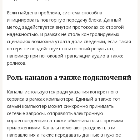
Если найдена проблема, система способна
инициировать повторную передачу блока. Данный
метод задействуется внутри протоколах со строгой
надежностью. В рамках не столь контролируемых
сценариях возможна утрата доли сведений, если такая
потеря не воздействует на итоговый результат,
например при потоковой трансляции аудио а также
роликов.
Роль каналов а также подключений
Каналы используются ради указания конкретного
сервиса в рамках компьютера. Единый а также тот
самый компьютер может синхронно принимать
сетевые запросы, отправлять электронную
корреспонденцию а также обмениваться с прочими
приложениями. Каналы помогают разделять эти
направления а также передавать данные в нужное