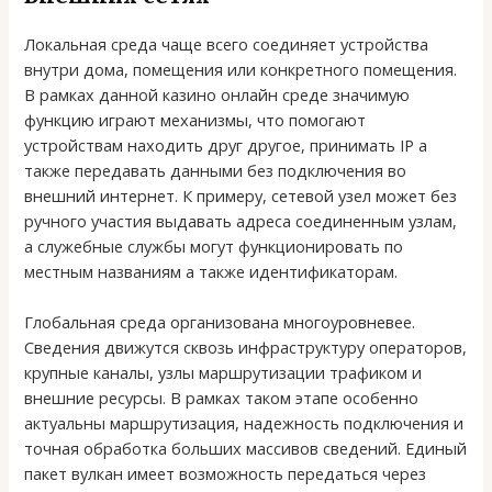
Локальная среда чаще всего соединяет устройства
внутри дома, помещения или конкретного помещения.
В рамках данной казино онлайн среде значимую
функцию играют механизмы, что помогают
устройствам находить друг другое, принимать IP а
также передавать данными без подключения во
внешний интернет. К примеру, сетевой узел может без
ручного участия выдавать адреса соединенным узлам,
а служебные службы могут функционировать по
местным названиям а также идентификаторам.
Глобальная среда организована многоуровневее.
Сведения движутся сквозь инфраструктуру операторов,
крупные каналы, узлы маршрутизации трафиком и
внешние ресурсы. В рамках таком этапе особенно
актуальны маршрутизация, надежность подключения и
точная обработка больших массивов сведений. Единый
пакет вулкан имеет возможность передаться через