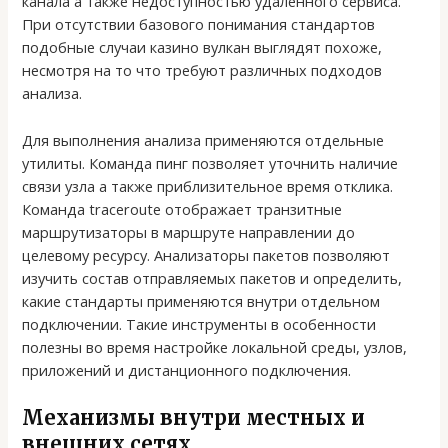
канала а также недоступностью удаленного сервиса.
При отсутствии базового понимания стандартов
подобные случаи казино вулкан выглядят похоже,
несмотря на то что требуют различных подходов
анализа.
Для выполнения анализа применяются отдельные
утилиты. Команда пинг позволяет уточнить наличие
связи узла а также приблизительное время отклика.
Команда traceroute отображает транзитные
маршрутизаторы в маршруте направлении до
целевому ресурсу. Анализаторы пакетов позволяют
изучить состав отправляемых пакетов и определить,
какие стандарты применяются внутри отдельном
подключении. Такие инструменты в особенности
полезны во время настройке локальной среды, узлов,
приложений и дистанционного подключения.
Механизмы внутри местных и
внешних сетях