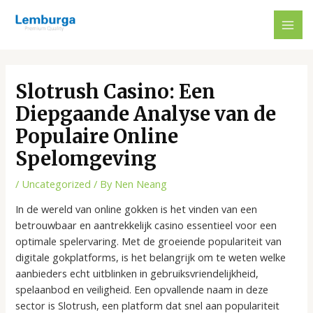
Skip
Post
MAI
to
navigation
ME
content
Slotrush Casino: Een
Diepgaande Analyse van de
Populaire Online
Spelomgeving
/
Uncategorized
/ By
Nen Neang
In de wereld van online gokken is het vinden van een
betrouwbaar en aantrekkelijk casino essentieel voor een
optimale spelervaring. Met de groeiende populariteit van
digitale gokplatforms, is het belangrijk om te weten welke
aanbieders echt uitblinken in gebruiksvriendelijkheid,
spelaanbod en veiligheid. Een opvallende naam in deze
sector is Slotrush, een platform dat snel aan populariteit