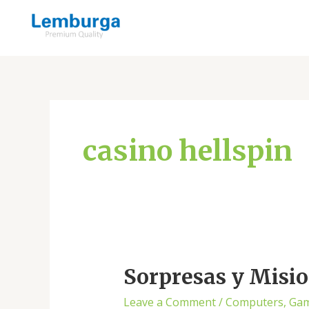
Skip
to
content
casino hellspin
Sorpresas
Sorpresas y Misi
y
Leave a Comment
/
Computers, Ga
Misiones