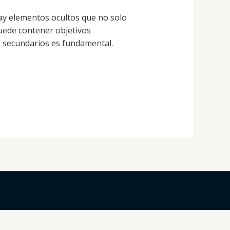
Hay elementos ocultos que no solo
puede contener objetivos
s secundarios es fundamental.