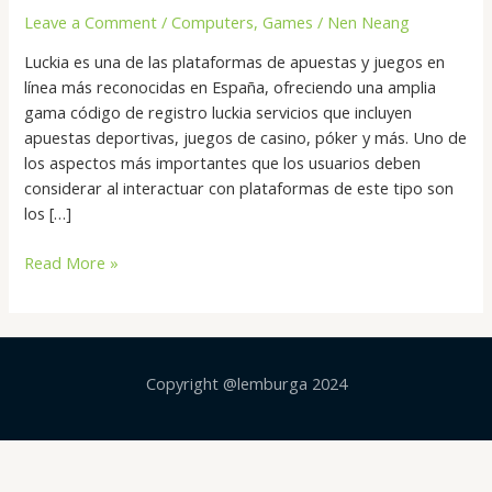
Depósito
Leave a Comment
/
Computers, Games
/
Nen Neang
Mínimo
de
Luckia es una de las plataformas de apuestas y juegos en
1
línea más reconocidas en España, ofreciendo una amplia
€
gama código de registro luckia servicios que incluyen
en
apuestas deportivas, juegos de casino, póker y más. Uno de
Luckia
los aspectos más importantes que los usuarios deben
considerar al interactuar con plataformas de este tipo son
los […]
Read More »
Copyright @lemburga 2024