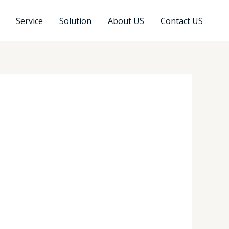
Service
Solution
About US
Contact US