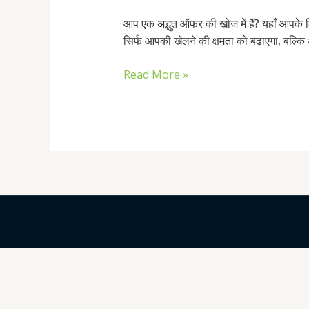
के
आप एक अद्भुत ऑफर की खोज में हैं? यहाँ आपके
लिए
सिर्फ आपकी खेलने की क्षमता को बढ़ाएगा, बल्
₹25000
और
Read More »
250
फ्री
स्पिन्स
पाएं