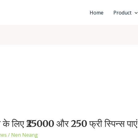
Home
Product
े लिए ₹25000 और 250 फ्री स्पिन्स पाएं
mes
/
Nen Neang