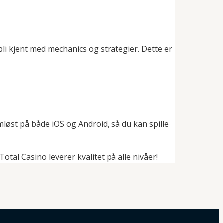
bli kjent med mechanics og strategier. Dette er
løst på både iOS og Android, så du kan spille
otal Casino leverer kvalitet på alle nivåer!