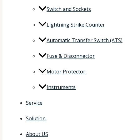
Switch and Sockets
Lightning Strike Counter
Automatic Transfer Switch (ATS)
Fuse & Disconnector
Motor Protector
Instruments
Service
Solution
About US