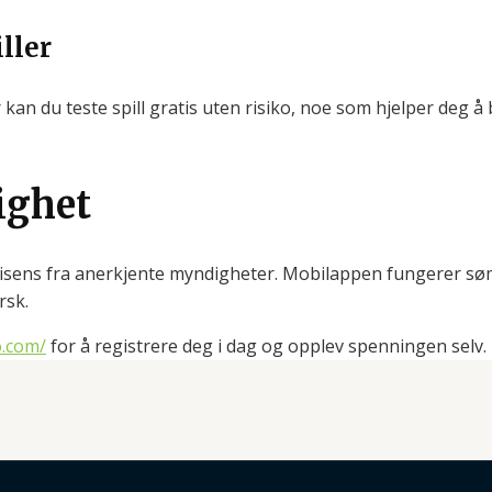
ller
kan du teste spill gratis uten risiko, noe som hjelper deg å 
ighet
lisens fra anerkjente myndigheter. Mobilappen fungerer søm
rsk.
o.com/
for å registrere deg i dag og opplev spenningen selv. T