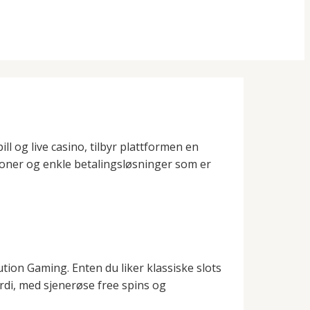
ll og live casino, tilbyr plattformen en
roner og enkle betalingsløsninger som er
tion Gaming. Enten du liker klassiske slots
rdi, med sjenerøse free spins og