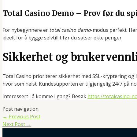
Total Casino Demo – Prøv før du spi
For nybegynnere er
total casino demo
-modus perfekt. Her 
ideelt for å bygge selvtillit før du satser ekte penger.
Sikkerhet og brukervennl
Total Casino prioriterer sikkerhet med SSL-kryptering og 
hvor som helst. Kundesupporten er tilgjengelig 24/7 på no
Interessert i å komme i gang? Besøk
https://totalcasino-n
Post navigation
←
Previous Post
Next Post
→