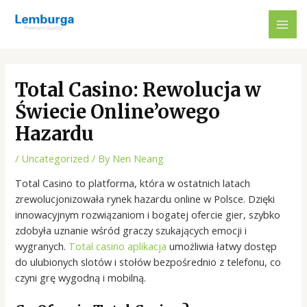
Skip
Post
MAI
to
navigation
ME
content
Total Casino: Rewolucja w
Świecie Online’owego
Hazardu
/
Uncategorized
/ By
Nen Neang
Total Casino to platforma, która w ostatnich latach
zrewolucjonizowała rynek hazardu online w Polsce. Dzięki
innowacyjnym rozwiązaniom i bogatej ofercie gier, szybko
zdobyła uznanie wśród graczy szukających emocji i
wygranych.
Total casino aplikacja
umożliwia łatwy dostęp
do ulubionych slotów i stołów bezpośrednio z telefonu, co
czyni grę wygodną i mobilną.