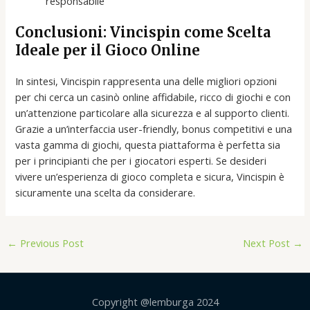
responsabile
Conclusioni: Vincispin come Scelta
Ideale per il Gioco Online
In sintesi, Vincispin rappresenta una delle migliori opzioni
per chi cerca un casinò online affidabile, ricco di giochi e con
un’attenzione particolare alla sicurezza e al supporto clienti.
Grazie a un’interfaccia user-friendly, bonus competitivi e una
vasta gamma di giochi, questa piattaforma è perfetta sia
per i principianti che per i giocatori esperti. Se desideri
vivere un’esperienza di gioco completa e sicura, Vincispin è
sicuramente una scelta da considerare.
←
Previous Post
Next Post
→
Copyright @lemburga 2024