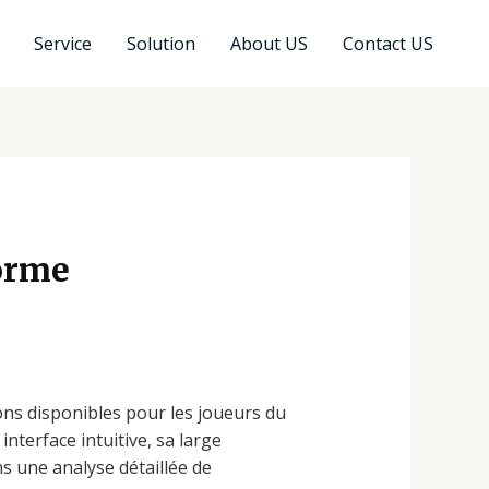
Service
Solution
About US
Contact US
orme
ons disponibles pour les joueurs du
terface intuitive, sa large
ns une analyse détaillée de