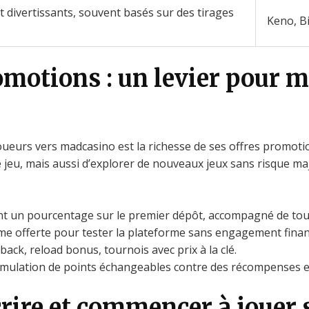
t divertissants, souvent basés sur des tirages
Keno, Bi
omotions : un levier pour 
 joueurs vers madcasino est la richesse de ses offres promo
jeu, mais aussi d’explorer de nouveaux jeux sans risque maje
t un pourcentage sur le premier dépôt, accompagné de tour
 offerte pour tester la plateforme sans engagement finan
ack, reload bonus, tournois avec prix à la clé.
mulation de points échangeables contre des récompenses ex
ire et commencer à jouer 