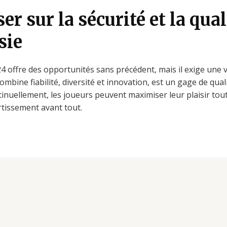
er sur la sécurité et la qua
sie
4 offre des opportunités sans précédent, mais il exige une v
bine fiabilité, diversité et innovation, est un gage de qual
nuellement, les joueurs peuvent maximiser leur plaisir tout 
ertissement avant tout.