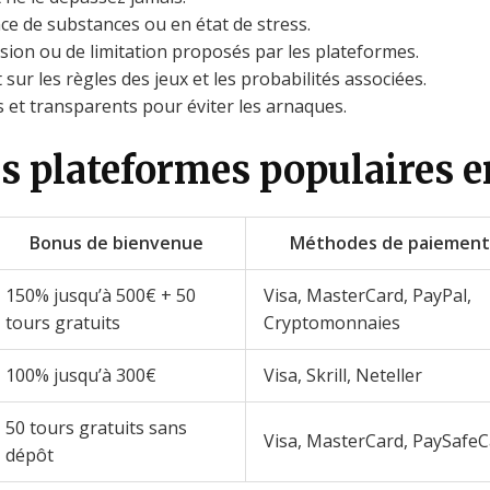
nce de substances ou en état de stress.
lusion ou de limitation proposés par les plateformes.
ur les règles des jeux et les probabilités associées.
iés et transparents pour éviter les arnaques.
 plateformes populaires e
Bonus de bienvenue
Méthodes de paiement
150% jusqu’à 500€ + 50
Visa, MasterCard, PayPal,
tours gratuits
Cryptomonnaies
100% jusqu’à 300€
Visa, Skrill, Neteller
50 tours gratuits sans
Visa, MasterCard, PaySafeC
dépôt