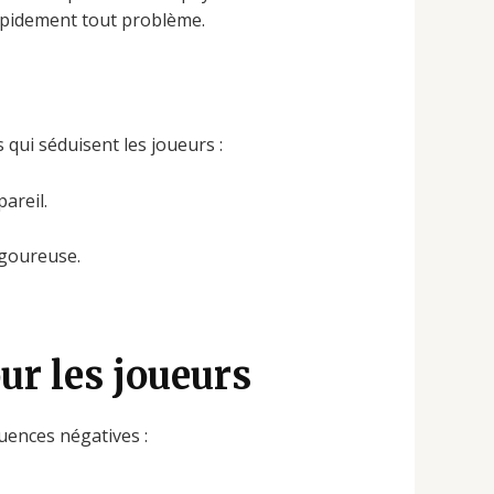
rapidement tout problème.
 qui séduisent les joueurs :
areil.
igoureuse.
ur les joueurs
uences négatives :