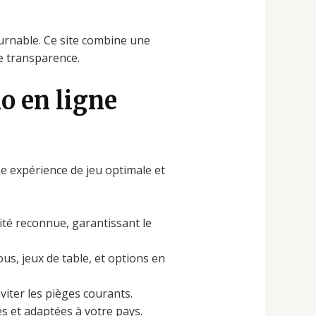
rnable. Ce site combine une
de transparence.
no en ligne
une expérience de jeu optimale et
rité reconnue, garantissant le
us, jeux de table, et options en
viter les pièges courants.
s et adaptées à votre pays.