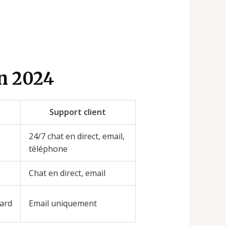
n 2024
Support client
24/7 chat en direct, email,
téléphone
Chat en direct, email
ard
Email uniquement