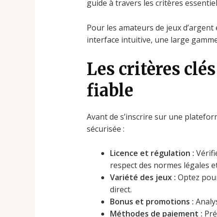
guide à travers les critères essentie
Pour les amateurs de jeux d’argent 
interface intuitive, une large gamme
Les critères clé
fiable
Avant de s’inscrire sur une plateform
sécurisée :
Licence et régulation :
Vérifi
respect des normes légales et
Variété des jeux :
Optez pour 
direct.
Bonus et promotions :
Analys
Méthodes de paiement :
Préf