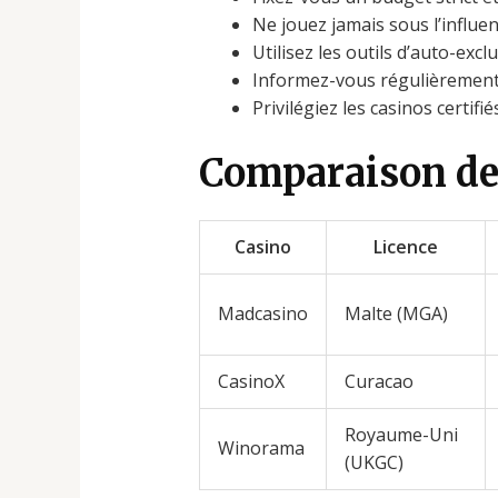
Ne jouez jamais sous l’influe
Utilisez les outils d’auto-exc
Informez-vous régulièrement s
Privilégiez les casinos certif
Comparaison des
Casino
Licence
Madcasino
Malte (MGA)
CasinoX
Curacao
Royaume-Uni
Winorama
(UKGC)