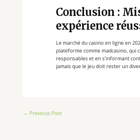
Conclusion : Mis
expérience réus
Le marché du casino en ligne en 202
plateforme comme madcasino, qui com
responsables et en s’informant conti
jamais que le jeu doit rester un div
←
Previous Post