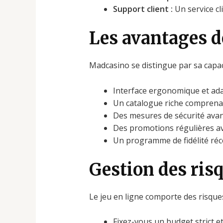
Support client :
Un service cl
Les avantages d
Madcasino se distingue par sa capacit
Interface ergonomique et adap
Un catalogue riche comprenan
Des mesures de sécurité avancé
Des promotions régulières av
Un programme de fidélité réc
Gestion des ris
Le jeu en ligne comporte des risque
Fixez-vous un budget strict e