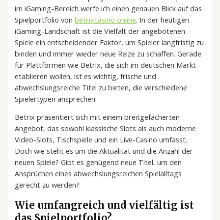
im iGaming-Bereich werfe ich einen genauen Blick auf das
Spielportfolio von
betrixcasino online
. In der heutigen
iGaming-Landschaft ist die Vielfalt der angebotenen
Spiele ein entscheidender Faktor, um Spieler langfristig zu
binden und immer wieder neue Reize zu schaffen. Gerade
für Plattformen wie Betrix, die sich im deutschen Markt
etablieren wollen, ist es wichtig, frische und
abwechslungsreiche Titel zu bieten, die verschiedene
Spielertypen ansprechen.
Betrix präsentiert sich mit einem breitgefächerten
Angebot, das sowohl klassische Slots als auch moderne
Video-Slots, Tischspiele und ein Live-Casino umfasst.
Doch wie steht es um die Aktualität und die Anzahl der
neuen Spiele? Gibt es genügend neue Titel, um den
Ansprüchen eines abwechslungsreichen Spielalltags
gerecht zu werden?
Wie umfangreich und vielfältig ist
das Spielportfolio?