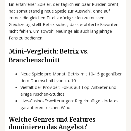
Ein erfahrener Spieler, der täglich ein paar Runden dreht,
hat somit ständig neue Spiele zur Auswahl, ohne auf
immer die gleichen Titel zurückgreifen zu müssen.
Gleichzeitig stellt Betrix sicher, dass etablierte Favoriten
nicht fehlen, um sowohl Neulinge als auch langjährige
Fans zu bedienen.
Mini-Vergleich: Betrix vs.
Branchenschnitt
Neue Spiele pro Monat: Betrix mit 10-15 gegenüber
dem Durchschnitt von ca. 10.
Vielfalt der Provider: Fokus auf Top-Anbieter und
einige Nischen-Studios.
Live-Casino-Erweiterungen: Regelmäßige Updates
garantieren frischen Wind.
Welche Genres und Features
dominieren das Angebot?