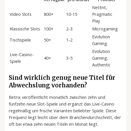
NetEnt,
Video Slots
800+
10-15
Pragmatic
Play
Klassische Slots
100+
2-3
Microgaming
Evolution
Tischspiele
50+
1-2
Gaming
Evolution
Live-Casino-
40+
3-5
Gaming,
Spiele
Authentic
Sind wirklich genug neue Titel für
Abwechslung vorhanden?
Betrix veröffentlicht monatlich zwischen zehn und
fünfzehn neue Slot-Spiele und ergänzt das Live-Casino
regelmäßig um frische Varianten beliebter Spiele. Diese
Frequenz liegt leicht über dem Branchendurchschnitt, der
oft bei etwa zehn neuen Titeln im Monat liegt.