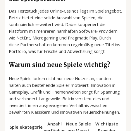
Das Herzstück jedes Online-Casinos liegt im Spielangebot.
Betrix bietet eine solide Auswahl von Spielen, die
kontinuierlich erweitert wird. Dabei kooperiert die
Plattform mit mehreren namhaften Software-Providern
wie NetEnt, Microgaming und Pragmatic Play. Durch
diese Partnerschaften kommen regelmäßig neue Titel ins
Portfolio, was für Frische und Abwechslung sorgt.
Warum sind neue Spiele wichtig?
Neue Spiele locken nicht nur neue Nutzer an, sondern
halten auch bestehende Spieler motiviert. Innovation in
Gameplay, Grafik und Themenwelten sorgt für Spannung
und verhindert Langeweile. Betrix versteht dies und
investiert in ein ausgewogenes Verhältnis zwischen
bewährten Klassikern und innovativen Neuerscheinungen.
Anzahl
Neue Spiele
Wichtigste
Spielekategorie
verfügbar
pro Monat
Provider