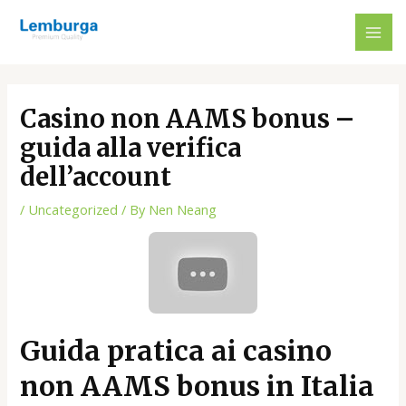
Skip
Post
MAI
to
navigation
ME
content
Casino non AAMS bonus –
guida alla verifica
dell’account
/
Uncategorized
/ By
Nen Neang
Guida pratica ai casino
non AAMS bonus in Italia