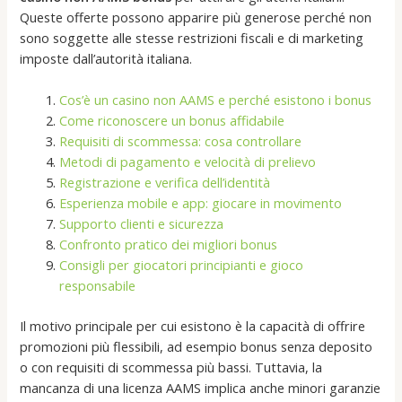
Queste offerte possono apparire più generose perché non
sono soggette alle stesse restrizioni fiscali e di marketing
imposte dall’autorità italiana.
Cos’è un casino non AAMS e perché esistono i bonus
Come riconoscere un bonus affidabile
Requisiti di scommessa: cosa controllare
Metodi di pagamento e velocità di prelievo
Registrazione e verifica dell’identità
Esperienza mobile e app: giocare in movimento
Supporto clienti e sicurezza
Confronto pratico dei migliori bonus
Consigli per giocatori principianti e gioco
responsabile
Il motivo principale per cui esistono è la capacità di offrire
promozioni più flessibili, ad esempio bonus senza deposito
o con requisiti di scommessa più bassi. Tuttavia, la
mancanza di una licenza AAMS implica anche minori garanzie