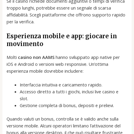
Se il casinò richiede documenti aggiuntivi o tempi di verifica
troppo lunghi, potrebbe essere un segnale di scarsa
affidabilità. Scegli piattaforme che offrono supporto rapido
per la verifica.
Esperienza mobile e app: giocare in
movimento
Molti
casino non AAMS
hanno sviluppato app native per
iOS e Android o versioni web responsive. Un’ottima
esperienza mobile dovrebbe includere:
Interfaccia intuitiva e caricamento rapido.
Accesso diretto a tutti i giochi, inclusi live casino e
slot.
Gestione completa di bonus, depositi e prelievi.
Quando valuti un bonus, controlla se è valido anche sulla
versione mobile. Alcuni operatori limitano l’attivazione del
bonus alla versione desktop, il che può risultare frustrante