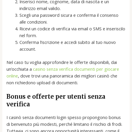
Inserisci nome, cognome, data di nascita e un
indirizzo email valido.
Scegli una password sicura e conferma il consenso
alle condizioni.
Ricevi un codice di verifica via email o SMS e inseriscilo
nel form.
Conferma l’iscrizione e accedi subito al tuo nuovo
account.
Nel caso tu voglia approfondire le offerte disponibili, dai
un’occhiata a
casino senza verifica documenti per giocare
online
, dove trovi una panoramica dei migliori casinò che
non richiedono upload di documenti.
Bonus e offerte per utenti senza
verifica
I casinò senza documenti login spesso propongono bonus
di benvenuto più modesti, perché limitano il rischio di frodi.
Tuttavia, ci sono ancora opportunità interessanti, come il