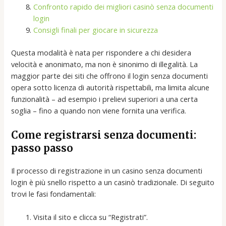
Confronto rapido dei migliori casinò senza documenti
login
Consigli finali per giocare in sicurezza
Questa modalità è nata per rispondere a chi desidera
velocità e anonimato, ma non è sinonimo di illegalità. La
maggior parte dei siti che offrono il login senza documenti
opera sotto licenza di autorità rispettabili, ma limita alcune
funzionalità – ad esempio i prelievi superiori a una certa
soglia – fino a quando non viene fornita una verifica.
Come registrarsi senza documenti:
passo passo
Il processo di registrazione in un casino senza documenti
login è più snello rispetto a un casinò tradizionale. Di seguito
trovi le fasi fondamentali:
Visita il sito e clicca su “Registrati”.