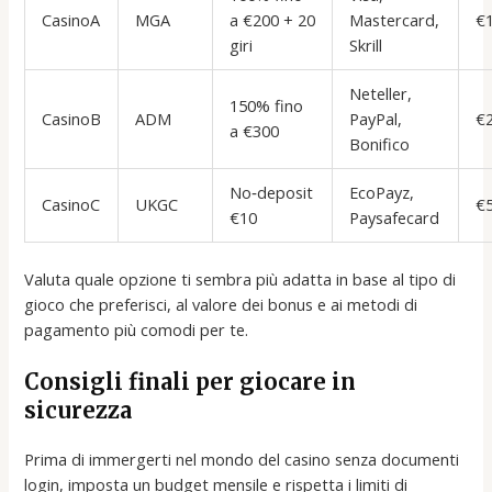
CasinoA
MGA
a €200 + 20
Mastercard,
€
giri
Skrill
Neteller,
150% fino
CasinoB
ADM
PayPal,
€
a €300
Bonifico
No‑deposit
EcoPayz,
CasinoC
UKGC
€
€10
Paysafecard
Valuta quale opzione ti sembra più adatta in base al tipo di
gioco che preferisci, al valore dei bonus e ai metodi di
pagamento più comodi per te.
Consigli finali per giocare in
sicurezza
Prima di immergerti nel mondo del casino senza documenti
login, imposta un budget mensile e rispetta i limiti di