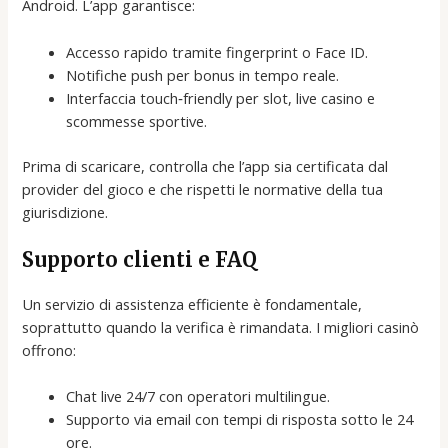
Android. L’app garantisce:
Accesso rapido tramite fingerprint o Face ID.
Notifiche push per bonus in tempo reale.
Interfaccia touch‑friendly per slot, live casino e
scommesse sportive.
Prima di scaricare, controlla che l’app sia certificata dal
provider del gioco e che rispetti le normative della tua
giurisdizione.
Supporto clienti e FAQ
Un servizio di assistenza efficiente è fondamentale,
soprattutto quando la verifica è rimandata. I migliori casinò
offrono:
Chat live 24/7 con operatori multilingue.
Supporto via email con tempi di risposta sotto le 24
ore.