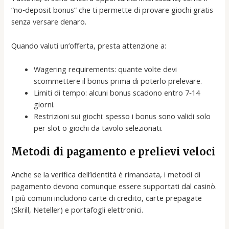
“no‑deposit bonus” che ti permette di provare giochi gratis
senza versare denaro.
Quando valuti un’offerta, presta attenzione a:
Wagering requirements: quante volte devi
scommettere il bonus prima di poterlo prelevare.
Limiti di tempo: alcuni bonus scadono entro 7‑14
giorni.
Restrizioni sui giochi: spesso i bonus sono validi solo
per slot o giochi da tavolo selezionati.
Metodi di pagamento e prelievi veloci
Anche se la verifica dell’identità è rimandata, i metodi di
pagamento devono comunque essere supportati dal casinò.
I più comuni includono carte di credito, carte prepagate
(Skrill, Neteller) e portafogli elettronici.