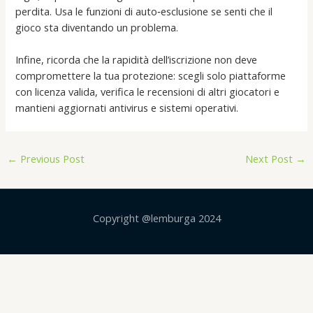
perdita. Usa le funzioni di auto‑esclusione se senti che il
gioco sta diventando un problema.
Infine, ricorda che la rapidità dell’iscrizione non deve
compromettere la tua protezione: scegli solo piattaforme
con licenza valida, verifica le recensioni di altri giocatori e
mantieni aggiornati antivirus e sistemi operativi.
←
Previous Post
Next Post
→
Copyright @lemburga 2024