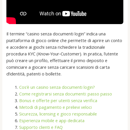
Il termine “casino senza documenti login” indica una
piattaforma di gioco online che permette di aprire un conto
e accedere ai giochi senza richiedere la tradizionale
procedura KYC (Know‑Your‑Customer). In pratica, l’utente
può creare un profilo, effettuare il primo deposito e
cominciare a giocare senza caricare scansioni di carta
d’identità, patenti o bollette.
Cos’è un casino senza documenti login?
Come registrarsi senza documenti: passo passo
Bonus e offerte per utenti senza verifica
Metodi di pagamento e prelievi veloci
Sicurezza, licensing e gioco responsabile
Esperienza mobile e app dedicata
Supporto clienti e FAQ