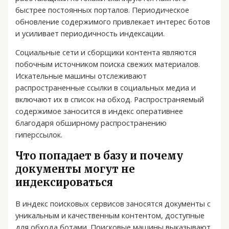
быстрее постоянных порталов. Периодическое
обновление содержимого привлекает интерес ботов
и усиливает периодичность индексации.
Социальные сети и сборщики контента являются
побочным источником поиска свежих материалов.
Искательные машины отслеживают
распространенные ссылки в социальных медиа и
включают их в список на обход. Распространяемый
содержимое заносится в индекс оперативнее
благодаря обширному распространению
гиперссылок.
Что попадает в базу и почему
документы могут не
индексироваться
В индекс поисковых сервисов заносятся документы с
уникальным и качественным контентом, доступные
для обхода ботами. Поисковые машины выказывают