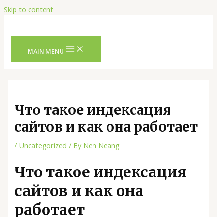
Skip to content
MAIN MENU
Что такое индексация
сайтов и как она работает
/
Uncategorized
/ By
Nen Neang
Что такое индексация
сайтов и как она
работает