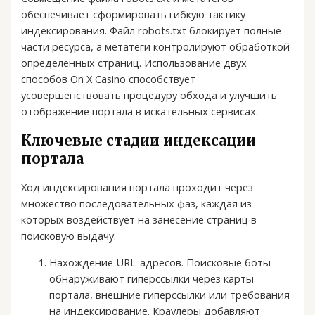
обеспечивает сформировать гибкую тактику
индексирования. Файл robots.txt блокирует полные
части ресурса, а метатеги контролируют обработкой
определенных страниц. Использование двух
способов On X Casino способствует
усовершенствовать процедуру обхода и улучшить
отображение портала в искательных сервисах.
Ключевые стадии индексации
портала
Ход индексирования портала проходит через
множество последовательных фаз, каждая из
которых воздействует на занесение страниц в
поисковую выдачу.
Нахождение URL-адресов. Поисковые боты
обнаруживают гиперссылки через карты
портала, внешние гиперссылки или требования
на индексирование. Краулеры добавляют