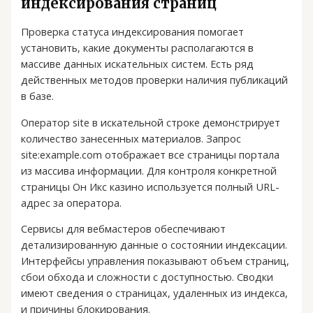
индексирования страниц
Проверка статуса индексирования помогает
установить, какие документы располагаются в
массиве данных искательных систем. Есть ряд
действенных методов проверки наличия публикаций
в базе.
Оператор site в искательной строке демонстрирует
количество занесенных материалов. Запрос
site:example.com отображает все страницы портала
из массива информации. Для контроля конкретной
страницы Он Икс казино используется полный URL-
адрес за оператора.
Сервисы для вебмастеров обеспечивают
детализированную данные о состоянии индексации.
Интерфейсы управления показывают объем страниц,
сбои обхода и сложности с доступностью. Сводки
имеют сведения о страницах, удаленных из индекса,
и причины блокирования.