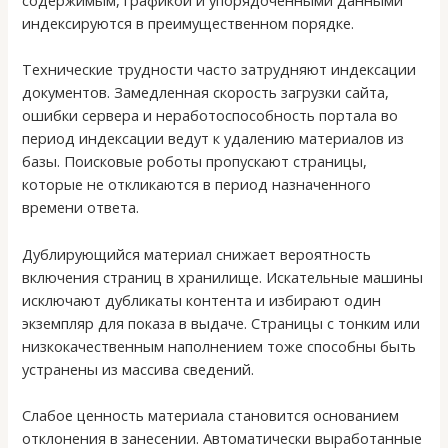
содержимым, графикой и упорядоченными данными
индексируются в преимущественном порядке.
Технические трудности часто затрудняют индексации
документов. Замедленная скорость загрузки сайта,
ошибки сервера и неработоспособность портала во
период индексации ведут к удалению материалов из
базы. Поисковые роботы пропускают страницы,
которые не откликаются в период назначенного
времени ответа.
Дублирующийся материал снижает вероятность
включения страниц в хранилище. Искательные машины
исключают дубликаты контента и избирают один
экземпляр для показа в выдаче. Страницы с тонким или
низкокачественным наполнением тоже способны быть
устранены из массива сведений.
Слабое ценность материала становится основанием
отклонения в занесении. Автоматически выработанные