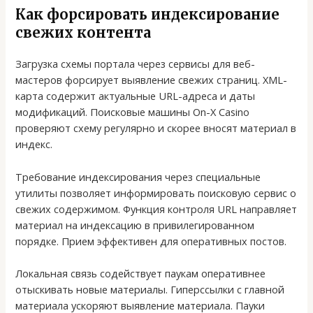
Как форсировать индексирование
свежих контента
Загрузка схемы портала через сервисы для веб-
мастеров форсирует выявление свежих страниц. XML-
карта содержит актуальные URL-адреса и даты
модификаций. Поисковые машины On-X Casino
проверяют схему регулярно и скорее вносят материал в
индекс.
Требование индексирования через специальные
утилиты позволяет информировать поисковую сервис о
свежих содержимом. Функция контроля URL направляет
материал на индексацию в привилегированном
порядке. Прием эффективен для оперативных постов.
Локальная связь содействует паукам оперативнее
отыскивать новые материалы. Гиперссылки с главной
материала ускоряют выявление материала. Пауки