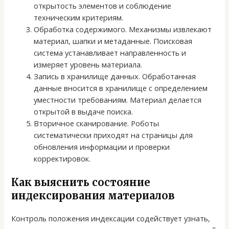
открытость элементов и соблюдение
техническим критериям.
Обработка содержимого. Механизмы извлекают
материал, шапки и метаданные. Поисковая
система устанавливает направленность и
измеряет уровень материала.
Запись в хранилище данных. Обработанная
данные вносится в хранилище с определением
уместности требованиям. Материал делается
открытой в выдаче поиска.
Вторичное сканирование. Роботы
систематически приходят на страницы для
обновления информации и проверки
корректировок.
Как выяснить состояние
индексирования материалов
Контроль положения индексации содействует узнать,