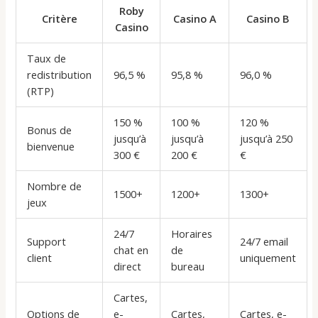
Roby
Critère
Casino A
Casino B
Casino
Taux de
redistribution
96,5 %
95,8 %
96,0 %
(RTP)
150 %
100 %
120 %
Bonus de
jusqu’à
jusqu’à
jusqu’à 250
bienvenue
300 €
200 €
€
Nombre de
1500+
1200+
1300+
jeux
24/7
Horaires
Support
24/7 email
chat en
de
client
uniquement
direct
bureau
Cartes,
Options de
e-
Cartes,
Cartes, e-