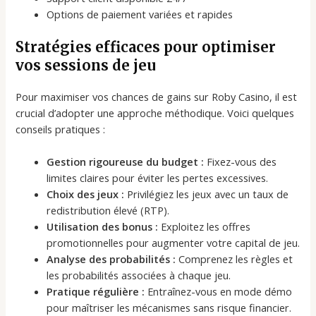
Options de paiement variées et rapides
Stratégies efficaces pour optimiser
vos sessions de jeu
Pour maximiser vos chances de gains sur Roby Casino, il est
crucial d’adopter une approche méthodique. Voici quelques
conseils pratiques :
Gestion rigoureuse du budget :
Fixez-vous des
limites claires pour éviter les pertes excessives.
Choix des jeux :
Privilégiez les jeux avec un taux de
redistribution élevé (RTP).
Utilisation des bonus :
Exploitez les offres
promotionnelles pour augmenter votre capital de jeu.
Analyse des probabilités :
Comprenez les règles et
les probabilités associées à chaque jeu.
Pratique régulière :
Entraînez-vous en mode démo
pour maîtriser les mécanismes sans risque financier.