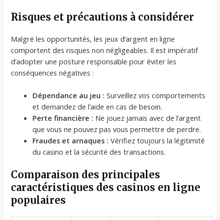
Risques et précautions à considérer
Malgré les opportunités, les jeux d’argent en ligne
comportent des risques non négligeables. Il est impératif
d’adopter une posture responsable pour éviter les
conséquences négatives :
Dépendance au jeu :
Surveillez vos comportements
et demandez de l’aide en cas de besoin.
Perte financière :
Ne jouez jamais avec de l’argent
que vous ne pouvez pas vous permettre de perdre.
Fraudes et arnaques :
Vérifiez toujours la légitimité
du casino et la sécurité des transactions.
Comparaison des principales
caractéristiques des casinos en ligne
populaires