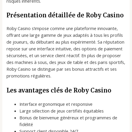
risques inhérents.
Présentation détaillée de Roby Casino
Roby Casino s’impose comme une plateforme innovante,
offrant une large gamme de jeux adaptés à tous les profils
de joueurs, du débutant au plus expérimenté. Sa réputation
repose sur une interface intuitive, des options de paiement
sécurisées, et un service client réactif. En plus de proposer
des machines à sous, des jeux de table et des paris sportifs,
Roby Casino se distingue par ses bonus attractifs et ses
promotions régulières.
Les avantages clés de Roby Casino
Interface ergonomique et responsive
Large sélection de jeux certifiés équitables
Bonus de bienvenue généreux et programmes de
fidélité
Support client disponible 24/7