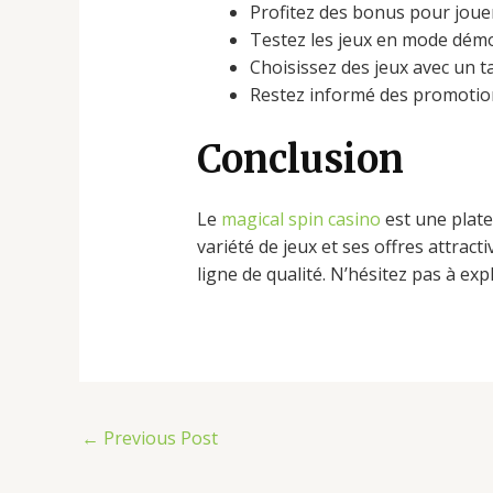
Profitez des bonus pour jou
Testez les jeux en mode démo 
Choisissez des jeux avec un t
Restez informé des promotion
Conclusion
Le
magical spin casino
est une plate
variété de jeux et ses offres attract
ligne de qualité. N’hésitez pas à ex
←
Previous Post