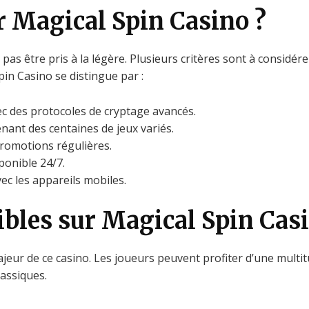
r Magical Spin Casino ?
t pas être pris à la légère. Plusieurs critères sont à considé
pin Casino se distingue par :
c des protocoles de cryptage avancés.
ant des centaines de jeux variés.
romotions régulières.
sponible 24/7.
ec les appareils mobiles.
ibles sur Magical Spin Cas
ajeur de ce casino. Les joueurs peuvent profiter d’une multit
lassiques.