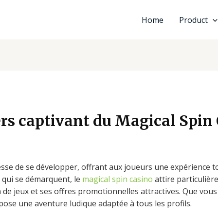
Home
Product
rs captivant du Magical Spin
sse de se développer, offrant aux joueurs une expérience t
s qui se démarquent, le
magical spin casino
attire particulièr
ion de jeux et ses offres promotionnelles attractives. Que vo
pose une aventure ludique adaptée à tous les profils.