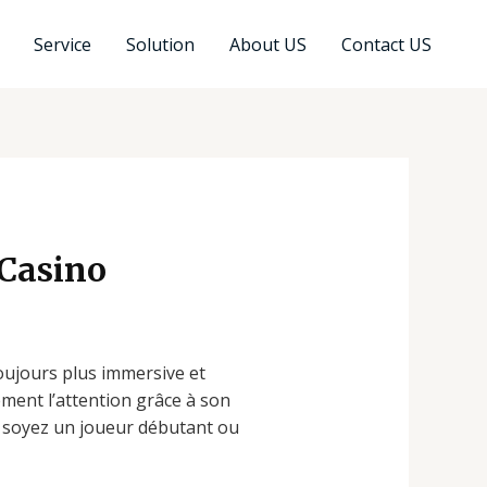
Service
Solution
About US
Contact US
 Casino
oujours plus immersive et
ement l’attention grâce à son
us soyez un joueur débutant ou