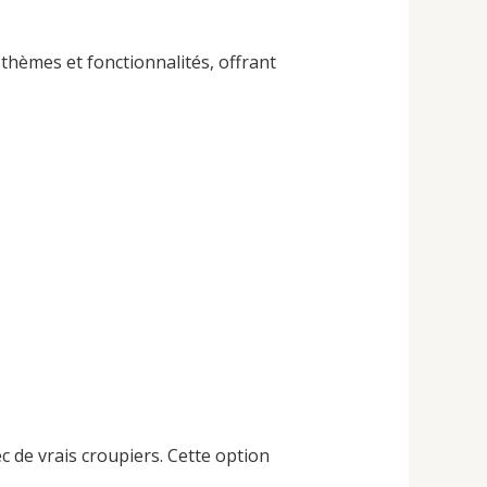
thèmes et fonctionnalités, offrant
 de vrais croupiers. Cette option