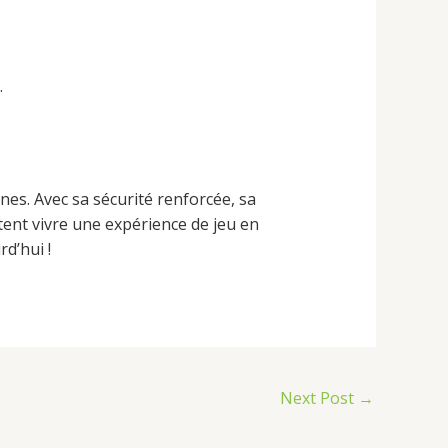
.
s. Avec sa sécurité renforcée, sa
itent vivre une expérience de jeu en
d’hui !
Next Post
→