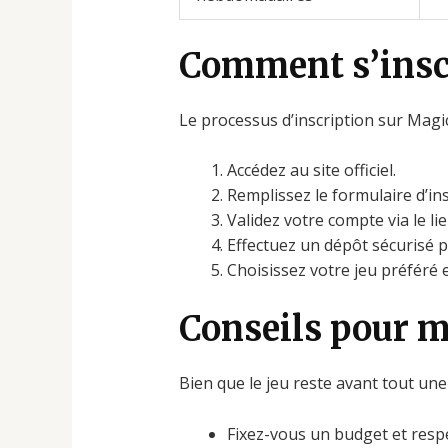
Comment s’inscr
Le processus d’inscription sur Magic
Accédez au site officiel.
Remplissez le formulaire d’in
Validez votre compte via le li
Effectuez un dépôt sécurisé p
Choisissez votre jeu préféré
Conseils pour m
Bien que le jeu reste avant tout une
Fixez-vous un budget et respe