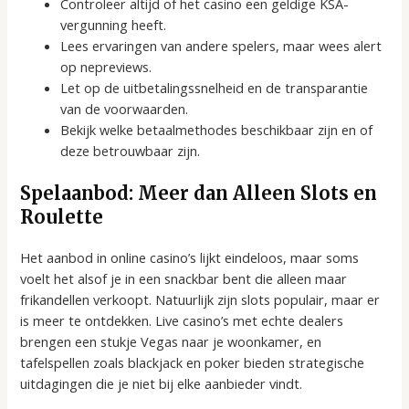
Controleer altijd of het casino een geldige KSA-
vergunning heeft.
Lees ervaringen van andere spelers, maar wees alert
op nepreviews.
Let op de uitbetalingssnelheid en de transparantie
van de voorwaarden.
Bekijk welke betaalmethodes beschikbaar zijn en of
deze betrouwbaar zijn.
Spelaanbod: Meer dan Alleen Slots en
Roulette
Het aanbod in online casino’s lijkt eindeloos, maar soms
voelt het alsof je in een snackbar bent die alleen maar
frikandellen verkoopt. Natuurlijk zijn slots populair, maar er
is meer te ontdekken. Live casino’s met echte dealers
brengen een stukje Vegas naar je woonkamer, en
tafelspellen zoals blackjack en poker bieden strategische
uitdagingen die je niet bij elke aanbieder vindt.