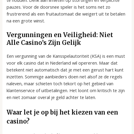
te houden. Denk aan limieten op stortingen en verplichte
pauzes. Voor de doorsnee speler is het soms net zo
frustrerend als een fruitautomaat die weigert uit te betalen
na een grote winst.
Vergunningen en Veiligheid: Niet
Alle Casino’s Zijn Gelijk
Een vergunning van de Kansspelautoriteit (KSA) is een must
voor elk casino dat in Nederland wil opereren. Maar dat
betekent niet automatisch dat je met een gerust hart kunt
inzetten. Sommige aanbieders doen net alsof ze de regels
naleven, maar schieten toch tekort op het gebied van
klantenservice of uitbetalingen. Het loont om kritisch te zijn
en niet zomaar overal je geld achter te laten.
Waar let je op bij het kiezen van een
casino?