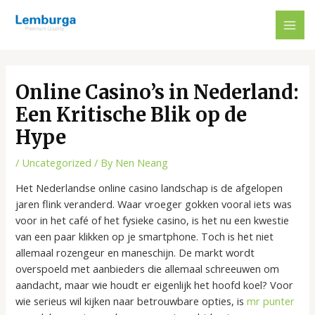
Skip
Post
MAI
to
navigation
ME
content
Online Casino’s in Nederland:
Een Kritische Blik op de
Hype
/
Uncategorized
/ By
Nen Neang
Het Nederlandse online casino landschap is de afgelopen
jaren flink veranderd. Waar vroeger gokken vooral iets was
voor in het café of het fysieke casino, is het nu een kwestie
van een paar klikken op je smartphone. Toch is het niet
allemaal rozengeur en maneschijn. De markt wordt
overspoeld met aanbieders die allemaal schreeuwen om
aandacht, maar wie houdt er eigenlijk het hoofd koel? Voor
wie serieus wil kijken naar betrouwbare opties, is
mr punter