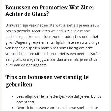
Bonussen en Promoties: Wat Zit er
Achter de Glans?
Bonussen zijn vaak het eerste wat je ziet als je een nieuw
casino bezoekt. Maar laten we eerlijk zijn: die mooie
aanbiedingen komen zelden zonder addertjes onder het
gras. Wagering requirements, tijdslimieten en uitsluitingen
van bepaalde spellen maken het soms lastig om echt
voordeel te halen uit een bonus. Het is een beetje alsof je
een gratis drankje krijgt, maar dan alleen als je eerst tien
euro aan de bar uitgeeft.
Tips om bonussen verstandig te
gebruiken
Lees altijd de kleine lettertjes voordat je een bonus
accepteert.
Gebruik bonussen vooral om nieuwe spellen uit te