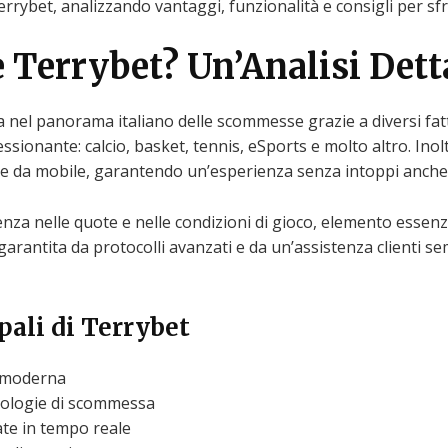
 terrybet, analizzando vantaggi, funzionalità e consigli per sfr
e Terrybet? Un’Analisi Dett
nel panorama italiano delle scommesse grazie a diversi fatto
essionante: calcio, basket, tennis, eSports e molto altro. Inol
che da mobile, garantendo un’esperienza senza intoppi anch
enza nelle quote e nelle condizioni di gioco, elemento essen
garantita da protocolli avanzati e da un’assistenza clienti 
pali di Terrybet
e moderna
ipologie di scommessa
te in tempo reale