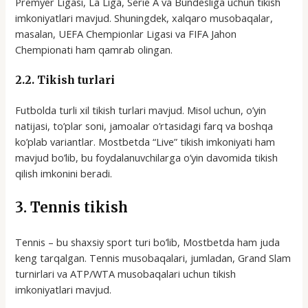
Premyer Ligasi, La Liga, Serie A va Bundesliga uchun tikish
imkoniyatlari mavjud. Shuningdek, xalqaro musobaqalar,
masalan, UEFA Chempionlar Ligasi va FIFA Jahon
Chempionati ham qamrab olingan.
2.2. Tikish turlari
Futbolda turli xil tikish turlari mavjud. Misol uchun, o’yin
natijasi, to’plar soni, jamoalar o’rtasidagi farq va boshqa
ko’plab variantlar. Mostbetda “Live” tikish imkoniyati ham
mavjud bo’lib, bu foydalanuvchilarga o’yin davomida tikish
qilish imkonini beradi.
3. Tennis tikish
Tennis – bu shaxsiy sport turi bo’lib, Mostbetda ham juda
keng tarqalgan. Tennis musobaqalari, jumladan, Grand Slam
turnirlari va ATP/WTA musobaqalari uchun tikish
imkoniyatlari mavjud.