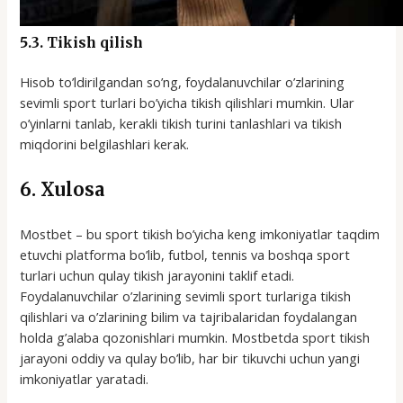
5.3. Tikish qilish
Hisob to’ldirilgandan so’ng, foydalanuvchilar o’zlarining
sevimli sport turlari bo’yicha tikish qilishlari mumkin. Ular
o’yinlarni tanlab, kerakli tikish turini tanlashlari va tikish
miqdorini belgilashlari kerak.
6. Xulosa
Mostbet – bu sport tikish bo’yicha keng imkoniyatlar taqdim
etuvchi platforma bo’lib, futbol, tennis va boshqa sport
turlari uchun qulay tikish jarayonini taklif etadi.
Foydalanuvchilar o’zlarining sevimli sport turlariga tikish
qilishlari va o’zlarining bilim va tajribalaridan foydalangan
holda g’alaba qozonishlari mumkin. Mostbetda sport tikish
jarayoni oddiy va qulay bo’lib, har bir tikuvchi uchun yangi
imkoniyatlar yaratadi.