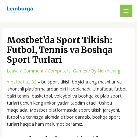
Skip
Post
MAI
to
navigation
ME
content
Mostbet’da Sport Tikish:
Futbol, Tennis va Boshqa
Sport Turlari
Leave a Comment
/
Computers, Games
/ By
Nen Neang
mostbet uz 32
– bu sport tikish bo’yicha eng mashhur va
ishonchli platformalardan biri hisoblanadi. U nafaqat futbol,
balki tennis, basketbol, voleybol va boshqa ko’plab sport
turlari uchun keng imkoniyatlar taqdim etadi. Ushbu
maqolada, Mostbet platformasida sport tikish jarayoni,
futbol va tennisga alohida e’tibor qaratib, boshqa sport
turlari haqida ham ma’lumot beramiz.