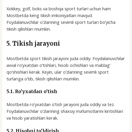
Xokkey, golf, boks va boshqa sport turlari uchun ham
Mostbetda keng tikish imkoniyatlari mavjud.
Foydalanuvchilar o’zlarining sevimli sport turlari bo’yicha
tikish qilishlari mumkin.
5. Tikish jarayoni
Mostbetda sport tikish jarayoni juda oddiy. Foydalanuvchilar
avval ro’yxatdan o’tishlari, hisob ochishlari va mablag’
qo’shishlari kerak. Keyin, ular o’zlarining sevimli sport
turlariga o’tib, tikish qilishlari mumkin.
5.1. Ro’yxatdan o’tish
Mostbetda ro’yxatdan o’tish jarayoni juda oddiy va tez.
Foydalanuvchilar o’zlarining shaxsiy ma’lumotlarini kiritishlari
va hisob yaratishlari kerak.
5.2. Hisobni to’ldirish