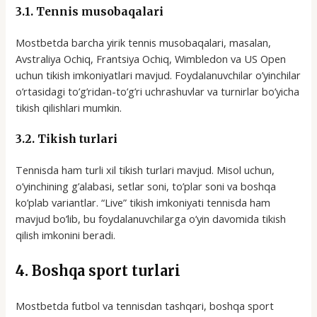
3.1. Tennis musobaqalari
Mostbetda barcha yirik tennis musobaqalari, masalan,
Avstraliya Ochiq, Frantsiya Ochiq, Wimbledon va US Open
uchun tikish imkoniyatlari mavjud. Foydalanuvchilar o’yinchilar
o’rtasidagi to’g’ridan-to’g’ri uchrashuvlar va turnirlar bo’yicha
tikish qilishlari mumkin.
3.2. Tikish turlari
Tennisda ham turli xil tikish turlari mavjud. Misol uchun,
o’yinchining g’alabasi, setlar soni, to’plar soni va boshqa
ko’plab variantlar. “Live” tikish imkoniyati tennisda ham
mavjud bo’lib, bu foydalanuvchilarga o’yin davomida tikish
qilish imkonini beradi.
4. Boshqa sport turlari
Mostbetda futbol va tennisdan tashqari, boshqa sport