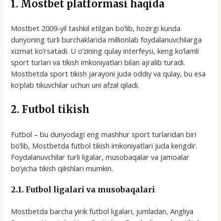
1. Mostbet platformasi haqida
Mostbet 2009-yil tashkil etilgan bo’lib, hozirgi kunda
dunyoning turli burchaklarida millionlab foydalanuvchilarga
xizmat ko’rsatadi. U o’zining qulay interfeysi, keng ko’lamli
sport turlari va tikish imkoniyatlari bilan ajralib turadi.
Mostbetda sport tikish jarayoni juda oddiy va qulay, bu esa
ko’plab tikuvchilar uchun uni afzal qiladi.
2. Futbol tikish
Futbol – bu dunyodagi eng mashhur sport turlaridan biri
bo’lib, Mostbetda futbol tikish imkoniyatlari juda kengdir.
Foydalanuvchilar turli ligalar, musobaqalar va jamoalar
bo’yicha tikish qilishlari mumkin.
2.1. Futbol ligalari va musobaqalari
Mostbetda barcha yirik futbol ligalari, jumladan, Angliya