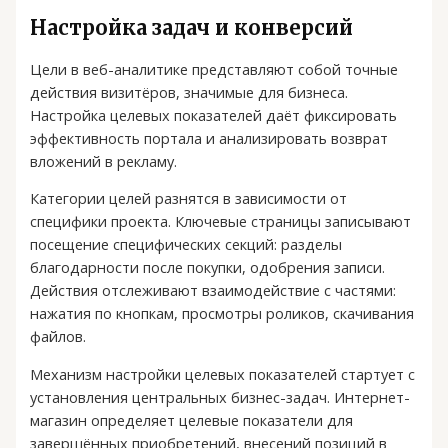
Настройка задач и конверсий
Цели в веб-аналитике представляют собой точные
действия визитёров, значимые для бизнеса.
Настройка целевых показателей даёт фиксировать
эффективность портала и анализировать возврат
вложений в рекламу.
Категории целей разнятся в зависимости от
специфики проекта. Ключевые страницы записывают
посещение специфических секций: разделы
благодарности после покупки, одобрения записи.
Действия отслеживают взаимодействие с частями:
нажатия по кнопкам, просмотры роликов, скачивания
файлов.
Механизм настройки целевых показателей стартует с
установления центральных бизнес-задач. Интернет-
магазин определяет целевые показатели для
завершённых приобретений, внесений позиций в