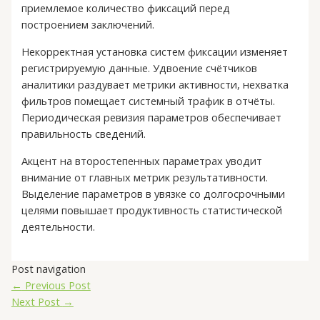
приемлемое количество фиксаций перед
построением заключений.
Некорректная установка систем фиксации изменяет
регистрируемую данные. Удвоение счётчиков
аналитики раздувает метрики активности, нехватка
фильтров помещает системный трафик в отчёты.
Периодическая ревизия параметров обеспечивает
правильность сведений.
Акцент на второстепенных параметрах уводит
внимание от главных метрик результативности.
Выделение параметров в увязке со долгосрочными
целями повышает продуктивность статистической
деятельности.
Post navigation
←
Previous Post
Next Post
→