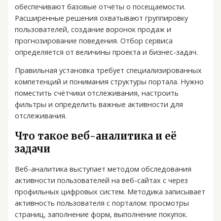
обеспечивают базовые отчёты о посещаемости.
Расширенные решения охватывают группировку
пользователей, создание воронок продаж и
прогнозирование поведения. Отбор сервиса
определяется от величины проекта и бизнес-задач.
Правильная установка требует специализированных
компетенций и понимания структуры портала. Нужно
поместить счётчики отслеживания, настроить
фильтры и определить важные активности для
отслеживания.
Что такое веб-аналитика и её
задачи
Веб-аналитика выступает методом обследования
активности пользователей на веб-сайтах с через
профильных цифровых систем. Методика записывает
активность пользователя с порталом: просмотры
страниц, заполнение форм, выполнение покупок.