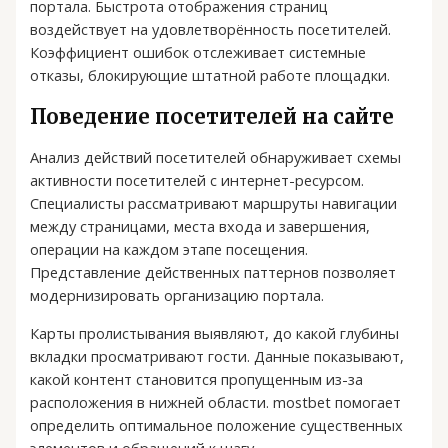
портала. Быстрота отображения страниц
воздействует на удовлетворённость посетителей.
Коэффициент ошибок отслеживает системные
отказы, блокирующие штатной работе площадки.
Поведение посетителей на сайте
Анализ действий посетителей обнаруживает схемы
активности посетителей с интернет-ресурсом.
Специалисты рассматривают маршруты навигации
между страницами, места входа и завершения,
операции на каждом этапе посещения.
Представление действенных паттернов позволяет
модернизировать организацию портала.
Карты пролистывания выявляют, до какой глубины
вкладки просматривают гости. Данные показывают,
какой контент становится пропущенным из-за
расположения в нижней области. mostbet помогает
определить оптимальное положение существенных
элементов и обращений к шагу.