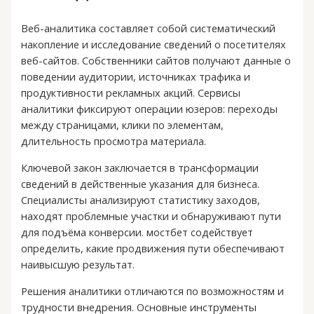
Веб-аналитика составляет собой систематический
накопление и исследование сведений о посетителях
веб-сайтов. Собственники сайтов получают данные о
поведении аудитории, источниках трафика и
продуктивности рекламных акций. Сервисы
аналитики фиксируют операции юзеров: переходы
между страницами, клики по элементам,
длительность просмотра материала.
Ключевой закон заключается в трансформации
сведений в действенные указания для бизнеса.
Специалисты анализируют статистику заходов,
находят проблемные участки и обнаруживают пути
для подъёма конверсии. мостбет содействует
определить, какие продвижения пути обеспечивают
наивысшую результат.
Решения аналитики отличаются по возможностям и
трудности внедрения. Основные инструменты