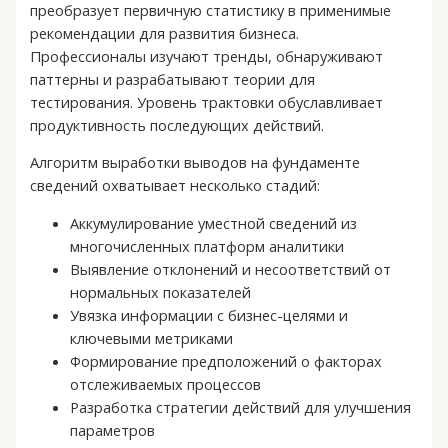
преобразует первичную статистику в применимые
рекомендации для развития бизнеса.
Профессионалы изучают тренды, обнаруживают
паттерны и разрабатывают теории для
тестирования. Уровень трактовки обуславливает
продуктивность последующих действий.
Алгоритм выработки выводов на фундаменте
сведений охватывает несколько стадий:
Аккумулирование уместной сведений из
многочисленных платформ аналитики
Выявление отклонений и несоответствий от
нормальных показателей
Увязка информации с бизнес-целями и
ключевыми метриками
Формирование предположений о факторах
отслеживаемых процессов
Разработка стратегии действий для улучшения
параметров