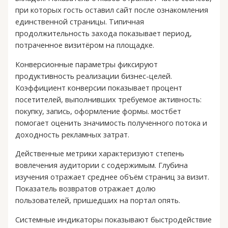
при которых гость оставил сайт после ознакомления
единственной страницы. Типичная
продолжительность захода показывает период,
потраченное визитёром на площадке.
Конверсионные параметры фиксируют
продуктивность реализации бизнес-целей.
Коэффициент конверсии показывает процент
посетителей, выполнивших требуемое активность:
покупку, запись, оформление формы. мостбет
помогает оценить значимость полученного потока и
доходность рекламных затрат.
Действенные метрики характеризуют степень
вовлечения аудитории с содержимым. Глубина
изучения отражает среднее объём страниц за визит.
Показатель возвратов отражает долю
пользователей, пришедших на портал опять.
Системные индикаторы показывают быстродействие