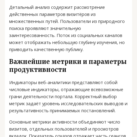
Детальный анализ содержит рассмотрение
действенных параметров визитёров из
множественных путей. Пользователи из природного
поиска проявляют значительную
заинтересованность. Поток из социальных каналов
может отображать небольшую глубину изучения, но
приводить качественную публику.
Важнейшие метрики и параметры
продуктивности
Индикаторы веб-аналитики представляют собой
числовые индикаторы, отражающие всевозможные
грани деятельности портала. Корректный выбор
метрик задаёт уровень исследовательских выводов и
результативность принимаемых постановлений.
Основные метрики активности объединяют число
визитов, отдельных пользователей и просмотров
вкладок. Показатель отказов отражает часть сеансов,