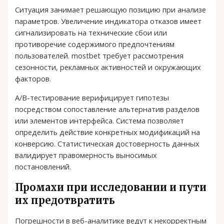
Ситуация занимает решающую позицию при анализе
параметров. Увеличение индикатора отказов имеет
сигнализировать на технические сбои или
противоречие содержимого предпочтениям
пользователей. mostbet требует рассмотрения
сезонности, рекламных активностей и окружающих
факторов.
A/B-тестирование верифицирует гипотезы
посредством сопоставление альтернатив разделов
или элементов интерфейса. Система позволяет
определить действие конкретных модификаций на
конверсию. Статистическая достоверность данных
валидирует правомерность выносимых
постановлений.
Промахи при исследовании и пути
их предотвратить
Погрешности в веб-аналитике ведут к некорректным