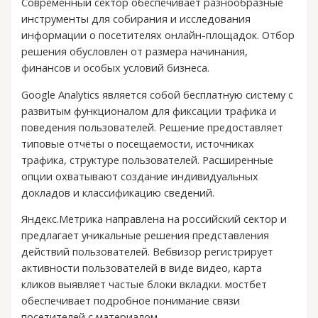
Современный сектор обеспечивает разнообразные
инструменты для собирания и исследования
информации о посетителях онлайн-площадок. Отбор
решения обусловлен от размера начинания,
финансов и особых условий бизнеса.
Google Analytics является собой бесплатную систему с
развитым функционалом для фиксации трафика и
поведения пользователей. Решение предоставляет
типовые отчёты о посещаемости, источниках
трафика, структуре пользователей. Расширенные
опции охватывают создание индивидуальных
докладов и классификацию сведений.
Яндекс.Метрика направлена на российский сектор и
предлагает уникальные решения представления
действий пользователей. Вебвизор регистрирует
активности пользователей в виде видео, карта
кликов выявляет частые блоки вкладки. мостбет
обеспечивает подробное понимание связи
посетителей с материалом.