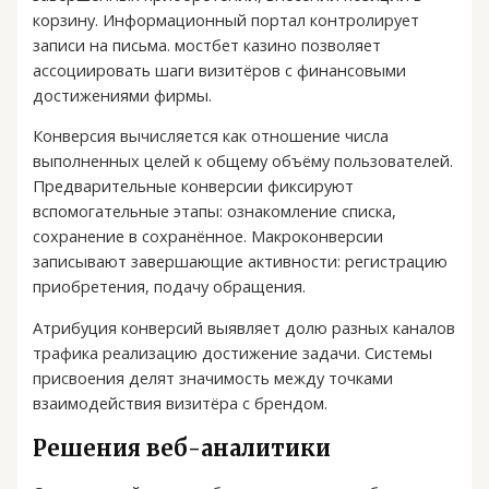
корзину. Информационный портал контролирует
записи на письма. мостбет казино позволяет
ассоциировать шаги визитёров с финансовыми
достижениями фирмы.
Конверсия вычисляется как отношение числа
выполненных целей к общему объёму пользователей.
Предварительные конверсии фиксируют
вспомогательные этапы: ознакомление списка,
сохранение в сохранённое. Макроконверсии
записывают завершающие активности: регистрацию
приобретения, подачу обращения.
Атрибуция конверсий выявляет долю разных каналов
трафика реализацию достижение задачи. Системы
присвоения делят значимость между точками
взаимодействия визитёра с брендом.
Решения веб-аналитики