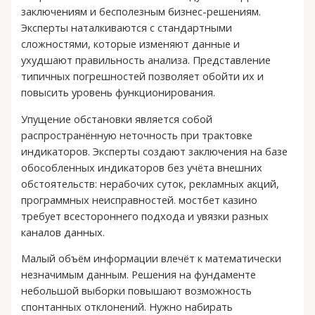
заключениям и бесполезным бизнес-решениям.
Эксперты наталкиваются с стандартными
сложностями, которые изменяют данные и
ухудшают правильность анализа. Представление
типичных погрешностей позволяет обойти их и
повысить уровень функционирования.
Упущение обстановки является собой
распространённую неточность при трактовке
индикаторов. Эксперты создают заключения на базе
обособленных индикаторов без учёта внешних
обстоятельств: нерабочих суток, рекламных акций,
программных неисправностей. мостбет казино
требует всестороннего подхода и увязки разных
каналов данных.
Малый объём информации влечёт к математически
незначимым данным. Решения на фундаменте
небольшой выборки повышают возможность
спонтанных отклонений. Нужно набирать