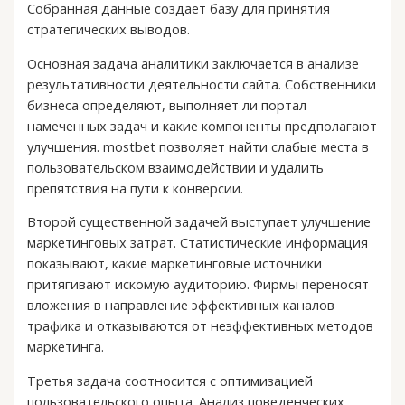
Собранная данные создаёт базу для принятия
стратегических выводов.
Основная задача аналитики заключается в анализе
результативности деятельности сайта. Собственники
бизнеса определяют, выполняет ли портал
намеченных задач и какие компоненты предполагают
улучшения. mostbet позволяет найти слабые места в
пользовательском взаимодействии и удалить
препятствия на пути к конверсии.
Второй существенной задачей выступает улучшение
маркетинговых затрат. Статистические информация
показывают, какие маркетинговые источники
притягивают искомую аудиторию. Фирмы переносят
вложения в направление эффективных каналов
трафика и отказываются от неэффективных методов
маркетинга.
Третья задача соотносится с оптимизацией
пользовательского опыта. Анализ поведенческих