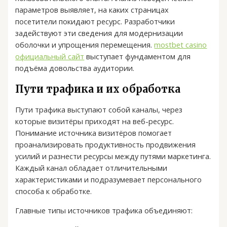
параметров выявляет, на каких страницах
посетители покидают ресурс. Разработчики
задействуют эти сведения для модернизации
оболочки и упрощения перемещения.
mostbet casino
официальный сайт
выступает фундаментом для
подъёма довольства аудитории.
Пути трафика и их обработка
Пути трафика выступают собой каналы, через
которые визитёры приходят на веб-ресурс.
Понимание источника визитёров помогает
проанализировать продуктивность продвижения
усилий и разнести ресурсы между путями маркетинга.
Каждый канал обладает отличительными
характеристиками и подразумевает персонального
способа к обработке.
Главные типы источников трафика объединяют: