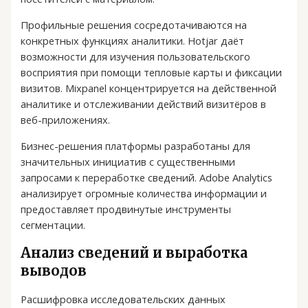
Профильные решения сосредотачиваются на
конкретных функциях аналитики. Hotjar даёт
возможности для изучения пользовательского
восприятия при помощи тепловые карты и фиксации
визитов. Mixpanel концентрируется на действенной
аналитике и отслеживании действий визитёров в
веб-приложениях.
Бизнес-решения платформы разработаны для
значительных инициатив с существенными
запросами к переработке сведений. Adobe Analytics
анализирует огромные количества информации и
предоставляет продвинутые инструменты
сегментации.
Анализ сведений и выработка
выводов
Расшифровка исследовательских данных