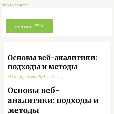
Skip to content
MAIN MENU
Основы веб-аналитики:
подходы и методы
/
Uncategorized
/ By
Nen Neang
Основы веб-
аналитики: подходы и
методы