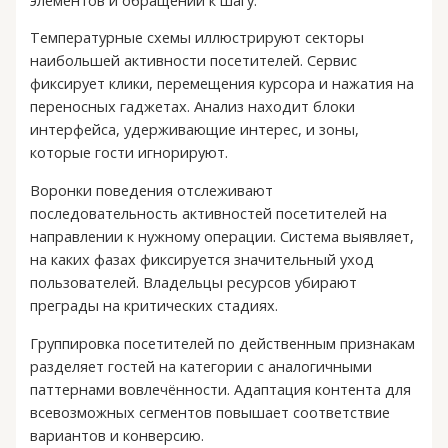
Температурные схемы иллюстрируют секторы
наибольшей активности посетителей. Сервис
фиксирует клики, перемещения курсора и нажатия на
переносных гаджетах. Анализ находит блоки
интерфейса, удерживающие интерес, и зоны,
которые гости игнорируют.
Воронки поведения отслеживают
последовательность активностей посетителей на
направлении к нужному операции. Система выявляет,
на каких фазах фиксируется значительный уход
пользователей. Владельцы ресурсов убирают
преграды на критических стадиях.
Группировка посетителей по действенным признакам
разделяет гостей на категории с аналогичными
паттернами вовлечённости. Адаптация контента для
всевозможных сегментов повышает соответствие
вариантов и конверсию.