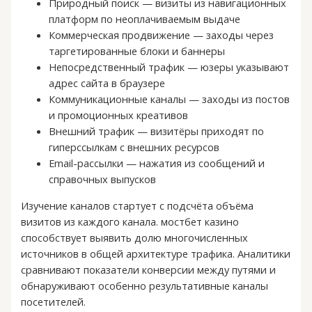
Природный поиск — визиты из навигационных
платформ по неоплачиваемым выдаче
Коммерческая продвижение — заходы через
таргетированные блоки и баннеры
Непосредственный трафик — юзеры указывают
адрес сайта в браузере
Коммуникационные каналы — заходы из постов
и промоционных креативов
Внешний трафик — визитёры приходят по
гиперссылкам с внешних ресурсов
Email-рассылки — нажатия из сообщений и
справочных выпусков
Изучение каналов стартует с подсчёта объёма
визитов из каждого канала. мостбет казино
способствует выявить долю многочисленных
источников в общей архитектуре трафика. Аналитики
сравнивают показатели конверсии между путями и
обнаруживают особенно результативные каналы
посетителей.