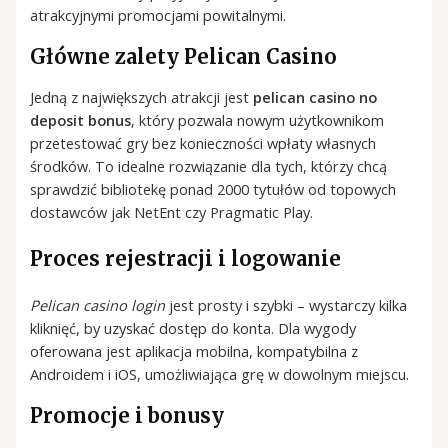
atrakcyjnymi promocjami powitalnymi.
Główne zalety Pelican Casino
Jedną z największych atrakcji jest
pelican casino no
deposit bonus
, który pozwala nowym użytkownikom
przetestować gry bez konieczności wpłaty własnych
środków. To idealne rozwiązanie dla tych, którzy chcą
sprawdzić bibliotekę ponad 2000 tytułów od topowych
dostawców jak NetEnt czy Pragmatic Play.
Proces rejestracji i logowanie
Pelican casino login
jest prosty i szybki – wystarczy kilka
kliknięć, by uzyskać dostęp do konta. Dla wygody
oferowana jest aplikacja mobilna, kompatybilna z
Androidem i iOS, umożliwiająca grę w dowolnym miejscu.
Promocje i bonusy