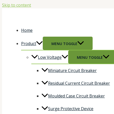
Skip to content
Home
Product
MENU TOGGLE
Low Voltage
MENU TOGGLE
Miniature Circuit Breaker
Residual Current Circuit Breaker
Moulded Case Circuit Breaker
Surge Protective Device