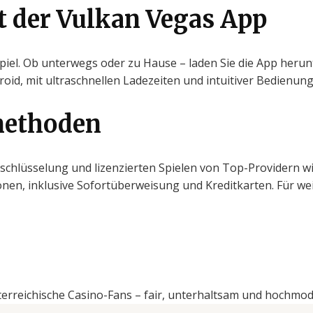
t der Vulkan Vegas App
el. Ob unterwegs oder zu Hause – laden Sie die App herunt
roid, mit ultraschnellen Ladezeiten und intuitiver Bedienung
methoden
schlüsselung und lizenzierten Spielen von Top-Providern wi
ionen, inklusive Sofortüberweisung und Kreditkarten. Für w
erreichische Casino-Fans – fair, unterhaltsam und hochmod