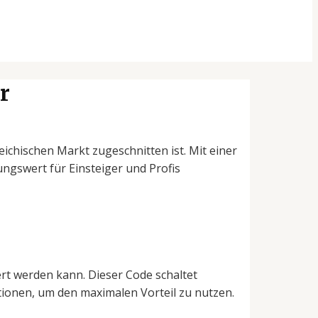
r
eichischen Markt zugeschnitten ist. Mit einer
ngswert für Einsteiger und Profis
ert werden kann. Dieser Code schaltet
ktionen, um den maximalen Vorteil zu nutzen.