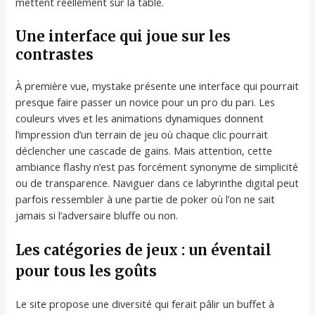
mettent réellement sur la table.
Une interface qui joue sur les
contrastes
À première vue, mystake présente une interface qui pourrait
presque faire passer un novice pour un pro du pari. Les
couleurs vives et les animations dynamiques donnent
l’impression d’un terrain de jeu où chaque clic pourrait
déclencher une cascade de gains. Mais attention, cette
ambiance flashy n’est pas forcément synonyme de simplicité
ou de transparence. Naviguer dans ce labyrinthe digital peut
parfois ressembler à une partie de poker où l’on ne sait
jamais si l’adversaire bluffe ou non.
Les catégories de jeux : un éventail
pour tous les goûts
Le site propose une diversité qui ferait pâlir un buffet à